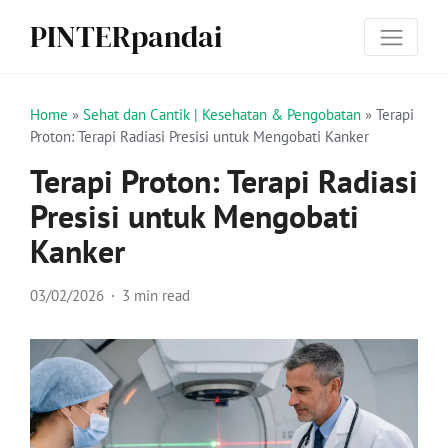
PINTERpandai
Home
»
Sehat dan Cantik | Kesehatan & Pengobatan
»
Terapi
Proton: Terapi Radiasi Presisi untuk Mengobati Kanker
Terapi Proton: Terapi Radiasi
Presisi untuk Mengobati
Kanker
03/02/2026
3 min read