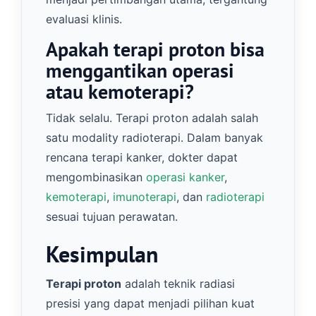
evaluasi klinis.
Apakah terapi proton bisa
menggantikan operasi
atau kemoterapi?
Tidak selalu. Terapi proton adalah salah
satu modality radioterapi. Dalam banyak
rencana terapi kanker, dokter dapat
mengombinasikan
operasi kanker
,
kemoterapi
,
imunoterapi
, dan
radioterapi
sesuai tujuan perawatan.
Kesimpulan
Terapi proton
adalah teknik radiasi
presisi yang dapat menjadi pilihan kuat