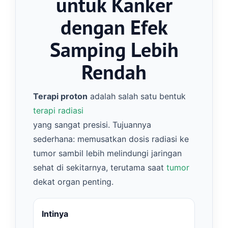
untuk Kanker
dengan Efek
Samping Lebih
Rendah
Terapi proton
adalah salah satu bentuk
terapi radiasi
yang sangat presisi. Tujuannya
sederhana: memusatkan dosis radiasi ke
tumor sambil lebih melindungi jaringan
sehat di sekitarnya, terutama saat
tumor
dekat organ penting.
Intinya