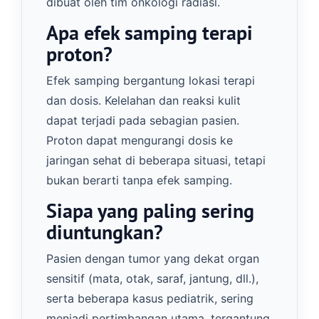
dibuat oleh tim onkologi radiasi.
Apa efek samping terapi
proton?
Efek samping bergantung lokasi terapi
dan dosis. Kelelahan dan reaksi kulit
dapat terjadi pada sebagian pasien.
Proton dapat mengurangi dosis ke
jaringan sehat di beberapa situasi, tetapi
bukan berarti tanpa efek samping.
Siapa yang paling sering
diuntungkan?
Pasien dengan tumor yang dekat organ
sensitif (mata, otak, saraf, jantung, dll.),
serta beberapa kasus pediatrik, sering
menjadi pertimbangan utama, tergantung