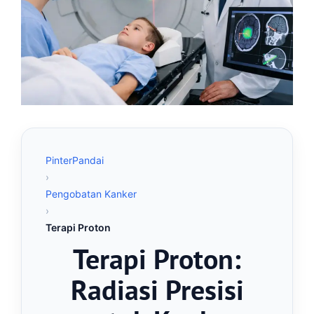
PinterPandai
›
Pengobatan Kanker
›
Terapi Proton
Terapi Proton:
Radiasi Presisi