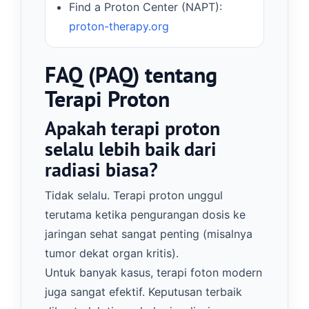
Find a Proton Center (NAPT):
proton-therapy.org
FAQ (PAQ) tentang
Terapi Proton
Apakah terapi proton
selalu lebih baik dari
radiasi biasa?
Tidak selalu. Terapi proton unggul
terutama ketika pengurangan dosis ke
jaringan sehat sangat penting (misalnya
tumor dekat organ kritis).
Untuk banyak kasus, terapi foton modern
juga sangat efektif. Keputusan terbaik