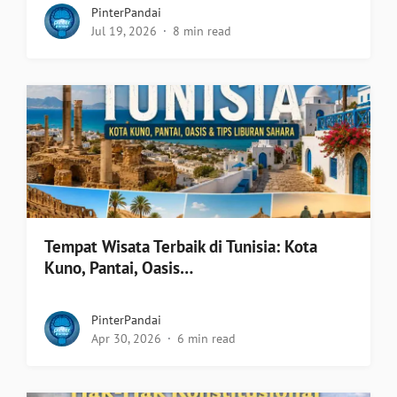
PinterPandai
Jul 19, 2026
8 min read
Tempat Wisata Terbaik di Tunisia: Kota
Kuno, Pantai, Oasis…
PinterPandai
Apr 30, 2026
6 min read