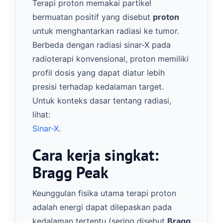
Terapi proton memakai partikel
bermuatan positif yang disebut
proton
untuk menghantarkan radiasi ke tumor.
Berbeda dengan radiasi sinar-X pada
radioterapi konvensional, proton memiliki
profil dosis yang dapat diatur lebih
presisi terhadap kedalaman target.
Untuk konteks dasar tentang radiasi,
lihat:
Sinar-X
.
Cara kerja singkat:
Bragg Peak
Keunggulan fisika utama terapi proton
adalah energi dapat dilepaskan pada
kedalaman tertentu (sering disebut
Bragg