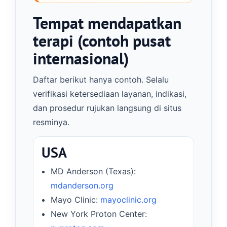
Tempat mendapatkan
terapi (contoh pusat
internasional)
Daftar berikut hanya contoh. Selalu
verifikasi ketersediaan layanan, indikasi,
dan prosedur rujukan langsung di situs
resminya.
USA
MD Anderson (Texas):
mdanderson.org
Mayo Clinic:
mayoclinic.org
New York Proton Center: