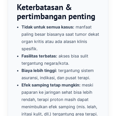
Keterbatasan &
pertimbangan penting
Tidak untuk semua kasus:
manfaat
paling besar biasanya saat tumor dekat
organ kritis atau ada alasan klinis
spesifik.
Fasilitas terbatas:
akses bisa sulit
tergantung negara/kota.
Biaya lebih tinggi:
tergantung sistem
asuransi, indikasi, dan pusat terapi.
Efek samping tetap mungkin:
meski
paparan ke jaringan sehat bisa lebih
rendah, terapi proton masih dapat
menimbulkan efek samping (mis. lelah,
iritasi kulit, dll.) tergantung area terapi.