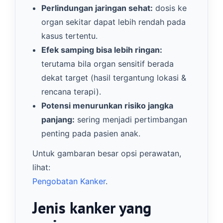
Perlindungan jaringan sehat:
dosis ke
organ sekitar dapat lebih rendah pada
kasus tertentu.
Efek samping bisa lebih ringan:
terutama bila organ sensitif berada
dekat target (hasil tergantung lokasi &
rencana terapi).
Potensi menurunkan risiko jangka
panjang:
sering menjadi pertimbangan
penting pada pasien anak.
Untuk gambaran besar opsi perawatan,
lihat:
Pengobatan Kanker
.
Jenis kanker yang