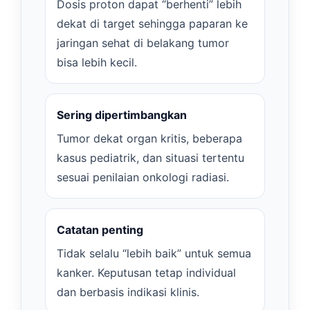
Dosis proton dapat “berhenti” lebih
dekat di target sehingga paparan ke
jaringan sehat di belakang tumor
bisa lebih kecil.
Sering dipertimbangkan
Tumor dekat organ kritis, beberapa
kasus pediatrik, dan situasi tertentu
sesuai penilaian onkologi radiasi.
Catatan penting
Tidak selalu “lebih baik” untuk semua
kanker. Keputusan tetap individual
dan berbasis indikasi klinis.