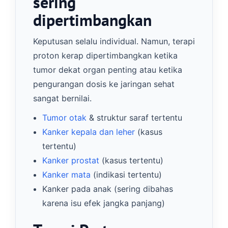
sering
dipertimbangkan
Keputusan selalu individual. Namun, terapi
proton kerap dipertimbangkan ketika
tumor dekat organ penting atau ketika
pengurangan dosis ke jaringan sehat
sangat bernilai.
Tumor otak
& struktur saraf tertentu
Kanker kepala dan leher
(kasus
tertentu)
Kanker prostat
(kasus tertentu)
Kanker mata
(indikasi tertentu)
Kanker pada anak (sering dibahas
karena isu efek jangka panjang)