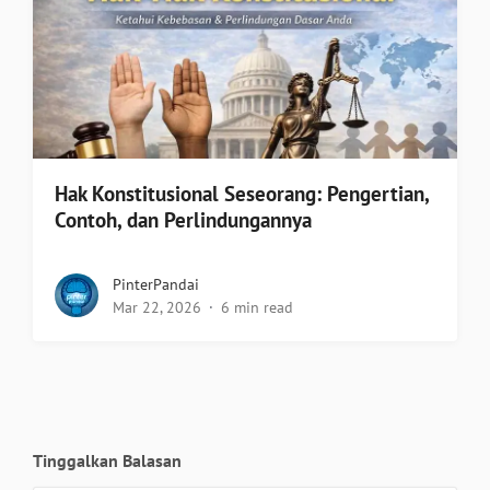
Hak Konstitusional Seseorang: Pengertian,
Contoh, dan Perlindungannya
PinterPandai
Mar 22, 2026
6 min read
Tinggalkan Balasan