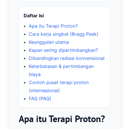
Daftar Isi
Apa itu Terapi Proton?
Cara kerja singkat (Bragg Peak)
Keunggulan utama
Kapan sering dipertimbangkan?
Dibandingkan radiasi konvensional
Keterbatasan & pertimbangan
biaya
Contoh pusat terapi proton
(internasional)
FAQ (PAQ)
Apa itu Terapi Proton?