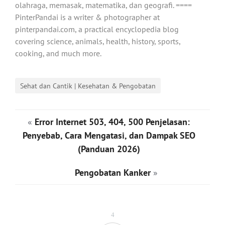
olahraga, memasak, matematika, dan geografi. ====
PinterPandai is a writer & photographer at
pinterpandai.com, a practical encyclopedia blog
covering science, animals, health, history, sports,
cooking, and much more.
Sehat dan Cantik | Kesehatan & Pengobatan
«
Error Internet 503, 404, 500 Penjelasan:
Penyebab, Cara Mengatasi, dan Dampak SEO
(Panduan 2026)
Pengobatan Kanker
»
4