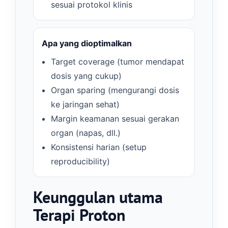
sesuai protokol klinis
Apa yang dioptimalkan
Target coverage (tumor mendapat
dosis yang cukup)
Organ sparing (mengurangi dosis
ke jaringan sehat)
Margin keamanan sesuai gerakan
organ (napas, dll.)
Konsistensi harian (setup
reproducibility)
Keunggulan utama
Terapi Proton