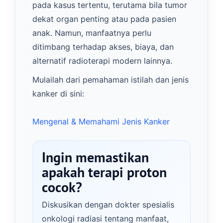
pada kasus tertentu, terutama bila tumor
dekat organ penting atau pada pasien
anak. Namun, manfaatnya perlu
ditimbang terhadap akses, biaya, dan
alternatif radioterapi modern lainnya.
Mulailah dari pemahaman istilah dan jenis
kanker di sini:
Mengenal & Memahami Jenis Kanker
Ingin memastikan
apakah terapi proton
cocok?
Diskusikan dengan dokter spesialis
onkologi radiasi tentang manfaat,