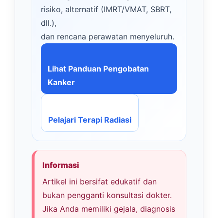
risiko, alternatif (IMRT/VMAT, SBRT,
dll.),
dan rencana perawatan menyeluruh.
Lihat Panduan Pengobatan
Kanker
Pelajari Terapi Radiasi
Informasi
Artikel ini bersifat edukatif dan
bukan pengganti konsultasi dokter.
Jika Anda memiliki gejala, diagnosis