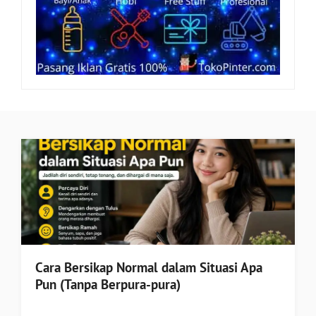
Cara Bersikap Normal dalam Situasi Apa
Pun (Tanpa Berpura-pura)