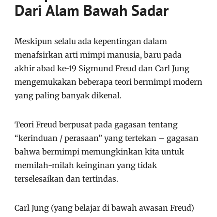
Dari Alam Bawah Sadar
Meskipun selalu ada kepentingan dalam
menafsirkan arti mimpi manusia, baru pada
akhir abad ke-19 Sigmund Freud dan Carl Jung
mengemukakan beberapa teori bermimpi modern
yang paling banyak dikenal.
Teori Freud berpusat pada gagasan tentang
“kerinduan / perasaan” yang tertekan – gagasan
bahwa bermimpi memungkinkan kita untuk
memilah-milah keinginan yang tidak
terselesaikan dan tertindas.
Carl Jung (yang belajar di bawah awasan Freud)