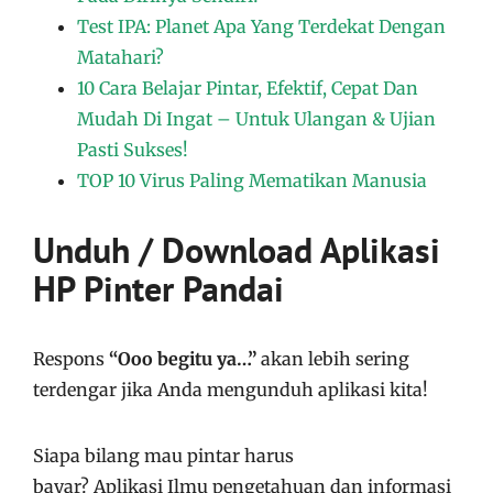
Test IPA: Planet Apa Yang Terdekat Dengan
Matahari?
10 Cara Belajar Pintar, Efektif, Cepat Dan
Mudah Di Ingat – Untuk Ulangan & Ujian
Pasti Sukses!
TOP 10 Virus Paling Mematikan Manusia
Unduh / Download Aplikasi
HP Pinter Pandai
Respons
“Ooo begitu ya…”
akan lebih sering
terdengar jika Anda mengunduh aplikasi kita!
Siapa bilang mau pintar harus
bayar?
Aplikasi
Ilmu pengetahuan dan informasi