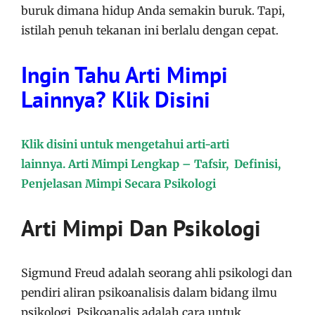
buruk dimana hidup Anda semakin buruk. Tapi,
istilah penuh tekanan ini berlalu dengan cepat.
Ingin Tahu Arti Mimpi
Lainnya? Klik Disini
Klik disini untuk mengetahui arti-arti
lainnya. Arti Mimpi Lengkap – Tafsir, Definisi,
Penjelasan Mimpi Secara Psikologi
Arti Mimpi Dan Psikologi
Sigmund Freud adalah seorang ahli psikologi dan
pendiri aliran psikoanalisis dalam bidang ilmu
psikologi. Psikoanalis adalah cara untuk