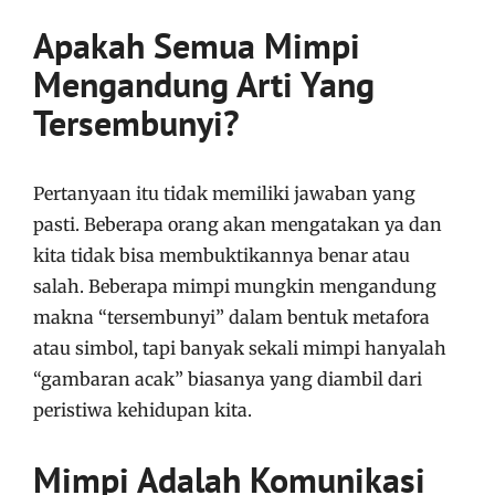
Apakah Semua Mimpi
Mengandung Arti Yang
Tersembunyi?
Pertanyaan itu tidak memiliki jawaban yang
pasti. Beberapa orang akan mengatakan ya dan
kita tidak bisa membuktikannya benar atau
salah. Beberapa mimpi mungkin mengandung
makna “tersembunyi” dalam bentuk metafora
atau simbol, tapi banyak sekali mimpi hanyalah
“gambaran acak” biasanya yang diambil dari
peristiwa kehidupan kita.
Mimpi Adalah Komunikasi