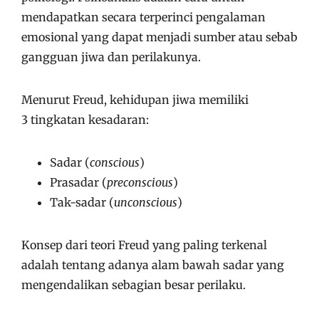
mendapatkan secara terperinci pengalaman
emosional yang dapat menjadi sumber atau sebab
gangguan jiwa dan perilakunya.
Menurut Freud, kehidupan jiwa memiliki
3 tingkatan kesadaran:
Sadar (
conscious
)
Prasadar (
preconscious
)
Tak-sadar (
unconscious
)
Konsep dari teori Freud yang paling terkenal
adalah tentang adanya alam bawah sadar yang
mengendalikan sebagian besar perilaku.