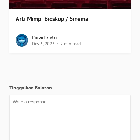
Arti Mimpi Bioskop / Sinema
PinterPandai
Des 6, 2023
2 min read
Tinggalkan Balasan