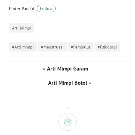
Pinter Pandai
Follow
Arti Mimpi
#Arti mimpi
#Menstruasi
#Pembalut
#Psikologi
«
Arti Mimpi Garam
Arti Mimpi Botol
»
1