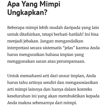
Apa Yang Mimpi
Ungkapkan?
Beberapa mimpi lebih mudah daripada yang lain
untuk ditafsirkan, tetapi berhati-hatilah! Ini bisa
menjadi jebakan. Jangan mengandalkan
interpretasi secara sistematis “jelas” karena Anda
harus menguraikan bahasa impian yang
menggunakan saran atau perumpamaan.
Untuk memahami arti dari unsur impian, Anda
harus tahu artinya sendiri dan mengasosiasikan
arti mimpi lainnya dan hanya dalam konteks
keseluruhan ini yang akan membuktikan kepada
Anda makna sebenarnya dari mimpi.