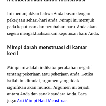
Ini menunjukkan bahwa Anda bosan dengan
pekerjaan sehari-hari Anda. Mimpi ini merujuk
pada keputusan dan perubahan baru. Anda akan
segera mengaktualisasikan keputusan baru Anda.
Mimpi darah menstruasi di kamar
kecil
Mimpi ini adalah indikator perubahan negatif
tentang pekerjaan atau pekerjaan Anda. Ketika
istilah ini dimulai, argumen yang tidak
signifikan akan muncul. Argumen ini terjadi
antara Anda dan sanak saudara Anda. Baca
juga:
Arti Mimpi Haid Menstruasi