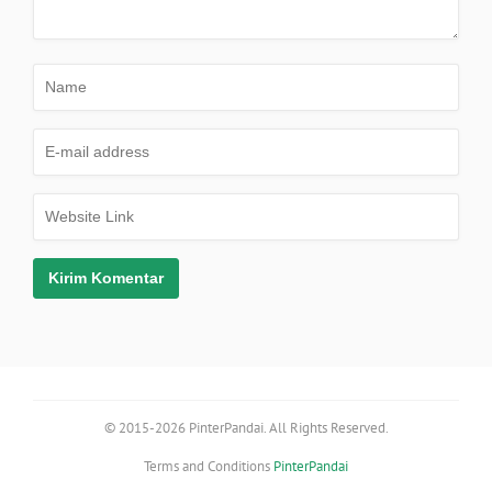
© 2015-2026 PinterPandai. All Rights Reserved.
Terms and Conditions
PinterPandai