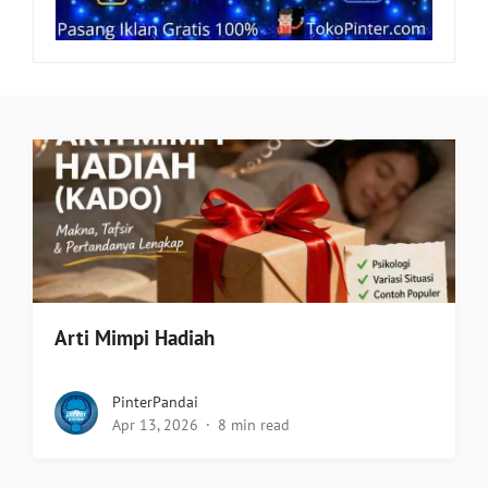
Arti Mimpi Hadiah
PinterPandai
Apr 13, 2026
8 min read