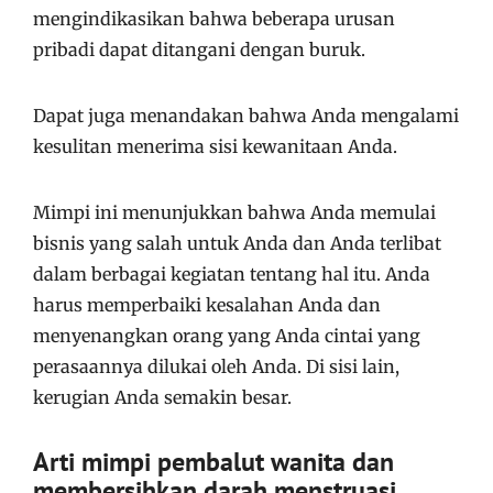
mengindikasikan bahwa beberapa urusan
pribadi dapat ditangani dengan buruk.
Dapat juga menandakan bahwa Anda mengalami
kesulitan menerima sisi kewanitaan Anda.
Mimpi ini menunjukkan bahwa Anda memulai
bisnis yang salah untuk Anda dan Anda terlibat
dalam berbagai kegiatan tentang hal itu. Anda
harus memperbaiki kesalahan Anda dan
menyenangkan orang yang Anda cintai yang
perasaannya dilukai oleh Anda. Di sisi lain,
kerugian Anda semakin besar.
Arti mimpi pembalut wanita dan
membersihkan darah menstruasi