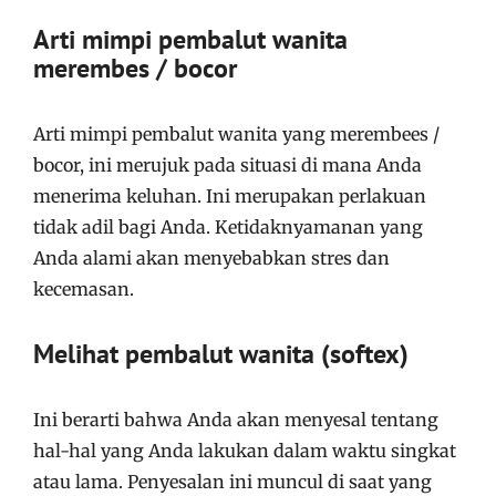
Arti mimpi pembalut wanita
merembes / bocor
Arti mimpi pembalut wanita yang merembees /
bocor, ini merujuk pada situasi di mana Anda
menerima keluhan. Ini merupakan perlakuan
tidak adil bagi Anda. Ketidaknyamanan yang
Anda alami akan menyebabkan stres dan
kecemasan.
Melihat pembalut wanita (softex)
Ini berarti bahwa Anda akan menyesal tentang
hal-hal yang Anda lakukan dalam waktu singkat
atau lama. Penyesalan ini muncul di saat yang