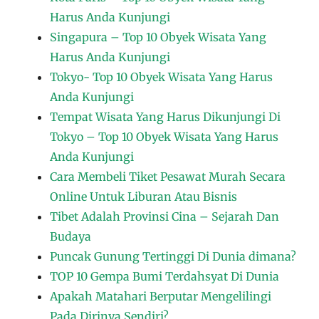
Harus Anda Kunjungi
Singapura – Top 10 Obyek Wisata Yang
Harus Anda Kunjungi
Tokyo- Top 10 Obyek Wisata Yang Harus
Anda Kunjungi
Tempat Wisata Yang Harus Dikunjungi Di
Tokyo – Top 10 Obyek Wisata Yang Harus
Anda Kunjungi
Cara Membeli Tiket Pesawat Murah Secara
Online Untuk Liburan Atau Bisnis
Tibet Adalah Provinsi Cina – Sejarah Dan
Budaya
Puncak Gunung Tertinggi Di Dunia dimana?
TOP 10 Gempa Bumi Terdahsyat Di Dunia
Apakah Matahari Berputar Mengelilingi
Pada Dirinya Sendiri?