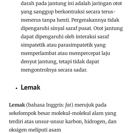
darah pada jantung ini adalah jaringan otot
yang sanggup berkontraksi secara terus-
menerus tanpa henti. Pergerakannya tidak
dipengaruhi sinyal saraf pusat. Otot jantung
dapat dipengaruhi oleh interaksi saraf
simpatetik atau parasimpatetik yang
memperlambat atau mempercepat laju
denyut jantung, tetapi tidak dapat
mengontrolnya secara sadar.
Lemak
Lemak
(bahasa Inggris:
fat
) merujuk pada
sekelompok besar molekul-molekul alam yang
terdiri atas unsur-unsur karbon, hidrogen, dan
oksigen meliputi asam