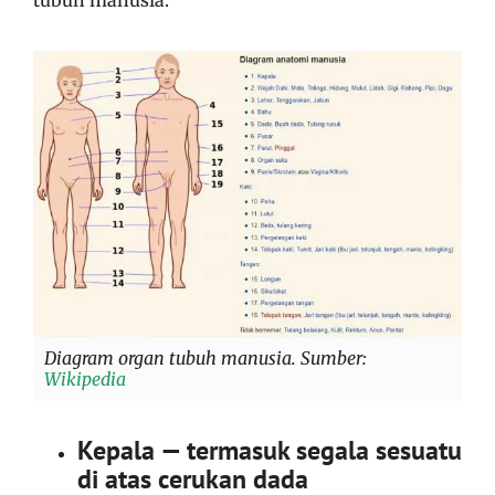
Diagram organ tubuh manusia. Sumber:
Wikipedia
Kepala — termasuk segala sesuatu
di atas cerukan dada