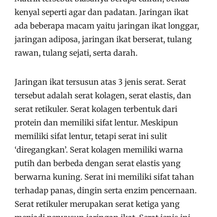
kenyal seperti agar dan padatan.
Jaringan ikat
ada beberapa macam yaitu jaringan ikat longgar,
jaringan adiposa, jaringan ikat berserat, tulang
rawan, tulang sejati, serta darah.
Jaringan ikat tersusun atas 3 jenis serat.
Serat
tersebut adalah serat kolagen, serat elastis, dan
serat retikuler.
Serat kolagen terbentuk dari
protein dan memiliki sifat lentur.
Meskipun
memiliki sifat lentur, tetapi serat ini sulit
‘diregangkan’.
Serat kolagen memiliki warna
putih dan berbeda dengan serat elastis yang
berwarna kuning.
Serat ini memiliki sifat tahan
terhadap panas, dingin serta enzim pencernaan.
Serat retikuler merupakan serat ketiga yang