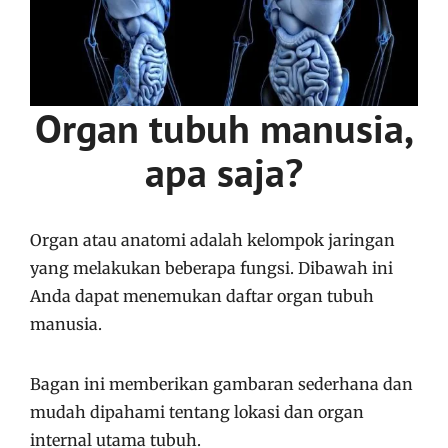
Organ tubuh manusia,
apa saja?
Organ atau anatomi adalah kelompok jaringan
yang melakukan beberapa fungsi. Dibawah ini
Anda dapat menemukan daftar organ tubuh
manusia.
Bagan ini memberikan gambaran sederhana dan
mudah dipahami tentang lokasi dan organ
internal utama tubuh.