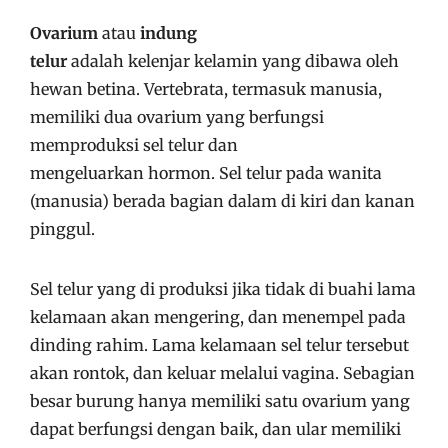
Ovarium
atau
indung
telur
adalah kelenjar kelamin yang dibawa oleh
hewan betina. Vertebrata, termasuk manusia,
memiliki dua ovarium yang berfungsi
memproduksi sel telur dan
mengeluarkan hormon. Sel telur pada wanita
(manusia) berada bagian dalam di kiri dan kanan
pinggul.
Sel telur yang di produksi jika tidak di buahi lama
kelamaan akan mengering, dan menempel pada
dinding rahim. Lama kelamaan sel telur tersebut
akan rontok, dan keluar melalui vagina. Sebagian
besar burung hanya memiliki satu ovarium yang
dapat berfungsi dengan baik, dan ular memiliki