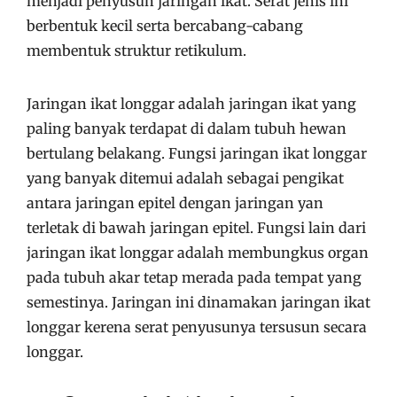
menjadi penyusun jaringan ikat.
Serat jenis ini
berbentuk kecil serta bercabang-cabang
membentuk struktur retikulum.
Jaringan ikat longgar adalah jaringan ikat yang
paling banyak terdapat di dalam tubuh hewan
bertulang belakang.
Fungsi jaringan ikat longgar
yang banyak ditemui adalah sebagai pengikat
antara jaringan epitel dengan jaringan yan
terletak di bawah jaringan epitel. Fungsi lain dari
jaringan ikat longgar adalah membungkus organ
pada tubuh akar tetap merada pada tempat yang
semestinya.
Jaringan ini dinamakan jaringan ikat
longgar kerena serat penyusunya tersusun secara
longgar.