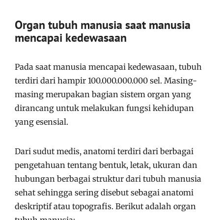
Organ tubuh manusia saat manusia
mencapai kedewasaan
Pada saat manusia mencapai kedewasaan, tubuh
terdiri dari hampir 100.000.000.000 sel. Masing-
masing merupakan bagian sistem organ yang
dirancang untuk melakukan fungsi kehidupan
yang esensial.
Dari sudut medis, anatomi terdiri dari berbagai
pengetahuan tentang bentuk, letak, ukuran dan
hubungan berbagai struktur dari tubuh manusia
sehat sehingga sering disebut sebagai anatomi
deskriptif atau topografis. Berikut adalah organ
tubuh manusia: