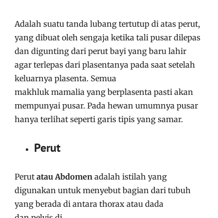
Adalah suatu tanda lubang tertutup di atas perut,
yang dibuat oleh sengaja ketika tali pusar dilepas
dan digunting dari perut bayi yang baru lahir
agar terlepas dari plasentanya pada saat setelah
keluarnya plasenta. Semua
makhluk mamalia yang berplasenta pasti akan
mempunyai pusar. Pada hewan umumnya pusar
hanya terlihat seperti garis tipis yang samar.
Perut
Perut
atau Abdomen
adalah istilah yang
digunakan untuk menyebut bagian dari tubuh
yang berada di antara thorax atau dada
dan pelvis di