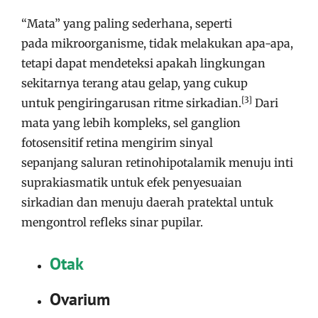
“Mata” yang paling sederhana, seperti
pada mikroorganisme, tidak melakukan apa-apa,
tetapi dapat mendeteksi apakah lingkungan
sekitarnya terang atau gelap, yang cukup
[3]
untuk pengiringarusan ritme sirkadian.
Dari
mata yang lebih kompleks, sel ganglion
fotosensitif retina mengirim sinyal
sepanjang saluran retinohipotalamik menuju inti
suprakiasmatik untuk efek penyesuaian
sirkadian dan menuju daerah pratektal untuk
mengontrol refleks sinar pupilar.
Otak
Ovarium