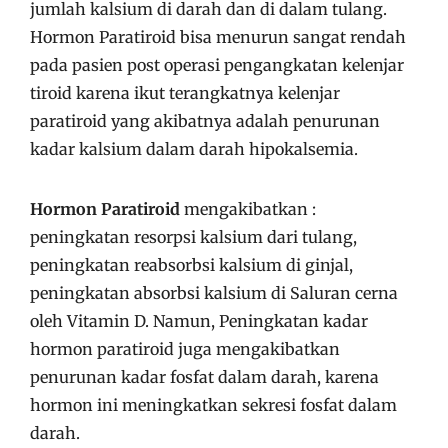
jumlah kalsium di darah dan di dalam tulang.
Hormon Paratiroid bisa menurun sangat rendah
pada pasien post operasi pengangkatan kelenjar
tiroid karena ikut terangkatnya kelenjar
paratiroid yang akibatnya adalah penurunan
kadar kalsium dalam darah hipokalsemia.
Hormon Paratiroid
mengakibatkan :
peningkatan resorpsi kalsium dari tulang,
peningkatan reabsorbsi kalsium di ginjal,
peningkatan absorbsi kalsium di Saluran cerna
oleh Vitamin D. Namun, Peningkatan kadar
hormon paratiroid juga mengakibatkan
penurunan kadar fosfat dalam darah, karena
hormon ini meningkatkan sekresi fosfat dalam
darah.