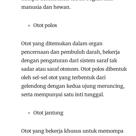
manusia dan hewan.
Otot polos
Otot yang ditemukan dalam organ
pencernaan dan pembuluh darah, bekerja
dengan pengaturan dari sistem saraf tak
sadar atau saraf otonom. Otot polos dibentuk
oleh sel-sel otot yang terbentuk dari
gelendong dengan kedua ujung meruncing,
serta mempunyai satu inti tunggal.
Otot jantung
Otot yang bekerja khusus untuk memompa