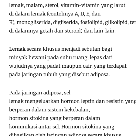
lemak, malam, sterol, vitamin-vitamin yang larut
di dalam lemak (contohnya A, D, E, dan
K), monogliserida, digliserida, fosfolipid, glikolipid, 
di dalamnya getah dan steroid) dan lain-lain.
Lemak
secara khusus menjadi sebutan bagi
minyak hewani pada suhu ruang, lepas dari
wujudnya yang padat maupun cair, yang terdapat
pada jaringan tubuh yang disebut adiposa.
Pada jaringan adiposa, sel
lemak mengeluarkan hormon leptin dan resistin yan
berperan dalam sistem kekebalan,
hormon sitokina yang berperan dalam
komunikasi antar sel. Hormon sitokina yang
dihasilkan oleh jaringan adiposa secara khusus