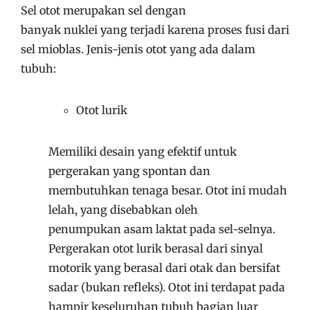
Sel otot merupakan sel dengan
banyak nuklei yang terjadi karena proses fusi dari
sel mioblas.
Jenis-jenis otot yang ada dalam
tubuh:
Otot lurik
Memiliki desain yang efektif untuk
pergerakan yang spontan dan
membutuhkan tenaga besar. Otot ini mudah
lelah, yang disebabkan oleh
penumpukan asam laktat pada sel-selnya.
Pergerakan otot lurik berasal dari sinyal
motorik yang berasal dari otak dan bersifat
sadar (bukan refleks). Otot ini terdapat pada
hampir keseluruhan tubuh bagian luar