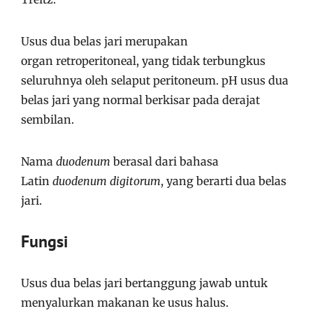
Usus dua belas jari merupakan
organ retroperitoneal, yang tidak terbungkus
seluruhnya oleh selaput peritoneum. pH usus dua
belas jari yang normal berkisar pada derajat
sembilan.
Nama
duodenum
berasal dari bahasa
Latin
duodenum digitorum
, yang berarti dua belas
jari.
Fungsi
Usus dua belas jari bertanggung jawab untuk
menyalurkan makanan ke usus halus.