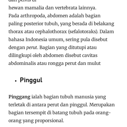
hewan mamalia dan vertebrata lainnya.
Pada arthropoda, abdomen adalah bagian
paling posterior tubuh, yang berada di belakang
thorax atau cephalothorax (sefalotoraks).
Dalam
bahasa Indonesia umum, sering pula disebut
dengan
perut
. Bagian yang ditutupi atau
dilingkupi oleh abdomen disebut cavitas
abdominalis atau rongga perut dan mulut
Pinggul
Pinggang
ialah bagian tubuh manusia yang
terletak di antara perut dan pinggul. Merupakan
bagian tersempit di batang tubuh pada orang-
orang yang proporsional.