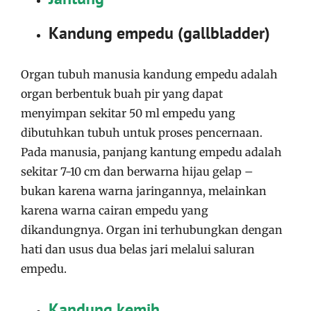
Kandung empedu (gallbladder)
Organ tubuh manusia kandung empedu adalah
organ berbentuk buah pir yang dapat
menyimpan sekitar 50 ml empedu yang
dibutuhkan tubuh untuk proses pencernaan.
Pada manusia, panjang kantung empedu adalah
sekitar 7-10 cm dan berwarna hijau gelap –
bukan karena warna jaringannya, melainkan
karena warna cairan empedu yang
dikandungnya. Organ ini terhubungkan dengan
hati dan usus dua belas jari melalui saluran
empedu.
Kandung kemih