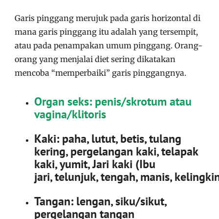
Garis pinggang merujuk pada garis horizontal di
mana garis pinggang itu adalah yang tersempit,
atau pada penampakan umum pinggang. Orang-
orang yang menjalai diet sering dikatakan
mencoba “memperbaiki” garis pinggangnya.
Organ seks: penis/skrotum atau
vagina/klitoris
Kaki: paha, lutut, betis, tulang
kering, pergelangan kaki, telapak
kaki, yumit, Jari kaki (Ibu
jari, telunjuk, tengah, manis, kelingki
Tangan: lengan, siku/sikut,
pergelangan tangan