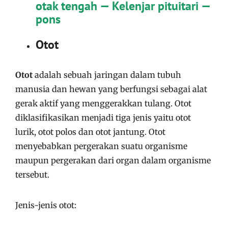
otak tengah — Kelenjar pituitari —
pons
Otot
Otot
adalah sebuah jaringan dalam tubuh
manusia dan hewan yang berfungsi sebagai alat
gerak aktif yang menggerakkan tulang. Otot
diklasifikasikan menjadi tiga jenis yaitu otot
lurik, otot polos dan otot jantung. Otot
menyebabkan pergerakan suatu organisme
maupun pergerakan dari organ dalam organisme
tersebut.
Jenis-jenis otot: