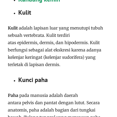
Kulit
Kulit
adalah lapisan luar yang menutupi tubuh
sebuah vertebrata. Kulit terdiri
atas epidermis, dermis, dan hipodermis. Kulit
berfungsi sebagai alat ekskresi karena adanya
kelenjar keringat (kelenjar sudorifera) yang
terletak di lapisan dermis.
Kunci paha
Paha
pada manusia adalah daerah
antara pelvis dan pantat dengan lutut. Secara
anatomis, paha adalah bagian dari tungkai