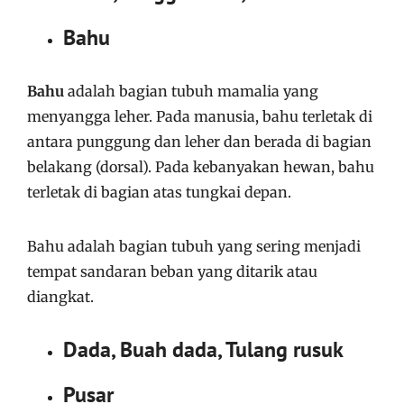
Bahu
Bahu
adalah bagian tubuh mamalia yang
menyangga leher. Pada manusia, bahu terletak di
antara punggung dan leher dan berada di bagian
belakang (dorsal). Pada kebanyakan hewan, bahu
terletak di bagian atas tungkai depan.
Bahu adalah bagian tubuh yang sering menjadi
tempat sandaran beban yang ditarik atau
diangkat.
Dada, Buah dada, Tulang rusuk
Pusar