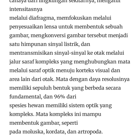
cahaya dari lingkungan sekitarnya, mengatur
intensitasnya
melalui diafragma, memfokuskan melalui
penyesuaikan lensa untuk membentuk sebuah
gambar, mengkonversi gambar tersebut menjadi
satu himpunan sinyal listrik, dan
mentransmisikan sinyal-sinyal ke otak melalui
jalur saraf kompleks yang menghubungkan mata
melalui saraf optik menuju korteks visual dan
area lain dari otak. Mata dengan daya resolusinya
memiliki sepuluh bentuk yang berbeda secara
fundamental, dan 96% dari
spesies hewan memiliki sistem optik yang
kompleks.
Mata kompleks ini mampu
membentuk gambar, seperti
pada moluska, kordata, dan artropoda.