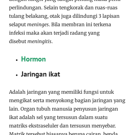
perlindungan. Selain tengkorak dan ruas-ruas
tulang belakang, otak juga dilindungi 3 lapisan
selaput
meninges
. Bila membran ini terkena
infeksi maka akan terjadi radang yang
disebut
meningitis
.
Hormon
Jaringan ikat
Adalah jaringan yang memiliki fungsi untuk
mengikat serta menyokong bagian jaringan yang
lain. Organ tubuh manusia penyusun jaringan
ikat adalah sel yang tersusun dalam suatu
matriks ekstraseluler dan tersusun menyebar.
Matrik tersebut biasanya berupa cairan, benda