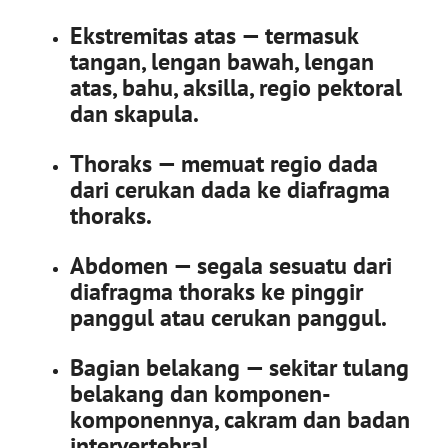
Ekstremitas atas — termasuk
tangan, lengan bawah, lengan
atas, bahu, aksilla, regio pektoral
dan skapula.
Thoraks — memuat regio dada
dari cerukan dada ke diafragma
thoraks.
Abdomen — segala sesuatu dari
diafragma thoraks ke pinggir
panggul atau cerukan panggul.
Bagian belakang — sekitar tulang
belakang dan komponen-
komponennya, cakram dan badan
intervertebral