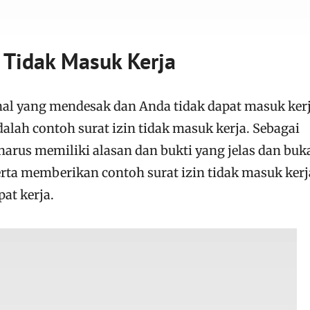
n Tidak Masuk Kerja
hal yang mendesak dan Anda tidak dapat masuk ker
dalah contoh surat izin tidak masuk kerja. Sebagai
harus memiliki alasan dan bukti yang jelas dan buk
erta memberikan contoh surat izin tidak masuk kerj
at kerja.