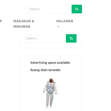
P
MAKANAN &
HALAMAN
MINUMAN