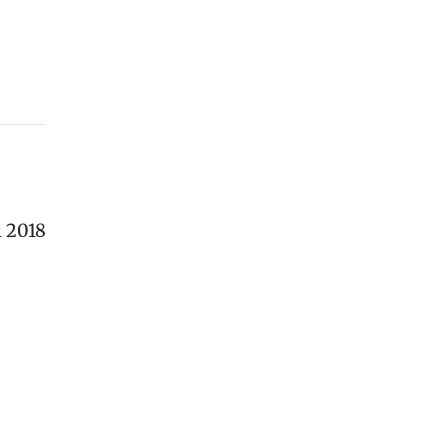
i 2018