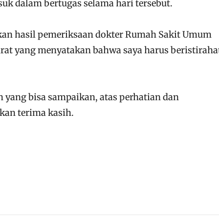
uk dalam bertugas selama hari tersebut.
rkan hasil pemeriksaan dokter Rumah Sakit Umum
rat yang menyatakan bahwa saya harus beristiraha
yang bisa sampaikan, atas perhatian dan
kan terima kasih.