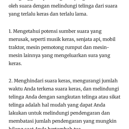
oleh suara dengan melindungi telinga dari suara
yang terlalu keras dan terlalu lama.
1. Mengetahui potensi sumber suara yang
merusak, seperti musik keras, senjata api, mobil
traktor, mesin pemotong rumput dan mesin-
mesin lainnya yang mengeluarkan sura yang
keras.
2. Menghindari suara keras, mengurangi jumlah
waktu Anda terkena suara keras, dan melindungi
telinga Anda dengan sangkutan telinga atau sikat
telinga adalah hal mudah yang dapat Anda
lakukan untuk melindungi pendengaran dan
membatasi jumlah pendengaran yang mungkin
hilang saat Anda bertambah tua.