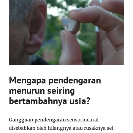
Mengapa pendengaran
menurun seiring
bertambahnya usia?
Gangguan pendengaran
sensorineural
disebabkan oleh hilangnya atau rusaknya sel