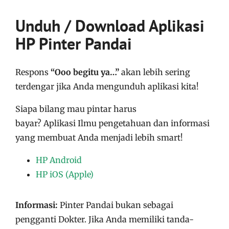
Unduh / Download Aplikasi
HP Pinter Pandai
Respons
“Ooo begitu ya…”
akan lebih sering
terdengar jika Anda mengunduh aplikasi kita!
Siapa bilang mau pintar harus
bayar?
Aplikasi
Ilmu pengetahuan dan informasi
yang membuat Anda menjadi lebih smart!
HP Android
HP iOS (Apple)
Informasi:
Pinter Pandai bukan sebagai
pengganti Dokter. Jika Anda memiliki tanda-