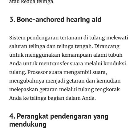
atau kedua telinga.
3. Bone-anchored hearing aid
Sistem pendengaran tertanam di tulang melewati
saluran telinga dan telinga tengah. Dirancang
untuk menggunakan kemampuan alami tubuh
Anda untuk mentransfer suara melalui konduksi
tulang. Prosesor suara mengambil suara,
mengubahnya menjadi getaran dan kemudian
melepaskan getaran melalui tulang tengkorak
Anda ke telinga bagian dalam Anda.
4. Perangkat pendengaran yang
mendukung