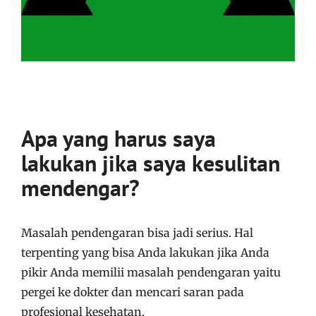
Apa yang harus saya
lakukan jika saya kesulitan
mendengar?
Masalah pendengaran bisa jadi serius. Hal
terpenting yang bisa Anda lakukan jika Anda
pikir Anda memilii masalah pendengaran yaitu
pergei ke dokter dan mencari saran pada
profesional kesehatan.