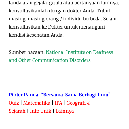
tanda atau gejala-gejala atau pertanyaan lainnya,
konsultasikanlah dengan dokter Anda. Tubuh
masing-masing orang / individu berbeda. Selalu
konsultasikan ke Dokter untuk menangani
kondisi kesehatan Anda.
Sumber bacaan:
National Institute on Deafness
and Other Communication Disorders
Pinter Pandai “Bersama-Sama Berbagi Ilmu”
Quiz
|
Matematika
|
IPA
|
Geografi &
Sejarah
|
Info Unik
|
Lainnya