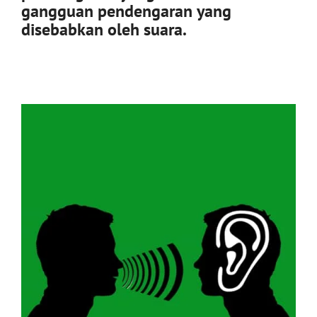
gangguan pendengaran yang
disebabkan oleh suara.