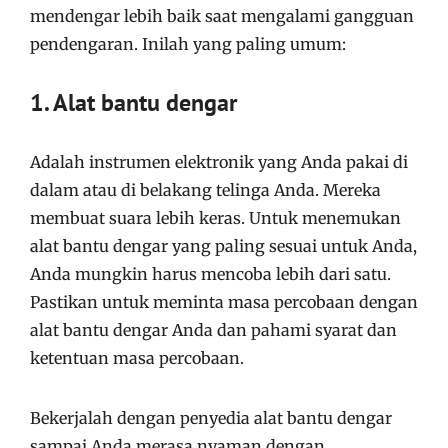
mendengar lebih baik saat mengalami gangguan
pendengaran. Inilah yang paling umum:
1. Alat bantu dengar
Adalah instrumen elektronik yang Anda pakai di
dalam atau di belakang telinga Anda. Mereka
membuat suara lebih keras. Untuk menemukan
alat bantu dengar yang paling sesuai untuk Anda,
Anda mungkin harus mencoba lebih dari satu.
Pastikan untuk meminta masa percobaan dengan
alat bantu dengar Anda dan pahami syarat dan
ketentuan masa percobaan.
Bekerjalah dengan penyedia alat bantu dengar
sampai Anda merasa nyaman dengan