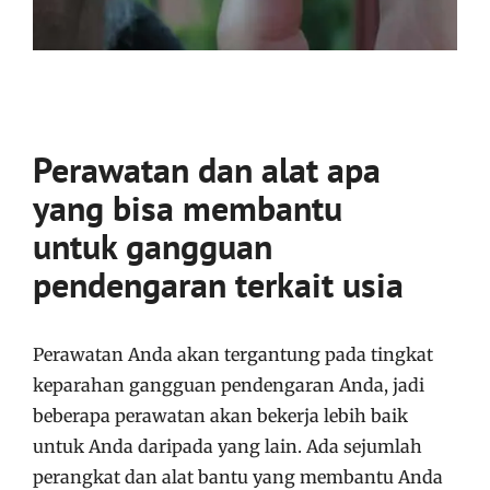
Perawatan dan alat apa
yang bisa membantu
untuk gangguan
pendengaran terkait usia
Perawatan Anda akan tergantung pada tingkat
keparahan gangguan pendengaran Anda, jadi
beberapa perawatan akan bekerja lebih baik
untuk Anda daripada yang lain. Ada sejumlah
perangkat dan alat bantu yang membantu Anda