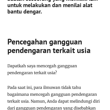
untuk melakukan dan menilai alat
bantu dengar.
Pencegahan gangguan
pendengaran terkait usia
Dapatkah saya mencegah gangguan
pendengaran terkait usia?
Pada saat ini, para ilmuwan tidak tahu
bagaimana mencegah gangguan pendengaran
terkait usia. Namun, Anda dapat melindungi diri
dari gangguan pendengaran yang disebabkan