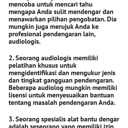
mencoba untuk mencari tahu
mengapa Anda sulit mendengar dan
menawarkan pilihan pengobatan. Dia
mungkin juga merujuk Anda ke
profesional pendengaran lain,
audiologis.
2. Seorang audiologis memiliki
pelatihan khusus untuk
mengidentifikasi dan mengukur jenis
dan tingkat gangguan pendengaran.
Beberapa audiolog mungkin memiliki
lisensi untuk menyesuaikan bantuan
tentang masalah pendengaran Anda.
3. Seorang spesialis alat bantu dengar
adalah seseorang yang memiliki izin