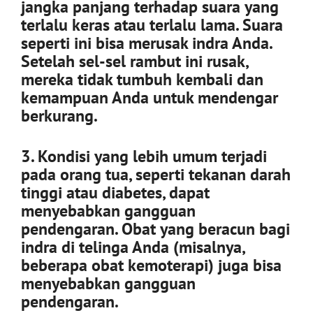
jangka panjang terhadap suara yang
terlalu keras atau terlalu lama. Suara
seperti ini bisa merusak indra Anda.
Setelah sel-sel rambut ini rusak,
mereka tidak tumbuh kembali dan
kemampuan Anda untuk mendengar
berkurang.
3. Kondisi yang lebih umum terjadi
pada orang tua, seperti tekanan darah
tinggi atau diabetes, dapat
menyebabkan gangguan
pendengaran. Obat yang beracun bagi
indra di telinga Anda (misalnya,
beberapa obat kemoterapi) juga bisa
menyebabkan gangguan
pendengaran.