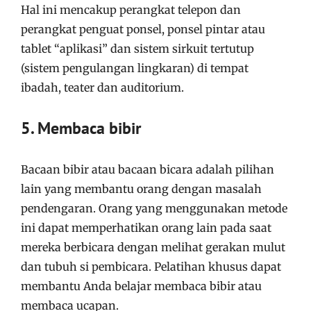
Hal ini mencakup perangkat telepon dan
perangkat penguat ponsel, ponsel pintar atau
tablet “aplikasi” dan sistem sirkuit tertutup
(sistem pengulangan lingkaran) di tempat
ibadah, teater dan auditorium.
5. Membaca bibir
Bacaan bibir atau bacaan bicara adalah pilihan
lain yang membantu orang dengan masalah
pendengaran. Orang yang menggunakan metode
ini dapat memperhatikan orang lain pada saat
mereka berbicara dengan melihat gerakan mulut
dan tubuh si pembicara. Pelatihan khusus dapat
membantu Anda belajar membaca bibir atau
membaca ucapan.