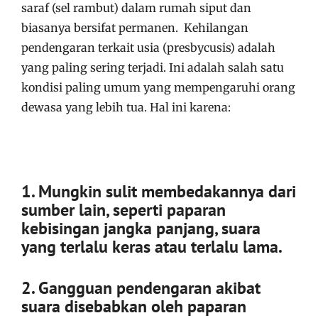
saraf (sel rambut) dalam rumah siput dan
biasanya bersifat permanen. Kehilangan
pendengaran terkait usia (presbycusis) adalah
yang paling sering terjadi. Ini adalah salah satu
kondisi paling umum yang mempengaruhi orang
dewasa yang lebih tua. Hal ini karena:
1. Mungkin sulit membedakannya dari
sumber lain, seperti paparan
kebisingan jangka panjang, suara
yang terlalu keras atau terlalu lama.
2. Gangguan pendengaran akibat
suara disebabkan oleh paparan