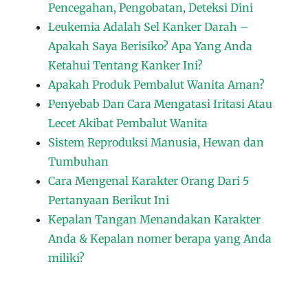
Pencegahan, Pengobatan, Deteksi Dini
Leukemia Adalah Sel Kanker Darah –
Apakah Saya Berisiko? Apa Yang Anda
Ketahui Tentang Kanker Ini?
Apakah Produk Pembalut Wanita Aman?
Penyebab Dan Cara Mengatasi Iritasi Atau
Lecet Akibat Pembalut Wanita
Sistem Reproduksi Manusia, Hewan dan
Tumbuhan
Cara Mengenal Karakter Orang Dari 5
Pertanyaan Berikut Ini
Kepalan Tangan Menandakan Karakter
Anda & Kepalan nomer berapa yang Anda
miliki?