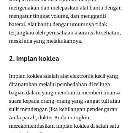
mengenakan dan melepaskan alat bantu dengar,
mengatur tingkat volume, dan mengganti
baterai. Alat bantu dengar umumnya tidak
terjangkau oleh perusahaan asuransi kesehatan,
meski ada yang melakukannya.
2. Implan koklea
Implan koklea adalah alat elektronik kecil yang
ditanamkan melalui pembedahan di telinga
bagian dalam yang membantu memberi nuansa
suara kepada orang-orang yang sangat tuli atau
sulit mendengar. Jika kehilangan pendengaran
Anda parah, dokter Anda mungkin
merekomendasikan implan koklea di salah satu