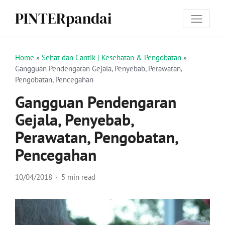
PINTERpandai
Home
»
Sehat dan Cantik | Kesehatan & Pengobatan
»
Gangguan Pendengaran Gejala, Penyebab, Perawatan,
Pengobatan, Pencegahan
Gangguan Pendengaran
Gejala, Penyebab,
Perawatan, Pengobatan,
Pencegahan
10/04/2018
5 min read