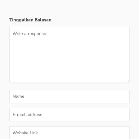
Tinggalkan Balasan