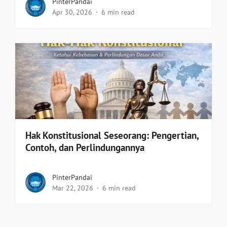
PinterPandai
Apr 30, 2026
6 min read
Hak Konstitusional Seseorang: Pengertian,
Contoh, dan Perlindungannya
PinterPandai
Mar 22, 2026
6 min read