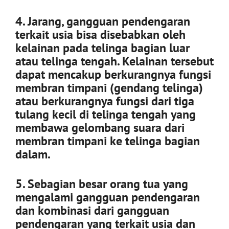
4. Jarang, gangguan pendengaran
terkait usia bisa disebabkan oleh
kelainan pada telinga bagian luar
atau telinga tengah. Kelainan tersebut
dapat mencakup berkurangnya fungsi
membran timpani (gendang telinga)
atau berkurangnya fungsi dari tiga
tulang kecil di telinga tengah yang
membawa gelombang suara dari
membran timpani ke telinga bagian
dalam.
5. Sebagian besar orang tua yang
mengalami gangguan pendengaran
dan kombinasi dari gangguan
pendengaran yang terkait usia dan