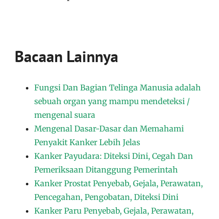
Bacaan Lainnya
Fungsi Dan Bagian Telinga Manusia adalah
sebuah organ yang mampu mendeteksi /
mengenal suara
Mengenal Dasar-Dasar dan Memahami
Penyakit Kanker Lebih Jelas
Kanker Payudara: Diteksi Dini, Cegah Dan
Pemeriksaan Ditanggung Pemerintah
Kanker Prostat Penyebab, Gejala, Perawatan,
Pencegahan, Pengobatan, Diteksi Dini
Kanker Paru Penyebab, Gejala, Perawatan,