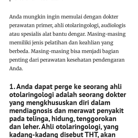
Anda mungkin ingin memulai dengan dokter
perawatan primer, ahli otolaringologi, audiologis
atau spesialis alat bantu dengar. Masing-masing
memiliki jenis pelatihan dan keahlian yang
berbeda. Masing-masing bisa menjadi bagian
penting dari perawatan kesehatan pendengaran
Anda.
1. Anda dapat perge ke seorang ahli
otolaringologi adalah seorang dokter
yang mengkhususkan diri dalam
mendiagnosis dan merawat penyakit
pada telinga, hidung, tenggorokan
dan leher. Ahli otolaringologi, yang
kadang-kadang disebut THT, akan