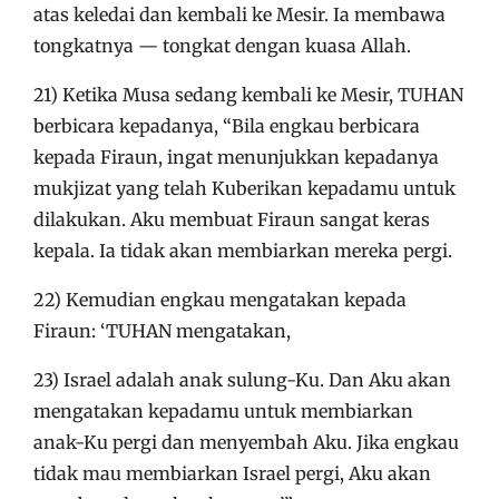
atas keledai dan kembali ke Mesir. Ia membawa
tongkatnya — tongkat dengan kuasa Allah.
21) Ketika Musa sedang kembali ke Mesir, TUHAN
berbicara kepadanya, “Bila engkau berbicara
kepada Firaun, ingat menunjukkan kepadanya
mukjizat yang telah Kuberikan kepadamu untuk
dilakukan. Aku membuat Firaun sangat keras
kepala. Ia tidak akan membiarkan mereka pergi.
22) Kemudian engkau mengatakan kepada
Firaun: ‘TUHAN mengatakan,
23) Israel adalah anak sulung-Ku. Dan Aku akan
mengatakan kepadamu untuk membiarkan
anak-Ku pergi dan menyembah Aku. Jika engkau
tidak mau membiarkan Israel pergi, Aku akan