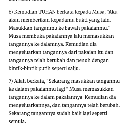
6) Kemudian TUHAN berkata kepada Musa, “Aku
akan memberikan kepadamu bukti yang lain.
Masukkan tanganmu ke bawah pakaianmu.”
Musa membuka pakaiannya lalu memasukkan
tangannya ke dalamnya. Kemudian dia
mengeluarkan tangannya dari pakaian itu dan
tangannya telah berubah dan penuh dengan
bintik-bintik putih seperti salju.
7) Allah berkata, “Sekarang masukkan tanganmu
ke dalam pakaianmu lagi.” Musa memasukkan
tangannya ke dalam pakaiannya. Kemudian dia
mengeluarkannya, dan tangannya telah berubah.
Sekarang tangannya sudah baik lagi seperti
semula.