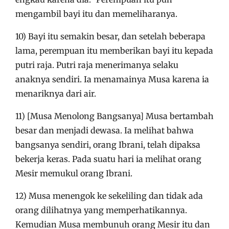
mengambil bayi itu dan memeliharanya.
10) Bayi itu semakin besar, dan setelah beberapa
lama, perempuan itu memberikan bayi itu kepada
putri raja. Putri raja menerimanya selaku
anaknya sendiri. Ia menamainya Musa karena ia
menariknya dari air.
11) [Musa Menolong Bangsanya] Musa bertambah
besar dan menjadi dewasa. Ia melihat bahwa
bangsanya sendiri, orang Ibrani, telah dipaksa
bekerja keras. Pada suatu hari ia melihat orang
Mesir memukul orang Ibrani.
12) Musa menengok ke sekeliling dan tidak ada
orang dilihatnya yang memperhatikannya.
Kemudian Musa membunuh orang Mesir itu dan