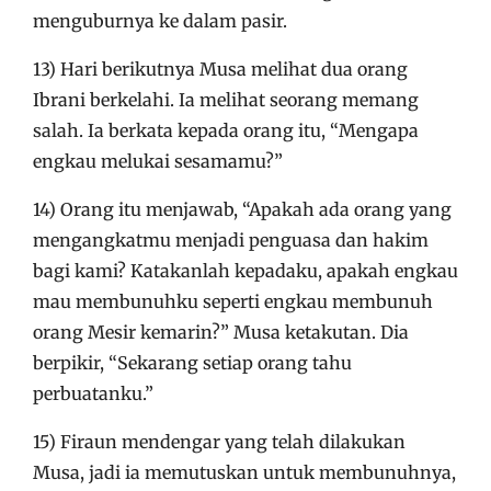
menguburnya ke dalam pasir.
13) Hari berikutnya Musa melihat dua orang
Ibrani berkelahi. Ia melihat seorang memang
salah. Ia berkata kepada orang itu, “Mengapa
engkau melukai sesamamu?”
14) Orang itu menjawab, “Apakah ada orang yang
mengangkatmu menjadi penguasa dan hakim
bagi kami? Katakanlah kepadaku, apakah engkau
mau membunuhku seperti engkau membunuh
orang Mesir kemarin?” Musa ketakutan. Dia
berpikir, “Sekarang setiap orang tahu
perbuatanku.”
15) Firaun mendengar yang telah dilakukan
Musa, jadi ia memutuskan untuk membunuhnya,