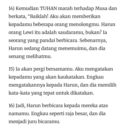
14) Kemudian TUHAN marah terhadap Musa dan
berkata, “Baiklah! Aku akan memberikan
kepadamu beberapa orang menolongmu. Harun
orang Lewi itu adalah saudaramu, bukan? Ia
seorang yang pandai berbicara. Sebenarnya,
Harun sedang datang menemuimu, dan dia
senang melihatmu.
15) Ia akan pergi bersamamu. Aku mengatakan
kepadamu yang akan kaukatakan. Engkau
mengatakannya kepada Harun, dan dia memilih
kata-kata yang tepat untuk dikatakan.
16) Jadi, Harun berbicara kepada mereka atas
namamu. Engkau seperti raja besar, dan dia
menjadi juru bicaramu.