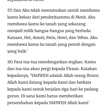
17) Dan Aku telah memutuskan untuk membawa
kamu keluar dari penderitaanmu di Mesir. Aku
membawa kamu ke tanah yang sekarang
menjadi milik bangsa-bangsa yang berbeda:
Kanaan, Het, Amori, Feris, Hewi, dan Yebus. Aku
membawa kamu ke tanah yang penuh dengan
yang baik.’
18) Para tua-tua mendengarkan engkau. Kamu
dan tua-tua akan pergi kepada Firaun. Katakan
kepadanya, ‘YAHWEH adalah Allah orang Ibrani.
Allah kami datang kepada kami dan berkata
kepada kami untuk berjalan tiga hari ke padang
gurun. Di sana kami harus memberikan
persembahan kepada YAHWEH Allah kami.’