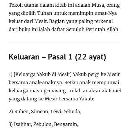
Tokoh utama dalam kitab ini adalah Musa, orang
yang dipilih Tuhan untuk memimpin umat-Nya
keluar dari Mesir. Bagian yang paling terkenal
dari buku ini ialah daftar Sepuluh Perintah Allah.
Keluaran – Pasal 1 (22 ayat)
1) [Keluarga Yakub di Mesir] Yakub pergi ke Mesir
bersama anak-anaknya. Setiap anak mempunyai
keluarga masing-masing. Inilah anak-anak Israel
yang datang ke Mesir bersama Yakub:
2) Ruben, Simeon, Lewi, Yehuda,
3) Isakhar, Zebulon, Benyamin,