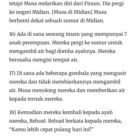
tetapi Musa melarikan diri dari Firaun. Dia pergi
ke negeri Midian. [Musa di Midian] Musa
berhenti dekat sebuah sumur di Midian.
16) Ada di sana seorang imam yang mempunyai 7
anak perempuan. Mereka pergi ke sumur untuk
mengambil air bagi domba ayahnya. Mereka
berusaha mengisi tempat air.
17) Di sana ada beberapa gembala yang mengusir
mereka dan tidak membiarkannya mengambil
air. Musa menolong mereka dan memberikan air
kepada ternak mereka.
18) Kemudian mereka kembali kepada ayah
mereka, Rehuel. Rehuel berkata kepada mereka,
“Kamu lebih cepat pulang hari ini!”