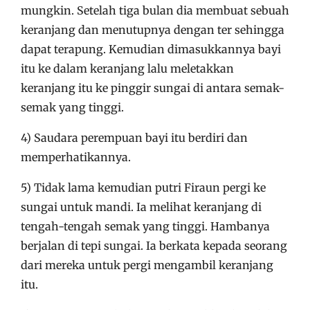
mungkin. Setelah tiga bulan dia membuat sebuah
keranjang dan menutupnya dengan ter sehingga
dapat terapung. Kemudian dimasukkannya bayi
itu ke dalam keranjang lalu meletakkan
keranjang itu ke pinggir sungai di antara semak-
semak yang tinggi.
4) Saudara perempuan bayi itu berdiri dan
memperhatikannya.
5) Tidak lama kemudian putri Firaun pergi ke
sungai untuk mandi. Ia melihat keranjang di
tengah-tengah semak yang tinggi. Hambanya
berjalan di tepi sungai. Ia berkata kepada seorang
dari mereka untuk pergi mengambil keranjang
itu.