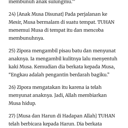
membunuh anak sulungmu.’”
24) [Anak Musa Disunat] Pada perjalanan ke
Mesir, Musa bermalam di suatu tempat. TUHAN
menemui Musa di tempat itu dan mencoba
membunuhnya.
25) Zipora mengambil pisau batu dan menyunat
anaknya. Ia mengambil kulitnya lalu menyentuh
kaki Musa. Kemudian dia berkata kepada Musa,
“Engkau adalah pengantin berdarah bagiku.”
26) Zipora mengatakan itu karena ia telah
menyunat anaknya. Jadi, Allah membiarkan
Musa hidup.
27) [Musa dan Harun di Hadapan Allah] TUHAN
telah berbicara kepada Harun. Dia berkata