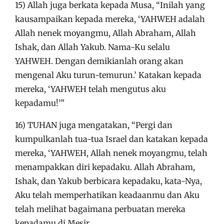
15) Allah juga berkata kepada Musa, “Inilah yang
kausampaikan kepada mereka, ‘YAHWEH adalah
Allah nenek moyangmu, Allah Abraham, Allah
Ishak, dan Allah Yakub. Nama-Ku selalu
YAHWEH. Dengan demikianlah orang akan
mengenal Aku turun-temurun.’ Katakan kepada
mereka, ‘YAHWEH telah mengutus aku
kepadamu!’”
16) TUHAN juga mengatakan, “Pergi dan
kumpulkanlah tua-tua Israel dan katakan kepada
mereka, ‘YAHWEH, Allah nenek moyangmu, telah
menampakkan diri kepadaku. Allah Abraham,
Ishak, dan Yakub berbicara kepadaku, kata-Nya,
Aku telah memperhatikan keadaanmu dan Aku
telah melihat bagaimana perbuatan mereka
kepadamu di Mesir.