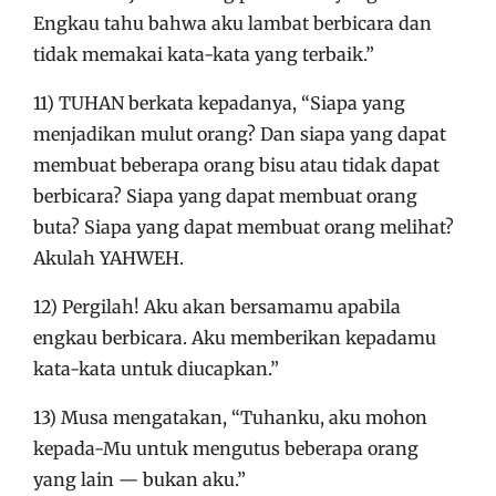
Engkau tahu bahwa aku lambat berbicara dan
tidak memakai kata-kata yang terbaik.”
11) TUHAN berkata kepadanya, “Siapa yang
menjadikan mulut orang? Dan siapa yang dapat
membuat beberapa orang bisu atau tidak dapat
berbicara? Siapa yang dapat membuat orang
buta? Siapa yang dapat membuat orang melihat?
Akulah YAHWEH.
12) Pergilah! Aku akan bersamamu apabila
engkau berbicara. Aku memberikan kepadamu
kata-kata untuk diucapkan.”
13) Musa mengatakan, “Tuhanku, aku mohon
kepada-Mu untuk mengutus beberapa orang
yang lain — bukan aku.”