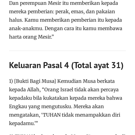
Dan perempuan Mesir itu memberikan kepada
mereka pemberian: perak, emas, dan pakaian
halus. Kamu memberikan pemberian itu kepada
anak-anakmu. Dengan cara itu kamu membawa
harta orang Mesir.”
Keluaran Pasal 4 (Total ayat 31)
1) [Bukti Bagi Musa] Kemudian Musa berkata
kepada Allah, “Orang Israel tidak akan percaya
kepadaku bila kukatakan kepada mereka bahwa
Engkau yang mengutusku. Mereka akan
mengatakan, ‘TUHAN tidak menampakkan diri
kepadamu.’”