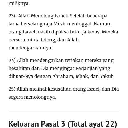
miliknya.
23) [Allah Menolong Israel] Setelah beberapa
lama berselang raja Mesir meninggal. Namun,
orang Israel masih dipaksa bekerja keras. Mereka
berseru minta tolong, dan Allah
mendengarkannya.
24) Allah mendengarkan teriakan mereka yang
kesakitan dan Dia mengingat Perjanjian yang
dibuat-Nya dengan Abraham, Ishak, dan Yakub.
25) Allah melihat kesusahan orang Israel, dan Dia
segera menolongnya.
Keluaran Pasal 3 (Total ayat 22)