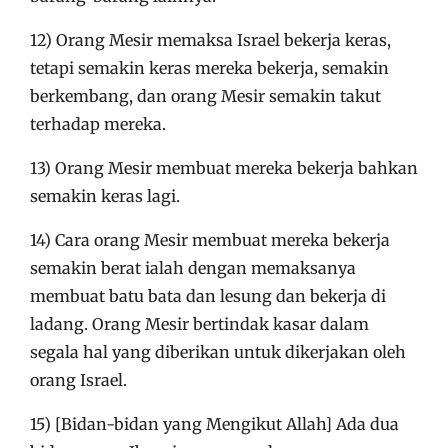
12) Orang Mesir memaksa Israel bekerja keras,
tetapi semakin keras mereka bekerja, semakin
berkembang, dan orang Mesir semakin takut
terhadap mereka.
13) Orang Mesir membuat mereka bekerja bahkan
semakin keras lagi.
14) Cara orang Mesir membuat mereka bekerja
semakin berat ialah dengan memaksanya
membuat batu bata dan lesung dan bekerja di
ladang. Orang Mesir bertindak kasar dalam
segala hal yang diberikan untuk dikerjakan oleh
orang Israel.
15) [Bidan-bidan yang Mengikut Allah] Ada dua