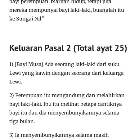
bayi perempuan, biarkan hidup, tetapi jika
mereka mempunyai bayi laki-laki, buanglah itu
ke Sungai Nil.”
Keluaran Pasal 2 (Total ayat 25)
1) [Bayi Musa] Ada seorang laki-laki dari suku
Lewi yang kawin dengan seorang dari keluarga
Lewi.
2) Perempuan itu mengandung dan melahirkan
bayi laki-laki. Ibu itu melihat betapa cantiknya
bayi itu dan dia menyembunyikannya selama
tiga bulan.
3) Ia menyembunyikannya selama masih