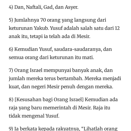
4) Dan, Naftali, Gad, dan Asyer.
5) Jumlahnya 70 orang yang langsung dari
keturunan Yakub. Yusuf adalah salah satu dari 12
anak itu, tetapi ia telah ada di Mesir.
6) Kemudian Yusuf, saudara-saudaranya, dan
semua orang dari keturunan itu mati.
7) Orang Israel mempunyai banyak anak, dan
jumlah mereka terus bertambah. Mereka menjadi
kuat, dan negeri Mesir penuh dengan mereka.
8) [Kesusahan bagi Orang Israel] Kemudian ada
raja yang baru memerintah di Mesir. Raja itu
tidak mengenal Yusuf.
9) Ia berkata kepada rakyatnya, “Lihatlah orang