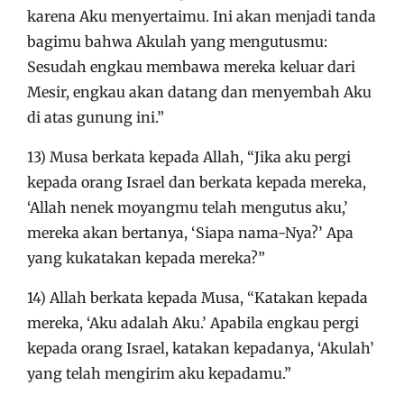
karena Aku menyertaimu. Ini akan menjadi tanda
bagimu bahwa Akulah yang mengutusmu:
Sesudah engkau membawa mereka keluar dari
Mesir, engkau akan datang dan menyembah Aku
di atas gunung ini.”
13) Musa berkata kepada Allah, “Jika aku pergi
kepada orang Israel dan berkata kepada mereka,
‘Allah nenek moyangmu telah mengutus aku,’
mereka akan bertanya, ‘Siapa nama-Nya?’ Apa
yang kukatakan kepada mereka?”
14) Allah berkata kepada Musa, “Katakan kepada
mereka, ‘Aku adalah Aku.’ Apabila engkau pergi
kepada orang Israel, katakan kepadanya, ‘Akulah’
yang telah mengirim aku kepadamu.”