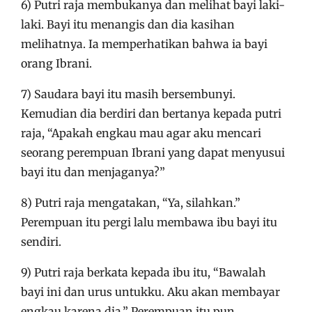
6) Putri raja membukanya dan melihat bayi laki-
laki. Bayi itu menangis dan dia kasihan
melihatnya. Ia memperhatikan bahwa ia bayi
orang Ibrani.
7) Saudara bayi itu masih bersembunyi.
Kemudian dia berdiri dan bertanya kepada putri
raja, “Apakah engkau mau agar aku mencari
seorang perempuan Ibrani yang dapat menyusui
bayi itu dan menjaganya?”
8) Putri raja mengatakan, “Ya, silahkan.”
Perempuan itu pergi lalu membawa ibu bayi itu
sendiri.
9) Putri raja berkata kepada ibu itu, “Bawalah
bayi ini dan urus untukku. Aku akan membayar
engkau karena dia.” Perempuan itu pun