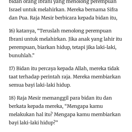
bidan orang Ibrani yang menolong perempuan
Israel untuk melahirkan. Mereka bernama Sifra
dan Pua. Raja Mesir berbicara kepada bidan itu,
16) katanya, “Teruslah menolong perempuan
Ibrani untuk melahirkan. Jika anak yang lahir itu
perempuan, biarkan hidup, tetapi jika laki-laki,
bunuhlah.”
17) Bidan itu percaya kepada Allah, mereka tidak
taat terhadap perintah raja. Mereka membiarkan
semua bayi laki-laki hidup.
18) Raja Mesir memanggil para bidan itu dan
berkata kepada mereka, “Mengapa kamu
melakukan hal itu? Mengapa kamu membiarkan
bayi laki-laki hidup?”