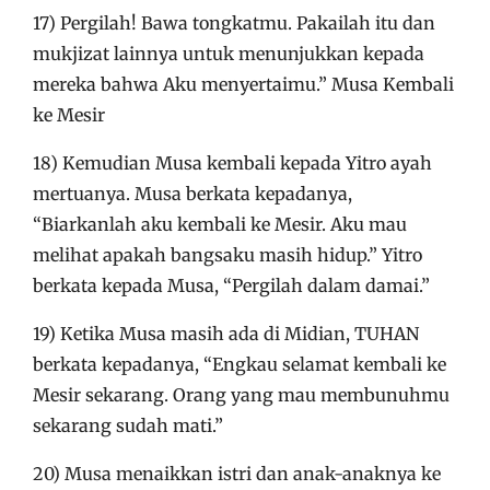
17) Pergilah! Bawa tongkatmu. Pakailah itu dan
mukjizat lainnya untuk menunjukkan kepada
mereka bahwa Aku menyertaimu.” Musa Kembali
ke Mesir
18) Kemudian Musa kembali kepada Yitro ayah
mertuanya. Musa berkata kepadanya,
“Biarkanlah aku kembali ke Mesir. Aku mau
melihat apakah bangsaku masih hidup.” Yitro
berkata kepada Musa, “Pergilah dalam damai.”
19) Ketika Musa masih ada di Midian, TUHAN
berkata kepadanya, “Engkau selamat kembali ke
Mesir sekarang. Orang yang mau membunuhmu
sekarang sudah mati.”
20) Musa menaikkan istri dan anak-anaknya ke