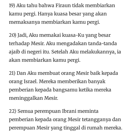
19) Aku tahu bahwa Firaun tidak membiarkan
kamu pergi. Hanya kuasa besar yang akan
memaksanya membiarkan kamu pergi.
20) Jadi, Aku memakai kuasa-Ku yang besar
terhadap Mesir. Aku mengadakan tanda-tanda
ajaib di negeri itu. Setelah Aku melakukannya, ia
akan membiarkan kamu pergi.
21) Dan Aku membuat orang Mesir baik kepada
orang Israel. Mereka memberikan banyak
pemberian kepada bangsamu ketika mereka
meninggalkan Mesir.
22) Semua perempuan Ibrani meminta
pemberian kepada orang Mesir tetangganya dan
perempuan Mesir yang tinggal di rumah mereka.