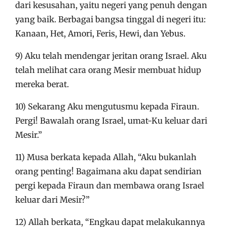
dari kesusahan, yaitu negeri yang penuh dengan
yang baik. Berbagai bangsa tinggal di negeri itu:
Kanaan, Het, Amori, Feris, Hewi, dan Yebus.
9) Aku telah mendengar jeritan orang Israel. Aku
telah melihat cara orang Mesir membuat hidup
mereka berat.
10) Sekarang Aku mengutusmu kepada Firaun.
Pergi! Bawalah orang Israel, umat-Ku keluar dari
Mesir.”
11) Musa berkata kepada Allah, “Aku bukanlah
orang penting! Bagaimana aku dapat sendirian
pergi kepada Firaun dan membawa orang Israel
keluar dari Mesir?”
12) Allah berkata, “Engkau dapat melakukannya