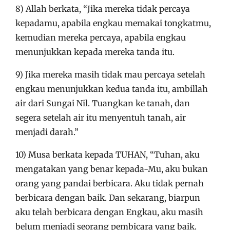
8) Allah berkata, “Jika mereka tidak percaya
kepadamu, apabila engkau memakai tongkatmu,
kemudian mereka percaya, apabila engkau
menunjukkan kepada mereka tanda itu.
9) Jika mereka masih tidak mau percaya setelah
engkau menunjukkan kedua tanda itu, ambillah
air dari Sungai Nil. Tuangkan ke tanah, dan
segera setelah air itu menyentuh tanah, air
menjadi darah.”
10) Musa berkata kepada TUHAN, “Tuhan, aku
mengatakan yang benar kepada-Mu, aku bukan
orang yang pandai berbicara. Aku tidak pernah
berbicara dengan baik. Dan sekarang, biarpun
aku telah berbicara dengan Engkau, aku masih
belum menjadi seorang pembicara yang baik.