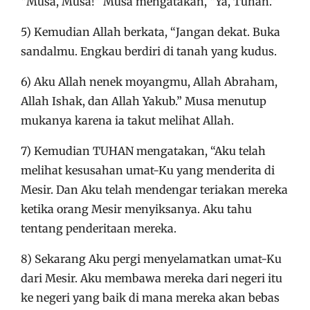
“Musa, Musa!” Musa mengatakan, “Ya, Tuhan.”
5) Kemudian Allah berkata, “Jangan dekat. Buka
sandalmu. Engkau berdiri di tanah yang kudus.
6) Aku Allah nenek moyangmu, Allah Abraham,
Allah Ishak, dan Allah Yakub.” Musa menutup
mukanya karena ia takut melihat Allah.
7) Kemudian TUHAN mengatakan, “Aku telah
melihat kesusahan umat-Ku yang menderita di
Mesir. Dan Aku telah mendengar teriakan mereka
ketika orang Mesir menyiksanya. Aku tahu
tentang penderitaan mereka.
8) Sekarang Aku pergi menyelamatkan umat-Ku
dari Mesir. Aku membawa mereka dari negeri itu
ke negeri yang baik di mana mereka akan bebas