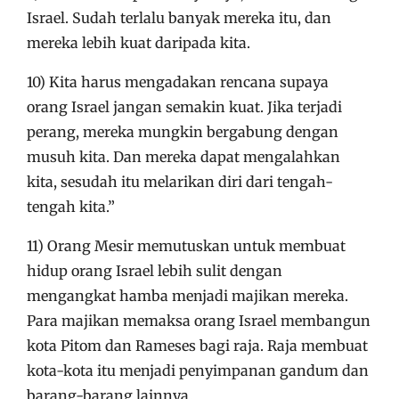
Israel. Sudah terlalu banyak mereka itu, dan
mereka lebih kuat daripada kita.
10) Kita harus mengadakan rencana supaya
orang Israel jangan semakin kuat. Jika terjadi
perang, mereka mungkin bergabung dengan
musuh kita. Dan mereka dapat mengalahkan
kita, sesudah itu melarikan diri dari tengah-
tengah kita.”
11) Orang Mesir memutuskan untuk membuat
hidup orang Israel lebih sulit dengan
mengangkat hamba menjadi majikan mereka.
Para majikan memaksa orang Israel membangun
kota Pitom dan Rameses bagi raja. Raja membuat
kota-kota itu menjadi penyimpanan gandum dan
barang-barang lainnya.