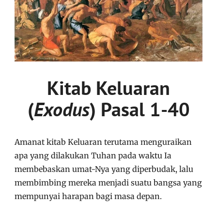
Kitab Keluaran
(
Exodus
) Pasal 1-40
Amanat kitab Keluaran terutama menguraikan
apa yang dilakukan Tuhan pada waktu Ia
membebaskan umat-Nya yang diperbudak, lalu
membimbing mereka menjadi suatu bangsa yang
mempunyai harapan bagi masa depan.