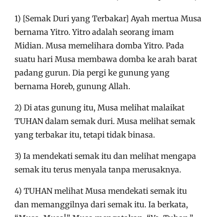
1) [Semak Duri yang Terbakar] Ayah mertua Musa
bernama Yitro. Yitro adalah seorang imam
Midian. Musa memelihara domba Yitro. Pada
suatu hari Musa membawa domba ke arah barat
padang gurun. Dia pergi ke gunung yang
bernama Horeb, gunung Allah.
2) Di atas gunung itu, Musa melihat malaikat
TUHAN dalam semak duri. Musa melihat semak
yang terbakar itu, tetapi tidak binasa.
3) Ia mendekati semak itu dan melihat mengapa
semak itu terus menyala tanpa merusaknya.
4) TUHAN melihat Musa mendekati semak itu
dan memanggilnya dari semak itu. Ia berkata,