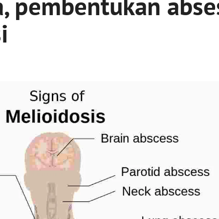
, pembentukan abse
i