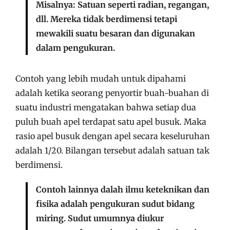
Misalnya: Satuan seperti radian, regangan,
dll. Mereka tidak berdimensi tetapi
mewakili suatu besaran dan digunakan
dalam pengukuran.
Contoh yang lebih mudah untuk dipahami
adalah ketika seorang penyortir buah-buahan di
suatu industri mengatakan bahwa setiap dua
puluh buah apel terdapat satu apel busuk. Maka
rasio apel busuk dengan apel secara keseluruhan
adalah 1/20. Bilangan tersebut adalah satuan tak
berdimensi.
Contoh lainnya dalah ilmu keteknikan dan
fisika adalah pengukuran sudut bidang
miring. Sudut umumnya diukur