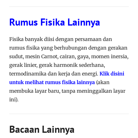
Rumus Fisika Lainnya
Fisika banyak diisi dengan persamaan dan
rumus fisika yang berhubungan dengan gerakan
sudut, mesin Carnot, cairan, gaya, momen inersia,
gerak linier, gerak harmonik sederhana,
termodinamika dan kerja dan energi.
Klik disini
untuk melihat rumus fisika lainnya
(akan
membuka layar baru, tanpa meninggalkan layar
ini).
Bacaan Lainnya