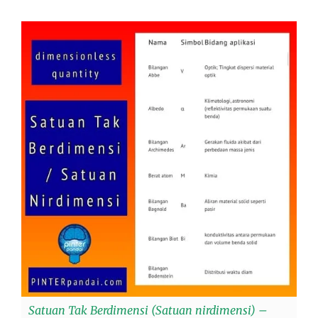
Satuan Tak Berdimensi (Satuan nirdimensi) –