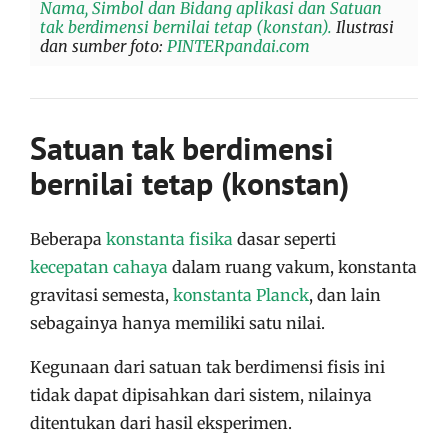
Nama, Simbol dan Bidang aplikasi dan Satuan
tak berdimensi bernilai tetap (konstan).
Ilustrasi
dan sumber foto:
PINTERpandai.com
Satuan tak berdimensi
bernilai tetap (konstan)
Beberapa
konstanta fisika
dasar seperti
kecepatan cahaya
dalam ruang vakum, konstanta
gravitasi semesta,
konstanta Planck
, dan lain
sebagainya hanya memiliki satu nilai.
Kegunaan dari satuan tak berdimensi fisis ini
tidak dapat dipisahkan dari sistem, nilainya
ditentukan dari hasil eksperimen.