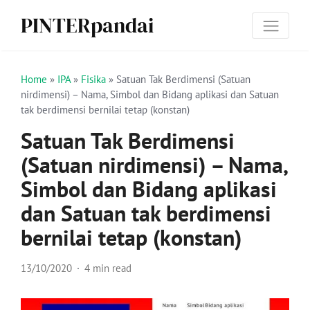
PINTERpandai
Home
»
IPA
»
Fisika
»
Satuan Tak Berdimensi (Satuan
nirdimensi) – Nama, Simbol dan Bidang aplikasi dan Satuan
tak berdimensi bernilai tetap (konstan)
Satuan Tak Berdimensi
(Satuan nirdimensi) – Nama,
Simbol dan Bidang aplikasi
dan Satuan tak berdimensi
bernilai tetap (konstan)
13/10/2020
4 min read