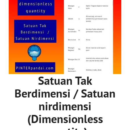
Satuan Tak
Berdimensi / Satuan
nirdimensi
(Dimensionless