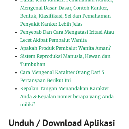
Mengenal Dasar-Dasar, Contoh Kanker,
Bentuk, Klasifikasi, Sel dan Pemahaman
Penyakit Kanker Lebih Jelas
Penyebab Dan Cara Mengatasi Iritasi Atau
Lecet Akibat Pembalut Wanita
Apakah Produk Pembalut Wanita Aman?
Sistem Reproduksi Manusia, Hewan dan
Tumbuhan
Cara Mengenal Karakter Orang Dari 5
Pertanyaan Berikut Ini
Kepalan Tangan Menandakan Karakter
Anda & Kepalan nomer berapa yang Anda
miliki?
Unduh / Download Aplikasi