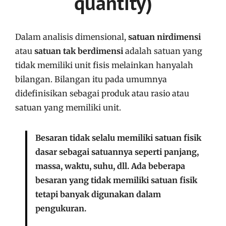
quantity)
Dalam analisis dimensional,
satuan nirdimensi
atau
satuan tak berdimensi
adalah satuan yang
tidak memiliki unit fisis melainkan hanyalah
bilangan. Bilangan itu pada umumnya
didefinisikan sebagai produk atau rasio atau
satuan yang memiliki unit.
Besaran tidak selalu memiliki satuan fisik
dasar sebagai satuannya seperti panjang,
massa, waktu, suhu, dll. Ada beberapa
besaran yang tidak memiliki satuan fisik
tetapi banyak digunakan dalam
pengukuran.