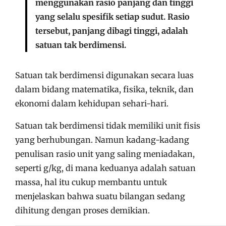
menggunakan rasio panjang dan tinggi
yang selalu spesifik setiap sudut. Rasio
tersebut, panjang dibagi tinggi, adalah
satuan tak berdimensi.
Satuan tak berdimensi digunakan secara luas
dalam bidang matematika, fisika, teknik, dan
ekonomi dalam kehidupan sehari-hari.
Satuan tak berdimensi tidak memiliki unit fisis
yang berhubungan. Namun kadang-kadang
penulisan rasio unit yang saling meniadakan,
seperti g/kg, di mana keduanya adalah satuan
massa, hal itu cukup membantu untuk
menjelaskan bahwa suatu bilangan sedang
dihitung dengan proses demikian.