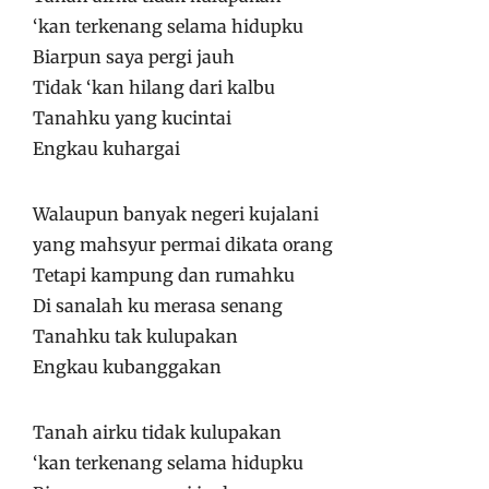
‘kan terkenang selama hidupku
Biarpun saya pergi jauh
Tidak ‘kan hilang dari kalbu
Tanahku yang kucintai
Engkau kuhargai
Walaupun banyak negeri kujalani
yang mahsyur permai dikata orang
Tetapi kampung dan rumahku
Di sanalah ku merasa senang
Tanahku tak kulupakan
Engkau kubanggakan
Tanah airku tidak kulupakan
‘kan terkenang selama hidupku