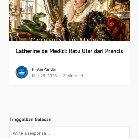
Catherine de Medici: Ratu Ular dari Prancis
PinterPandai
Mar 29, 2026
2 min read
Tinggalkan Balasan