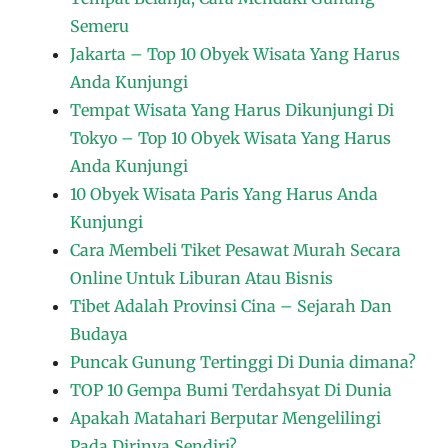
Semeru
Jakarta – Top 10 Obyek Wisata Yang Harus
Anda Kunjungi
Tempat Wisata Yang Harus Dikunjungi Di
Tokyo – Top 10 Obyek Wisata Yang Harus
Anda Kunjungi
10 Obyek Wisata Paris Yang Harus Anda
Kunjungi
Cara Membeli Tiket Pesawat Murah Secara
Online Untuk Liburan Atau Bisnis
Tibet Adalah Provinsi Cina – Sejarah Dan
Budaya
Puncak Gunung Tertinggi Di Dunia dimana?
TOP 10 Gempa Bumi Terdahsyat Di Dunia
Apakah Matahari Berputar Mengelilingi
Pada Dirinya Sendiri?