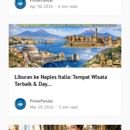
PinterPandai
Apr 30, 2026
6 min read
Liburan ke Naples Italia: Tempat Wisata
Terbaik & Day…
PinterPandai
Mar 29, 2026
3 min read