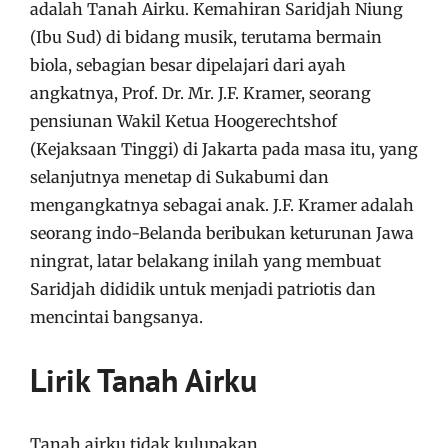
adalah Tanah Airku. Kemahiran Saridjah Niung
(Ibu Sud) di bidang musik, terutama bermain
biola, sebagian besar dipelajari dari ayah
angkatnya, Prof. Dr. Mr. J.F. Kramer, seorang
pensiunan Wakil Ketua Hoogerechtshof
(Kejaksaan Tinggi) di Jakarta pada masa itu, yang
selanjutnya menetap di Sukabumi dan
mengangkatnya sebagai anak. J.F. Kramer adalah
seorang indo-Belanda beribukan keturunan Jawa
ningrat, latar belakang inilah yang membuat
Saridjah dididik untuk menjadi patriotis dan
mencintai bangsanya.
Lirik Tanah Airku
Tanah airku tidak kulupakan