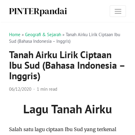
PINTERpandai
Home
»
Geografi & Sejarah
»
Tanah Airku Lirik Ciptaan Ibu
Sud (Bahasa Indonesia – Inggris)
Tanah Airku Lirik Ciptaan
Ibu Sud (Bahasa Indonesia –
Inggris)
06/12/2020
1 min read
Lagu Tanah Airku
Salah satu lagu ciptaan Ibu Sud yang terkenal