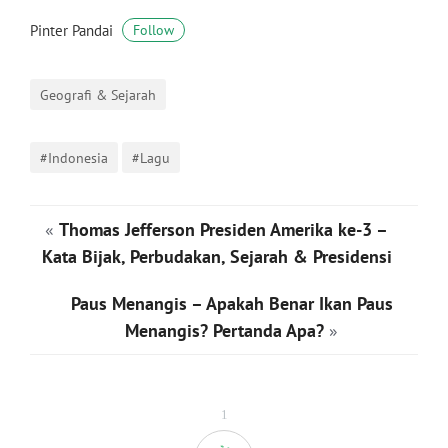
Pinter Pandai
Follow
Geografi & Sejarah
#Indonesia
#Lagu
«
Thomas Jefferson Presiden Amerika ke-3 –
Kata Bijak, Perbudakan, Sejarah & Presidensi
Paus Menangis – Apakah Benar Ikan Paus
Menangis? Pertanda Apa?
»
1