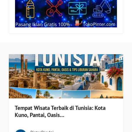
Tempat Wisata Terbaik di Tunisia: Kota
Kuno, Pantai, Oasis…