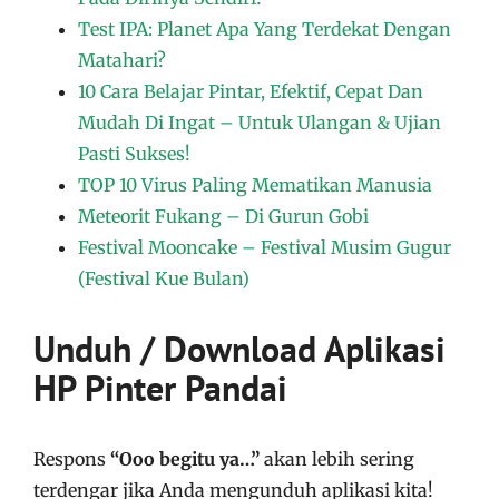
Test IPA: Planet Apa Yang Terdekat Dengan
Matahari?
10 Cara Belajar Pintar, Efektif, Cepat Dan
Mudah Di Ingat – Untuk Ulangan & Ujian
Pasti Sukses!
TOP 10 Virus Paling Mematikan Manusia
Meteorit Fukang – Di Gurun Gobi
Festival Mooncake – Festival Musim Gugur
(Festival Kue Bulan)
Unduh / Download Aplikasi
HP Pinter Pandai
Respons
“Ooo begitu ya…”
akan lebih sering
terdengar jika Anda mengunduh aplikasi kita!