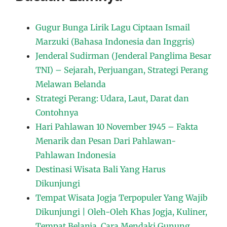
Gugur Bunga Lirik Lagu Ciptaan Ismail
Marzuki (Bahasa Indonesia dan Inggris)
Jenderal Sudirman (Jenderal Panglima Besar
TNI) – Sejarah, Perjuangan, Strategi Perang
Melawan Belanda
Strategi Perang: Udara, Laut, Darat dan
Contohnya
Hari Pahlawan 10 November 1945 – Fakta
Menarik dan Pesan Dari Pahlawan-
Pahlawan Indonesia
Destinasi Wisata Bali Yang Harus
Dikunjungi
Tempat Wisata Jogja Terpopuler Yang Wajib
Dikunjungi | Oleh-Oleh Khas Jogja, Kuliner,
Tempat Belanja, Cara Mendaki Gunung