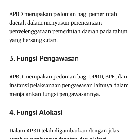
APBD merupakan pedoman bagi pemerintah
daerah dalam menyusun perencanaan
penyelenggaraan pemerintah daerah pada tahun
yang bersangkutan.
3. Fungsi Pengawasan
APBD merupakan pedoman bagi DPRD, BPK, dan
instansi pelaksanaan pengawasan lainnya dalam
menjalankan fungsi pengawasannya.
4. Fungsi Alokasi
Dalam APBD telah digambarkan dengan jelas