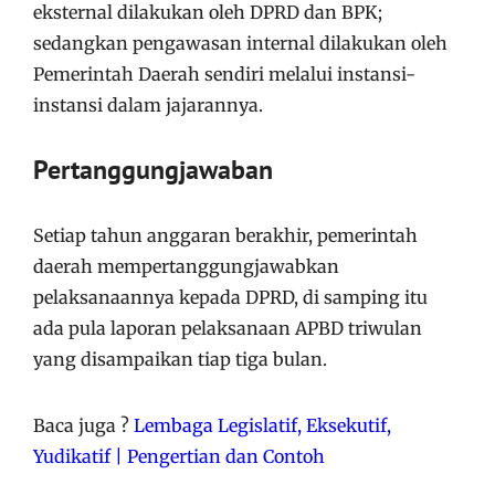
eksternal dilakukan oleh DPRD dan BPK;
sedangkan pengawasan internal dilakukan oleh
Pemerintah Daerah sendiri melalui instansi-
instansi dalam jajarannya.
Pertanggungjawaban
Setiap tahun anggaran berakhir, pemerintah
daerah mempertanggungjawabkan
pelaksanaannya kepada DPRD, di samping itu
ada pula laporan pelaksanaan APBD triwulan
yang disampaikan tiap tiga bulan.
Baca juga ?
Lembaga Legislatif, Eksekutif,
Yudikatif | Pengertian dan Contoh