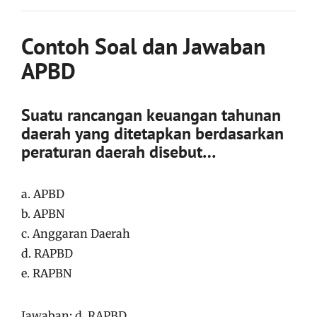
Contoh Soal dan Jawaban
APBD
Suatu rancangan keuangan tahunan
daerah yang ditetapkan berdasarkan
peraturan daerah disebut…
a. APBD
b. APBN
c. Anggaran Daerah
d. RAPBD
e. RAPBN
Jawaban: d. RAPBD