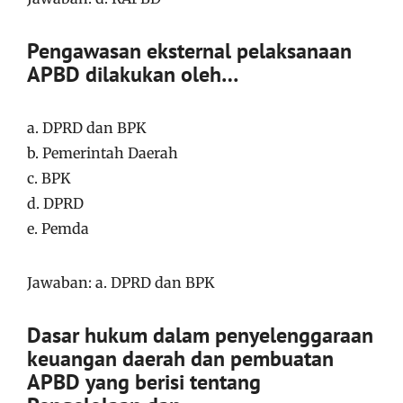
Pengawasan eksternal pelaksanaan
APBD dilakukan oleh…
a. DPRD dan BPK
b. Pemerintah Daerah
c. BPK
d. DPRD
e. Pemda
Jawaban: a. DPRD dan BPK
Dasar hukum dalam penyelenggaraan
keuangan daerah dan pembuatan
APBD yang berisi tentang