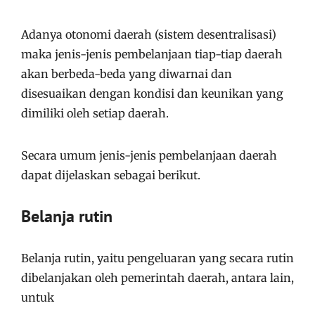
Adanya otonomi daerah (sistem desentralisasi)
maka jenis-jenis pembelanjaan tiap-tiap daerah
akan berbeda-beda yang diwarnai dan
disesuaikan dengan kondisi dan keunikan yang
dimiliki oleh setiap daerah.
Secara umum jenis-jenis pembelanjaan daerah
dapat dijelaskan sebagai berikut.
Belanja rutin
Belanja rutin, yaitu pengeluaran yang secara rutin
dibelanjakan oleh pemerintah daerah, antara lain,
untuk