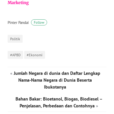
Marketing
Pinter Pandai
Follow
Politik
#APBD
#Ekonomi
«
Jumlah Negara di dunia dan Daftar Lengkap
Nama-Nama Negara di Dunia Beserta
Ibukotanya
Bahan Bakar: Bioetanol, Biogas, Biodiesel –
Penjelasan, Perbedaan dan Contohnya
»