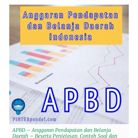
APBD – Anggaran Pendapatan dan Belanja
Daerah – Beserta Penjelasan, Contoh Soal dan