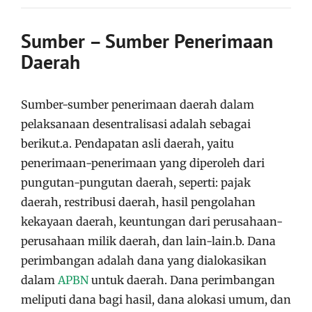
Sumber – Sumber Penerimaan
Daerah
Sumber-sumber penerimaan daerah dalam
pelaksanaan desentralisasi adalah sebagai
berikut.a. Pendapatan asli daerah, yaitu
penerimaan-penerimaan yang diperoleh dari
pungutan-pungutan daerah, seperti: pajak
daerah, restribusi daerah, hasil pengolahan
kekayaan daerah, keuntungan dari perusahaan-
perusahaan milik daerah, dan lain-lain.b. Dana
perimbangan adalah dana yang dialokasikan
dalam
APBN
untuk daerah. Dana perimbangan
meliputi dana bagi hasil, dana alokasi umum, dan