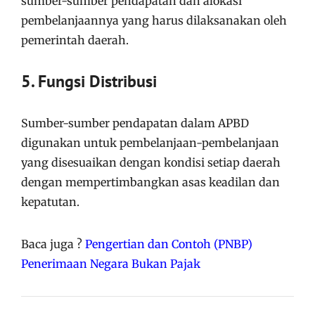
sumber-sumber pendapatan dan alokasi
pembelanjaannya yang harus dilaksanakan oleh
pemerintah daerah.
5. Fungsi Distribusi
Sumber-sumber pendapatan dalam APBD
digunakan untuk pembelanjaan-pembelanjaan
yang disesuaikan dengan kondisi setiap daerah
dengan mempertimbangkan asas keadilan dan
kepatutan.
Baca juga ?
Pengertian dan Contoh (PNBP)
Penerimaan Negara Bukan Pajak