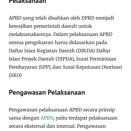
Pelaksanaan
APBD yang telah disahkan oleh DPRD menjadi
kewajiban pemerintah daerah untuk
melaksanakannya. Dalam pelaksanaan APBD
semua pengeluaran harus didasarkan pada
Daftar Isian Kegiatan Daerah (DIKDA) Daftar
Isian Proyek Daerah (DIPDA), Surat Permintaan
Pembayaran (SPP), dan Surat Keputusan Otorisasi
(SKO)
Pengawasan Pelaksanaan
Pengawasan pelaksanaan APBD secara prinsip
sama dengan
APBN
, yaitu terdapat pelaksanaan
secara eksternal dan internal. Pengawasan