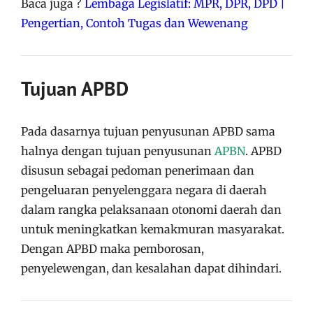
Baca juga ?
Lembaga Legislatif: MPR, DPR, DPD |
Pengertian, Contoh Tugas dan Wewenang
Tujuan APBD
Pada dasarnya tujuan penyusunan APBD sama
halnya dengan tujuan penyusunan
APBN
. APBD
disusun sebagai pedoman penerimaan dan
pengeluaran penyelenggara negara di daerah
dalam rangka pelaksanaan otonomi daerah dan
untuk meningkatkan kemakmuran masyarakat.
Dengan APBD maka pemborosan,
penyelewengan, dan kesalahan dapat dihindari.