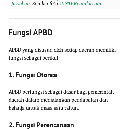
Jawaban.
Sumber foto:
PINTERpandai.com
Fungsi APBD
APBD yang disusun oleh setiap daerah memiliki
fungsi sebagai berikut:
1. Fungsi Otorasi
APBD berfungsi sebagai dasar bagi pemerintah
daerah dalam menjalankan pendapatan dan
belanja untuk masa satu tahun.
2. Fungsi Perencanaan