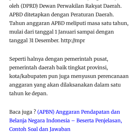
oleh (DPRD) Dewan Perwakilan Rakyat Daerah.
APBD ditetapkan dengan Peraturan Daerah.
Tahun anggaran APBD meliputi masa satu tahun,
mulai dari tanggal 1 Januari sampai dengan
tanggal 31 Desember. http://mpr
Seperti halnya dengan pemerintah pusat,
pemerintah daerah baik tingkat provinsi,
kota/kabupaten pun juga menyusun perencanaan
anggaran yang akan dilaksanakan dalam satu
tahun ke depan.
Baca juga ?
(APBN) Anggaran Pendapatan dan
Belanja Negara Indonesia – Beserta Penjelasan,
Contoh Soal dan Jawaban