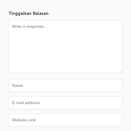
Tinggalkan Balasan