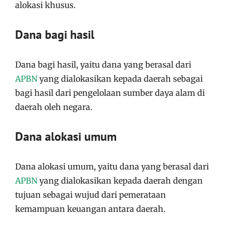
alokasi khusus.
Dana bagi hasil
Dana bagi hasil, yaitu dana yang berasal dari
APBN
yang dialokasikan kepada daerah sebagai
bagi hasil dari pengelolaan sumber daya alam di
daerah oleh negara.
Dana alokasi umum
Dana alokasi umum, yaitu dana yang berasal dari
APBN
yang dialokasikan kepada daerah dengan
tujuan sebagai wujud dari pemerataan
kemampuan keuangan antara daerah.