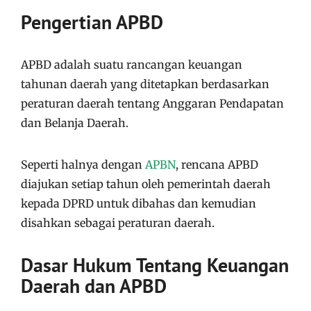
Pengertian APBD
APBD adalah suatu rancangan keuangan
tahunan daerah yang ditetapkan berdasarkan
peraturan daerah tentang Anggaran Pendapatan
dan Belanja Daerah.
Seperti halnya dengan
APBN
, rencana APBD
diajukan setiap tahun oleh pemerintah daerah
kepada DPRD untuk dibahas dan kemudian
disahkan sebagai peraturan daerah.
Dasar Hukum Tentang Keuangan
Daerah dan APBD