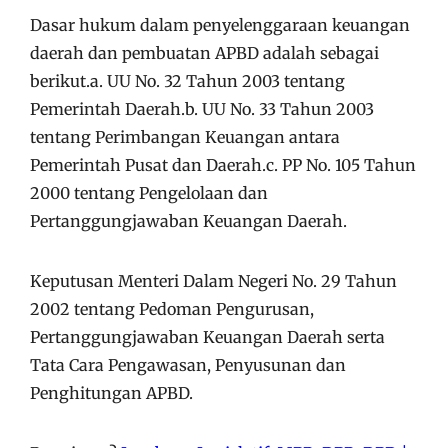
Dasar hukum dalam penyelenggaraan keuangan
daerah dan pembuatan APBD adalah sebagai
berikut.a. UU No. 32 Tahun 2003 tentang
Pemerintah Daerah.b. UU No. 33 Tahun 2003
tentang Perimbangan Keuangan antara
Pemerintah Pusat dan Daerah.c. PP No. 105 Tahun
2000 tentang Pengelolaan dan
Pertanggungjawaban Keuangan Daerah.
Keputusan Menteri Dalam Negeri No. 29 Tahun
2002 tentang Pedoman Pengurusan,
Pertanggungjawaban Keuangan Daerah serta
Tata Cara Pengawasan, Penyusunan dan
Penghitungan APBD.