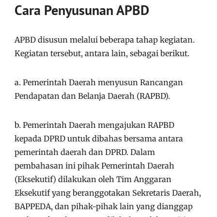
Cara Penyusunan APBD
APBD disusun melalui beberapa tahap kegiatan.
Kegiatan tersebut, antara lain, sebagai berikut.
a. Pemerintah Daerah menyusun Rancangan
Pendapatan dan Belanja Daerah (RAPBD).
b. Pemerintah Daerah mengajukan RAPBD
kepada DPRD untuk dibahas bersama antara
pemerintah daerah dan DPRD. Dalam
pembahasan ini pihak Pemerintah Daerah
(Eksekutif) dilakukan oleh Tim Anggaran
Eksekutif yang beranggotakan Sekretaris Daerah,
BAPPEDA, dan pihak-pihak lain yang dianggap