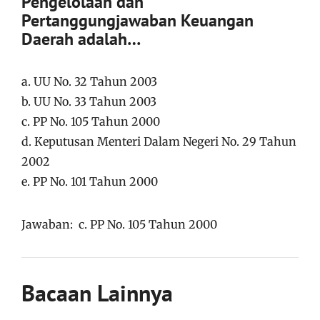
Pengelolaan dan
Pertanggungjawaban Keuangan
Daerah adalah…
a. UU No. 32 Tahun 2003
b. UU No. 33 Tahun 2003
c. PP No. 105 Tahun 2000
d. Keputusan Menteri Dalam Negeri No. 29 Tahun
2002
e. PP No. 101 Tahun 2000
Jawaban: c. PP No. 105 Tahun 2000
Bacaan Lainnya