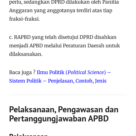
perlu, sedangkan DPRD dilakukan oleh Panitia
Anggaran yang anggotanya terdiri atas tiap
fraksi-fraksi.
c. RAPBD yang telah disetujui DPRD disahkan
menjadi APBD melalui Peraturan Daerah untuk
dilaksanakan.
Baca juga ?
Ilmu Politik (
Political Science
) –
Sistem Politik – Penjelasan, Contoh, Jenis
Pelaksanaan, Pengawasan dan
Pertanggungjawaban APBD