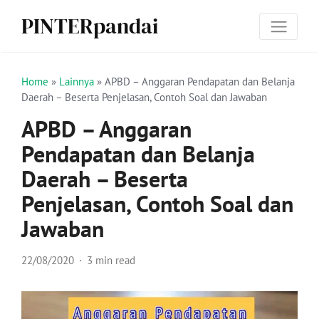
PINTERpandai
Home
»
Lainnya
»
APBD – Anggaran Pendapatan dan Belanja
Daerah – Beserta Penjelasan, Contoh Soal dan Jawaban
APBD – Anggaran
Pendapatan dan Belanja
Daerah – Beserta
Penjelasan, Contoh Soal dan
Jawaban
22/08/2020
3 min read