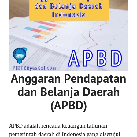
Anggaran Pendapatan
dan Belanja Daerah
(APBD)
APBD adalah rencana keuangan tahunan
pemerintah daerah di Indonesia yang disetujui