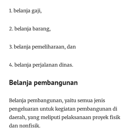
1. belanja gaji,
2. belanja barang,
3. belanja pemeliharaan, dan
4. belanja perjalanan dinas.
Belanja pembangunan
Belanja pembangunan, yaitu semua jenis
pengeluaran untuk kegiatan pembangunan di
daerah, yang meliputi pelaksanaan proyek fisik
dan nonfisik.