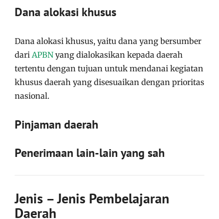
Dana alokasi khusus
Dana alokasi khusus, yaitu dana yang bersumber
dari
APBN
yang dialokasikan kepada daerah
tertentu dengan tujuan untuk mendanai kegiatan
khusus daerah yang disesuaikan dengan prioritas
nasional.
Pinjaman daerah
Penerimaan lain-lain yang sah
Jenis – Jenis Pembelajaran
Daerah