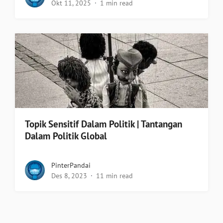
Okt 11, 2025
1 min read
Topik Sensitif Dalam Politik | Tantangan
Dalam Politik Global
PinterPandai
Des 8, 2023
11 min read