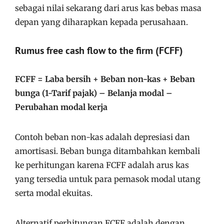
sebagai nilai sekarang dari arus kas bebas masa
depan yang diharapkan kepada perusahaan.
Rumus free cash flow to the firm (FCFF)
FCFF = Laba bersih + Beban non-kas + Beban
bunga (1-Tarif pajak) – Belanja modal –
Perubahan modal kerja
Contoh beban non-kas adalah depresiasi dan
amortisasi. Beban bunga ditambahkan kembali
ke perhitungan karena FCFF adalah arus kas
yang tersedia untuk para pemasok modal utang
serta modal ekuitas.
Alternatif perhitungan FCFF adalah dengan