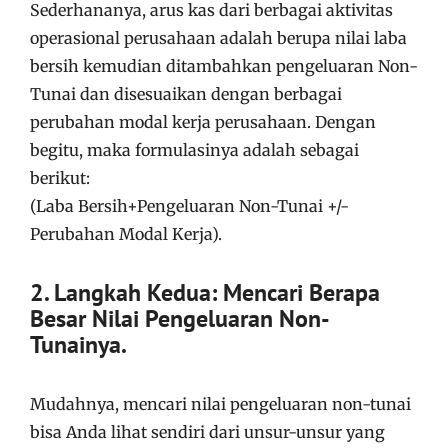
Sederhananya, arus kas dari berbagai aktivitas
operasional perusahaan adalah berupa nilai laba
bersih kemudian ditambahkan pengeluaran Non-
Tunai dan disesuaikan dengan berbagai
perubahan modal kerja perusahaan. Dengan
begitu, maka formulasinya adalah sebagai
berikut:
(Laba Bersih+Pengeluaran Non-Tunai +/-
Perubahan Modal Kerja).
2. Langkah Kedua: Mencari Berapa
Besar Nilai Pengeluaran Non-
Tunainya.
Mudahnya, mencari nilai pengeluaran non-tunai
bisa Anda lihat sendiri dari unsur-unsur yang