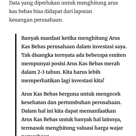
Data yang diperlukan untuk menghitung arus
kas bebas bisa didapat dari laporan
keuangan perusahaan.
Banyak manfaat ketika menghitung Arus
Kas Bebas perusahaan dalam investasi saya.
Tak disangka ternyata ada beberapa emiten
mempunyai posisi Arus Kas Bebas merah
dalam 2-3 tahun. Kita harus lebih
memperhatikan lagi investasi kita!
Arus Kas Bebas berguna untuk mengecek
kesehatan dan pertumbuhan perusahaan.
Dalam hal ini kita dapat memanfaatkan
Arus Kas Bebas untuk banyak hal lainnya,
termasuk menghitung valuasi harga wajar