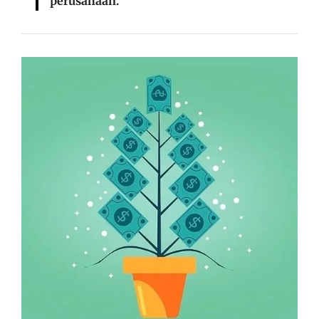
perusahaan.