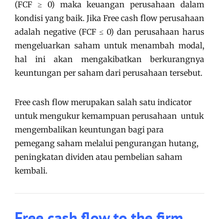
(FCF ≥ 0) maka keuangan perusahaan dalam
kondisi yang baik. Jika Free cash flow perusahaan
adalah negative (FCF ≤ 0) dan perusahaan harus
mengeluarkan saham untuk menambah modal,
hal ini akan mengakibatkan berkurangnya
keuntungan per saham dari perusahaan tersebut.
Free cash flow merupakan salah satu indicator
untuk mengukur kemampuan perusahaan untuk
mengembalikan keuntungan bagi para
pemegang saham melalui pengurangan hutang,
peningkatan dividen atau pembelian saham
kembali.
Free cash flow to the firm