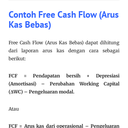
Contoh Free Cash Flow (Arus
Kas Bebas)
Free Cash Flow (Arus Kas Bebas) dapat dihitung
dari laporan arus kas dengan cara sebagai
berikut:
FCF = Pendapatan bersih + Depresiasi
(Amortisasi) – Perubahan Working Capital
(ΔWC) – Pengeluaran modal.
Atau
FCF = Arus kas dari operasional – Pengeluaran