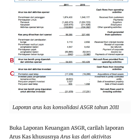
Laporan arus kas konsolidasi ASGR tahun 2011
Buka Laporan Keuangan ASGR, carilah laporan
Arus Kas khususnya
Arus kas dari aktivitas