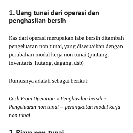
1. Uang tunai dari operasi dan
penghasilan bersih
Kas dari operasi merupakan laba bersih ditambah
pengeluaran non tunai, yang disesuaikan dengan
perubahan modal kerja non tunai (piutang,
inventaris, hutang, dagang, dsb).
Rumusnya adalah sebagai berikut:
Cash From Operation = Penghasilan bersih +
Pengeluaran non tunai – peningkatan modal kerja
non tunai
2. Biaya non-tunai