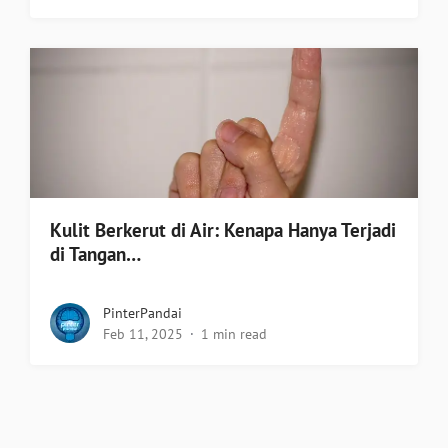
Kulit Berkerut di Air: Kenapa Hanya Terjadi
di Tangan…
PinterPandai
Feb 11, 2025
1 min read