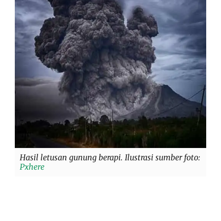
Hasil letusan gunung berapi. Ilustrasi sumber foto:
Pxhere