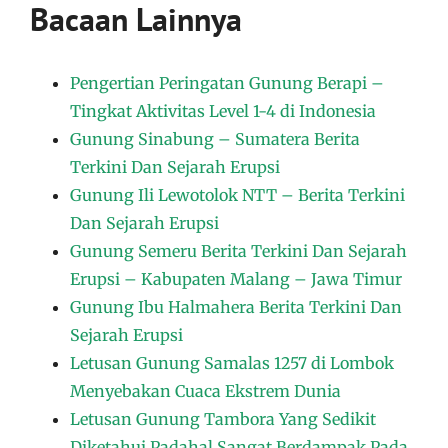
Bacaan Lainnya
Pengertian Peringatan Gunung Berapi –
Tingkat Aktivitas Level 1-4 di Indonesia
Gunung Sinabung – Sumatera Berita
Terkini Dan Sejarah Erupsi
Gunung Ili Lewotolok NTT – Berita Terkini
Dan Sejarah Erupsi
Gunung Semeru Berita Terkini Dan Sejarah
Erupsi – Kabupaten Malang – Jawa Timur
Gunung Ibu Halmahera Berita Terkini Dan
Sejarah Erupsi
Letusan Gunung Samalas 1257 di Lombok
Menyebakan Cuaca Ekstrem Dunia
Letusan Gunung Tambora Yang Sedikit
Diketahui Padahal Sangat Berdampak Pada