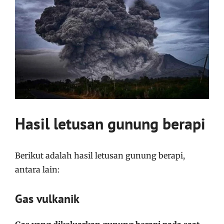
Hasil letusan gunung berapi
Berikut adalah hasil letusan gunung berapi,
antara lain:
Gas vulkanik