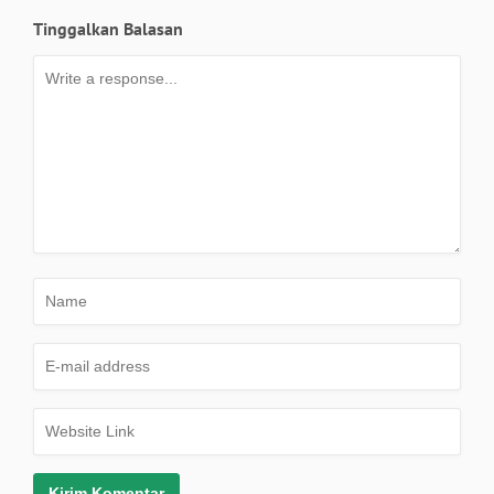
Tinggalkan Balasan