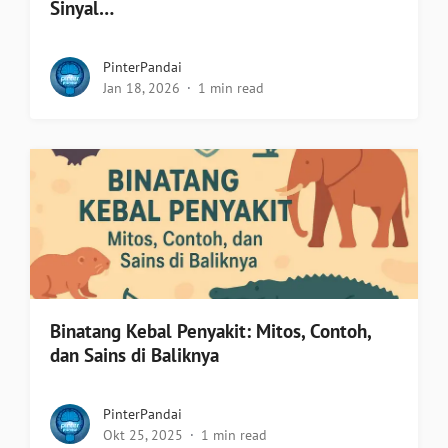
Sinyal…
PinterPandai
Jan 18, 2026
1 min read
Binatang Kebal Penyakit: Mitos, Contoh,
dan Sains di Baliknya
PinterPandai
Okt 25, 2025
1 min read