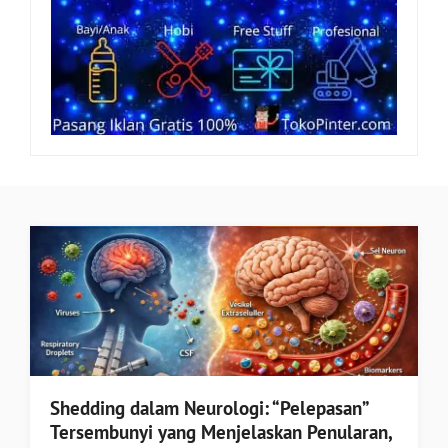
Shedding dalam Neurologi: “Pelepasan”
Tersembunyi yang Menjelaskan Penularan,