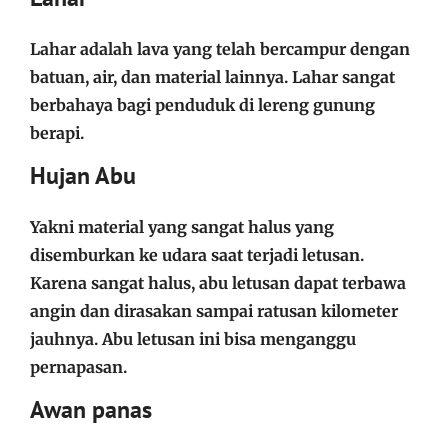
Lahar adalah lava yang telah bercampur dengan
batuan, air, dan material lainnya. Lahar sangat
berbahaya bagi penduduk di lereng gunung
berapi.
Hujan Abu
Yakni material yang sangat halus yang
disemburkan ke udara saat terjadi letusan.
Karena sangat halus, abu letusan dapat terbawa
angin dan dirasakan sampai ratusan kilometer
jauhnya. Abu letusan ini bisa menganggu
pernapasan.
Awan panas