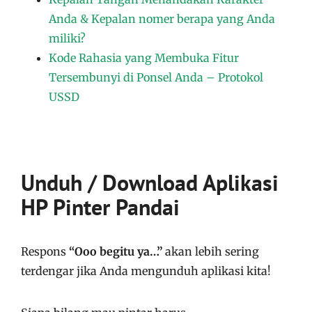
Anda & Kepalan nomer berapa yang Anda
miliki?
Kode Rahasia yang Membuka Fitur
Tersembunyi di Ponsel Anda – Protokol
USSD
Unduh / Download Aplikasi
HP Pinter Pandai
Respons
“Ooo begitu ya…”
akan lebih sering
terdengar jika Anda mengunduh aplikasi kita!