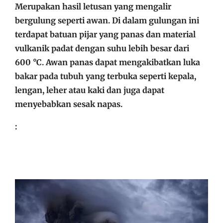
Merupakan hasil letusan yang mengalir
bergulung seperti awan. Di dalam gulungan ini
terdapat batuan pijar yang panas dan material
vulkanik padat dengan suhu lebih besar dari
600 °C. Awan panas dapat mengakibatkan luka
bakar pada tubuh yang terbuka seperti kepala,
lengan, leher atau kaki dan juga dapat
menyebabkan sesak napas.