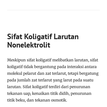
Sifat Koligatif Larutan
Nonelektrolit
Meskipun sifat koligatif melibatkan larutan, sifat
koligatif tidak bergantung pada interaksi antara
molekul pelarut dan zat terlarut, tetapi bergatung
pada jumlah zat terlarut yang larut pada suatu
larutan
. Sifat koligatif terdiri dari penurunan
tekanan uap, kenaikan titik didih, penurunan
titik beku, dan tekanan osmotik
.