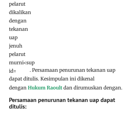
. Persamaan penurunan tekanan uap
dapat ditulis
. Kesimpulan ini dikenal
dengan
Hukum Raoult
dan dirumuskan dengan
.
Persamaan penurunan tekanan uap dapat
ditulis
: