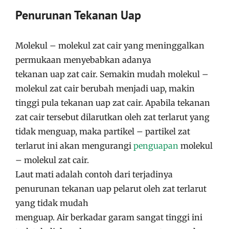
Penurunan Tekanan Uap
Molekul – molekul zat cair yang meninggalkan
permukaan menyebabkan adanya
tekanan uap zat cair
. Semakin mudah molekul –
molekul zat cair berubah menjadi uap, makin
tinggi pula tekanan uap zat cair
. Apabila tekanan
zat cair tersebut dilarutkan oleh zat terlarut yang
tidak menguap, maka partikel – partikel zat
terlarut ini akan mengurangi
penguapan
molekul
– molekul zat cair
.
Laut mati adalah contoh dari terjadinya
penurunan tekanan uap pelarut oleh zat terlarut
yang tidak mudah
menguap. Air berkadar garam sangat tinggi ini