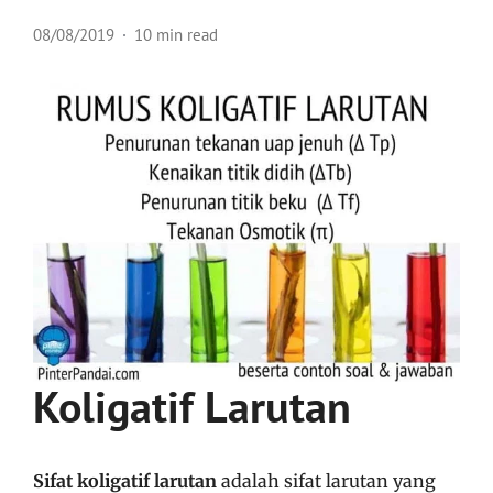
08/08/2019
10 min read
Koligatif Larutan
Sifat koligatif larutan
adalah sifat larutan yang