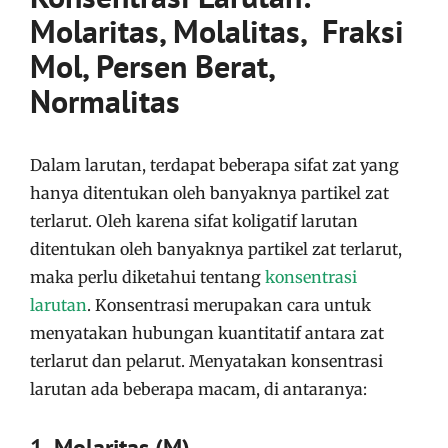
Molaritas, Molalitas, Fraksi
Mol, Persen Berat,
Normalitas
Dalam larutan, terdapat beberapa sifat zat yang
hanya ditentukan oleh banyaknya partikel zat
terlarut
. Oleh karena sifat koligatif larutan
ditentukan oleh banyaknya partikel zat terlarut,
maka perlu diketahui tentang
konsentrasi
larutan
. Konsentrasi merupakan cara untuk
menyatakan hubungan kuantitatif antara zat
terlarut dan pelarut. Menyatakan konsentrasi
larutan ada beberapa macam, di antaranya:
1. Molaritas (M)