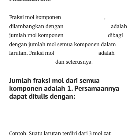
Fraksi mol komponen
,
dilambangkan dengan
adalah
jumlah mol komponen
dibagi
dengan jumlah mol semua komponen dalam
larutan
. Fraksi mol
adalah
dan seterusnya
.
Jumlah fraksi mol dari semua
komponen adalah 1
. Persamaannya
dapat ditulis dengan:
Contoh: Suatu larutan terdiri dari 3 mol zat