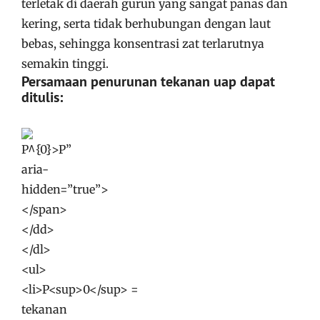
terletak di daerah gurun yang sangat panas dan
kering, serta tidak berhubungan dengan laut
bebas, sehingga konsentrasi zat terlarutnya
semakin tinggi
.
Persamaan penurunan tekanan uap dapat
ditulis
: