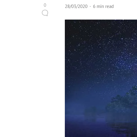
0
28/03/2020
6 min read