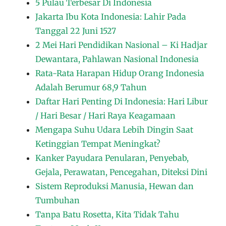
5 Pulau Terbesar Di Indonesia
Jakarta Ibu Kota Indonesia: Lahir Pada
Tanggal 22 Juni 1527
2 Mei Hari Pendidikan Nasional – Ki Hadjar
Dewantara, Pahlawan Nasional Indonesia
Rata-Rata Harapan Hidup Orang Indonesia
Adalah Berumur 68,9 Tahun
Daftar Hari Penting Di Indonesia: Hari Libur
/ Hari Besar / Hari Raya Keagamaan
Mengapa Suhu Udara Lebih Dingin Saat
Ketinggian Tempat Meningkat?
Kanker Payudara Penularan, Penyebab,
Gejala, Perawatan, Pencegahan, Diteksi Dini
Sistem Reproduksi Manusia, Hewan dan
Tumbuhan
Tanpa Batu Rosetta, Kita Tidak Tahu