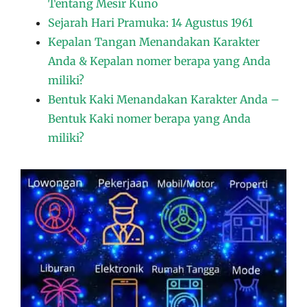
Tentang Mesir Kuno
Sejarah Hari Pramuka: 14 Agustus 1961
Kepalan Tangan Menandakan Karakter
Anda & Kepalan nomer berapa yang Anda
miliki?
Bentuk Kaki Menandakan Karakter Anda –
Bentuk Kaki nomer berapa yang Anda
miliki?