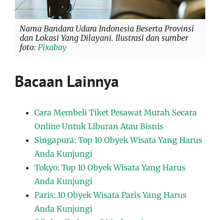
Nama Bandara Udara Indonesia Beserta Provinsi
dan Lokasi Yang Dilayani. Ilustrasi dan sumber
foto:
Pixabay
Bacaan Lainnya
Cara Membeli Tiket Pesawat Murah Secara
Online Untuk Liburan Atau Bisnis
Singapura: Top 10 Obyek Wisata Yang Harus
Anda Kunjungi
Tokyo: Top 10 Obyek Wisata Yang Harus
Anda Kunjungi
Paris: 10 Obyek Wisata Paris Yang Harus
Anda Kunjungi