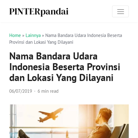
PINTERpandai
Home
»
Lainnya
»
Nama Bandara Udara Indonesia Beserta
Provinsi dan Lokasi Yang Dilayani
Nama Bandara Udara
Indonesia Beserta Provinsi
dan Lokasi Yang Dilayani
06/07/2019
6 min read