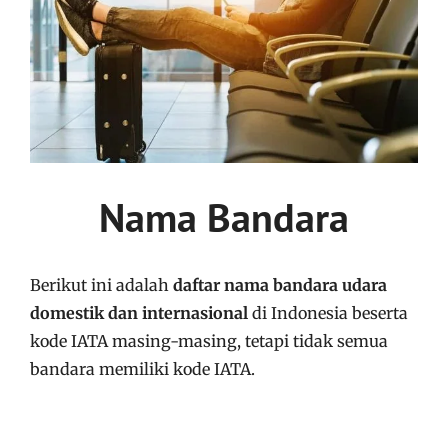
Nama Bandara
Berikut ini adalah
daftar nama bandara udara
domestik dan internasional
di Indonesia beserta
kode IATA masing-masing, tetapi tidak semua
bandara memiliki kode IATA.