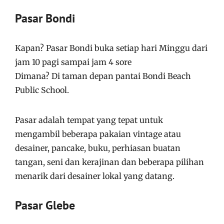
Pasar Bondi
Kapan? Pasar Bondi buka setiap hari Minggu dari
jam 10 pagi sampai jam 4 sore
Dimana? Di taman depan pantai Bondi Beach
Public School.
Pasar adalah tempat yang tepat untuk
mengambil beberapa pakaian vintage atau
desainer, pancake, buku, perhiasan buatan
tangan, seni dan kerajinan dan beberapa pilihan
menarik dari desainer lokal yang datang.
Pasar Glebe