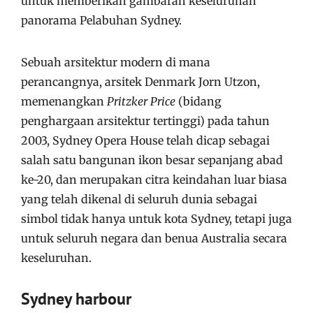
untuk memberikan gambaran keseluruhan
panorama Pelabuhan Sydney.
Sebuah arsitektur modern di mana
perancangnya, arsitek Denmark Jorn Utzon,
memenangkan
Pritzker Price
(bidang
penghargaan arsitektur tertinggi) pada tahun
2003, Sydney Opera House telah dicap sebagai
salah satu bangunan ikon besar sepanjang abad
ke-20, dan merupakan citra keindahan luar biasa
yang telah dikenal di seluruh dunia sebagai
simbol tidak hanya untuk kota Sydney, tetapi juga
untuk seluruh negara dan benua Australia secara
keseluruhan.
Sydney harbour