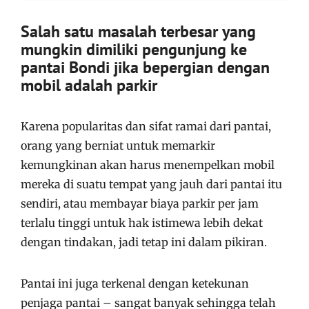
Salah satu masalah terbesar yang
mungkin dimiliki pengunjung ke
pantai Bondi jika bepergian dengan
mobil adalah parkir
Karena popularitas dan sifat ramai dari pantai,
orang yang berniat untuk memarkir
kemungkinan akan harus menempelkan mobil
mereka di suatu tempat yang jauh dari pantai itu
sendiri, atau membayar biaya parkir per jam
terlalu tinggi untuk hak istimewa lebih dekat
dengan tindakan, jadi tetap ini dalam pikiran.
Pantai ini juga terkenal dengan ketekunan
penjaga pantai – sangat banyak sehingga telah