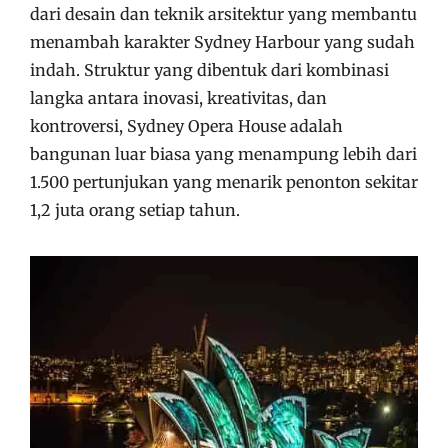
dari desain dan teknik arsitektur yang membantu
menambah karakter Sydney Harbour yang sudah
indah. Struktur yang dibentuk dari kombinasi
langka antara inovasi, kreativitas, dan
kontroversi, Sydney Opera House adalah
bangunan luar biasa yang menampung lebih dari
1.500 pertunjukan yang menarik penonton sekitar
1,2 juta orang setiap tahun.