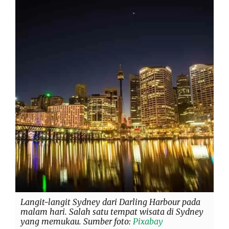
Langit-langit Sydney dari Darling Harbour pada
malam hari. Salah satu tempat wisata di Sydney
yang memukau. Sumber foto:
Pixabay