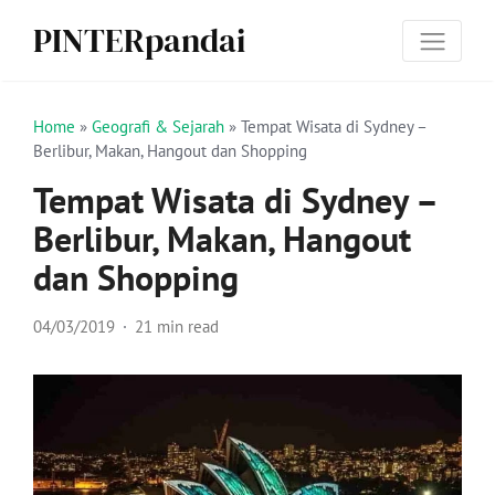
PINTERpandai
Home
»
Geografi & Sejarah
»
Tempat Wisata di Sydney –
Berlibur, Makan, Hangout dan Shopping
Tempat Wisata di Sydney –
Berlibur, Makan, Hangout
dan Shopping
04/03/2019
21 min read