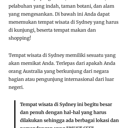
pelabuhan yang indah, taman botani, dan alam
yang mengesankan. Di bawah ini Anda dapat
menemukan tempat wisata di Sydney yang harus
di kunjungi, beserta tempat makan dan
shopping!
Tempat wisata di Sydney memiliki sesuatu yang
akan memikat Anda. Terlepas dari apakah Anda
orang Australia yang berkunjung dari negara
bagian atau pengunjung internasional dari luar
negeri.
Tempat wisata di Sydney ini begitu besar
dan penuh dengan hal-hal yang harus
dilakukan sehingga ada berbagai lokasi dan