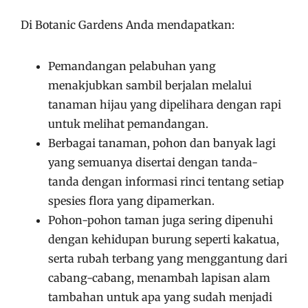
Di Botanic Gardens Anda mendapatkan:
Pemandangan pelabuhan yang
menakjubkan sambil berjalan melalui
tanaman hijau yang dipelihara dengan rapi
untuk melihat pemandangan.
Berbagai tanaman, pohon dan banyak lagi
yang semuanya disertai dengan tanda-
tanda dengan informasi rinci tentang setiap
spesies flora yang dipamerkan.
Pohon-pohon taman juga sering dipenuhi
dengan kehidupan burung seperti kakatua,
serta rubah terbang yang menggantung dari
cabang-cabang, menambah lapisan alam
tambahan untuk apa yang sudah menjadi