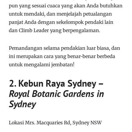
pun yang sesuai cuaca yang akan Anda butuhkan
untuk mendaki, dan menjelajah petualangan
panjat Anda dengan sekelompok pendaki lain
dan Climb Leader yang berpengalaman.
Pemandangan selama pendakian luar biasa, dan
ini merupakan cara yang benar-benar berbeda
untuk mengalami jembatan!
2. Kebun Raya Sydney –
Royal Botanic Gardens in
Sydney
Lokasi Mrs. Macquaries Rd, Sydney NSW