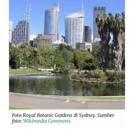
Foto Royal Botanic Gardens di Sydney. Sumber
foto:
Wikimedia Commons