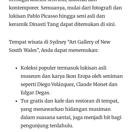
kontemporer. Semuanya, mulai dari fotografi dan
lukisan Pablo Picasso hingga seni asli dan
keramik Dinasti Tang dapat ditemukan di sini.
Tempat wisata di Sydney “Art Gallery of New
South Wales”, Anda dapat menemukan:
Koleksi populer termasuk lukisan asli
museum dan karya ikon Eropa oleh seniman
seperti Diego Velázquez, Claude Monet dan
Edgar Degas.
Tur gratis dan kafe dan restoran di tempat,
yang menawarkan hidangan musiman
dalam suasana santai, juga menjadi hit bagi
pengunjung terdahulu.