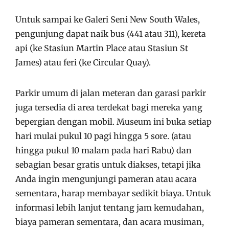
Untuk sampai ke Galeri Seni New South Wales,
pengunjung dapat naik bus (441 atau 311), kereta
api (ke Stasiun Martin Place atau Stasiun St
James) atau feri (ke Circular Quay).
Parkir umum di jalan meteran dan garasi parkir
juga tersedia di area terdekat bagi mereka yang
bepergian dengan mobil. Museum ini buka setiap
hari mulai pukul 10 pagi hingga 5 sore. (atau
hingga pukul 10 malam pada hari Rabu) dan
sebagian besar gratis untuk diakses, tetapi jika
Anda ingin mengunjungi pameran atau acara
sementara, harap membayar sedikit biaya. Untuk
informasi lebih lanjut tentang jam kemudahan,
biaya pameran sementara, dan acara musiman,