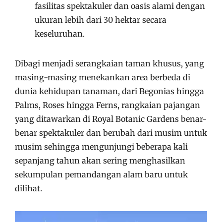
fasilitas spektakuler dan oasis alami dengan
ukuran lebih dari 30 hektar secara
keseluruhan.
Dibagi menjadi serangkaian taman khusus, yang
masing-masing menekankan area berbeda di
dunia kehidupan tanaman, dari Begonias hingga
Palms, Roses hingga Ferns, rangkaian pajangan
yang ditawarkan di Royal Botanic Gardens benar-
benar spektakuler dan berubah dari musim untuk
musim sehingga mengunjungi beberapa kali
sepanjang tahun akan sering menghasilkan
sekumpulan pemandangan alam baru untuk
dilihat.