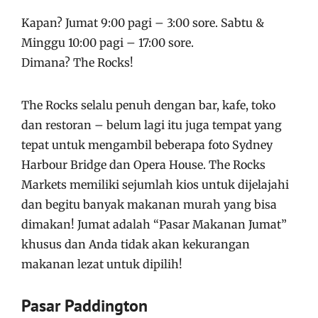
Kapan? Jumat 9:00 pagi – 3:00 sore. Sabtu &
Minggu 10:00 pagi – 17:00 sore.
Dimana? The Rocks!
The Rocks selalu penuh dengan bar, kafe, toko
dan restoran – belum lagi itu juga tempat yang
tepat untuk mengambil beberapa foto Sydney
Harbour Bridge dan Opera House. The Rocks
Markets memiliki sejumlah kios untuk dijelajahi
dan begitu banyak makanan murah yang bisa
dimakan! Jumat adalah “Pasar Makanan Jumat”
khusus dan Anda tidak akan kekurangan
makanan lezat untuk dipilih!
Pasar Paddington