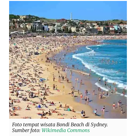
Foto tempat wisata Bondi Beach di Sydney.
Sumber foto:
Wikimedia Commons