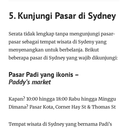
5. Kunjungi Pasar di Sydney
Serata tidak lengkap tanpa mengunjungi pasar-
pasar sebagai tempat wisata di Sydeny yang
menyenangkan untuk berbelanja. Brikut
beberapa pasar di Sydney yang wajib dikunjungi:
Pasar Padi yang ikonis –
Paddy’s
market
Kapan? 10:00 hingga 18:00 Rabu hingga Minggu
Dimana? Pasar Kota, Corner Hay St & Thomas St
Tempat wisata di Sydney yang bernama Padi’s