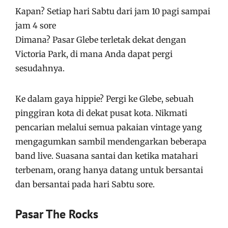
Kapan? Setiap hari Sabtu dari jam 10 pagi sampai
jam 4 sore
Dimana? Pasar Glebe terletak dekat dengan
Victoria Park, di mana Anda dapat pergi
sesudahnya.
Ke dalam gaya hippie? Pergi ke Glebe, sebuah
pinggiran kota di dekat pusat kota. Nikmati
pencarian melalui semua pakaian vintage yang
mengagumkan sambil mendengarkan beberapa
band live. Suasana santai dan ketika matahari
terbenam, orang hanya datang untuk bersantai
dan bersantai pada hari Sabtu sore.
Pasar The Rocks