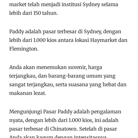
market telah menjadi institusi Sydney selama
lebih dari 150 tahun.
Paddy adalah pasar terbesar di Sydney, dengan
lebih dari 1.000 kios antara lokasi Haymarket dan
Flemington.
Anda akan menemukan suvenir, harga
terjangkau, dan barang-barang umum yang
sangat terjangkau, serta suasana yang hebat dan
makanan lezat.
Mengunjungi Pasar Paddy adalah pengalaman
nyata, dengan lebih dari 1.000 kios, ini adalah
pasar terbesar di Chinatown. Setelah di pasar
Anda akan kagum dengan intensitasnya.