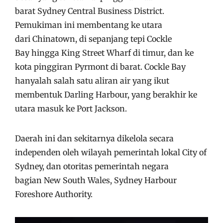
barat Sydney Central Business District.
Pemukiman ini membentang ke utara
dari Chinatown, di sepanjang tepi Cockle
Bay hingga King Street Wharf di timur, dan ke
kota pinggiran Pyrmont di barat. Cockle Bay
hanyalah salah satu aliran air yang ikut
membentuk Darling Harbour, yang berakhir ke
utara masuk ke Port Jackson.
Daerah ini dan sekitarnya dikelola secara
independen oleh wilayah pemerintah lokal City of
Sydney, dan otoritas pemerintah negara
bagian New South Wales, Sydney Harbour
Foreshore Authority.