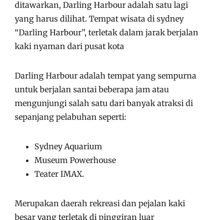
ditawarkan, Darling Harbour adalah satu lagi
yang harus dilihat. Tempat wisata di sydney
“Darling Harbour”, terletak dalam jarak berjalan
kaki nyaman dari pusat kota
Darling Harbour adalah tempat yang sempurna
untuk berjalan santai beberapa jam atau
mengunjungi salah satu dari banyak atraksi di
sepanjang pelabuhan seperti:
Sydney Aquarium
Museum Powerhouse
Teater IMAX.
Merupakan daerah rekreasi dan pejalan kaki
besar yang terletak di pinggiran luar