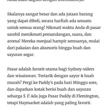
Skalanya sangat besar dan ada jutaan barang
yang dapat dibeli, secara harfiah ada sesuatu
untuk semua orang! Nikmati waktu Anda di pasar
sambil menikmati pemandangan, suara, dan
aroma! Mereka menjual hampir semuanya, mulai
dari pakaian dan aksesoris hingga buah dan
sayuran segar.
Pasar adalah favorit utama bagi Sydney-siders
dan wisatawan. Tertarik dengan sayur & buah
murah? Pergi ke Paddy’s pada hari Minggu sore,
dan dapatkan kotak berisi buah dan sayuran
seharga $ 1! Ada juga Pasar Paddy di Flemington,
tetapi Haymarket adalah yang paling favorit.