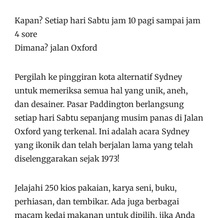
Kapan? Setiap hari Sabtu jam 10 pagi sampai jam
4 sore
Dimana? jalan Oxford
Pergilah ke pinggiran kota alternatif Sydney
untuk memeriksa semua hal yang unik, aneh,
dan desainer. Pasar Paddington berlangsung
setiap hari Sabtu sepanjang musim panas di Jalan
Oxford yang terkenal. Ini adalah acara Sydney
yang ikonik dan telah berjalan lama yang telah
diselenggarakan sejak 1973!
Jelajahi 250 kios pakaian, karya seni, buku,
perhiasan, dan tembikar. Ada juga berbagai
macam kedai makanan untuk dipilih, jika Anda