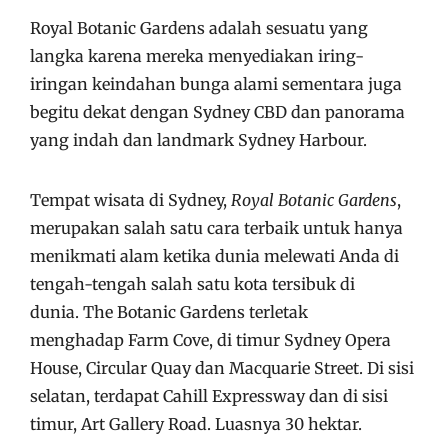
Royal Botanic Gardens adalah sesuatu yang
langka karena mereka menyediakan iring-
iringan keindahan bunga alami sementara juga
begitu dekat dengan Sydney CBD dan panorama
yang indah dan landmark Sydney Harbour.
Tempat wisata di Sydney,
Royal Botanic Gardens
,
merupakan salah satu cara terbaik untuk hanya
menikmati alam ketika dunia melewati Anda di
tengah-tengah salah satu kota tersibuk di
dunia. The Botanic Gardens terletak
menghadap Farm Cove, di timur Sydney Opera
House, Circular Quay dan Macquarie Street. Di sisi
selatan, terdapat Cahill Expressway dan di sisi
timur, Art Gallery Road. Luasnya 30 hektar.