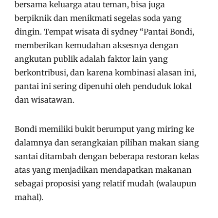
bersama keluarga atau teman, bisa juga
berpiknik dan menikmati segelas soda yang
dingin. Tempat wisata di sydney “Pantai Bondi,
memberikan kemudahan aksesnya dengan
angkutan publik adalah faktor lain yang
berkontribusi, dan karena kombinasi alasan ini,
pantai ini sering dipenuhi oleh penduduk lokal
dan wisatawan.
Bondi memiliki bukit berumput yang miring ke
dalamnya dan serangkaian pilihan makan siang
santai ditambah dengan beberapa restoran kelas
atas yang menjadikan mendapatkan makanan
sebagai proposisi yang relatif mudah (walaupun
mahal).