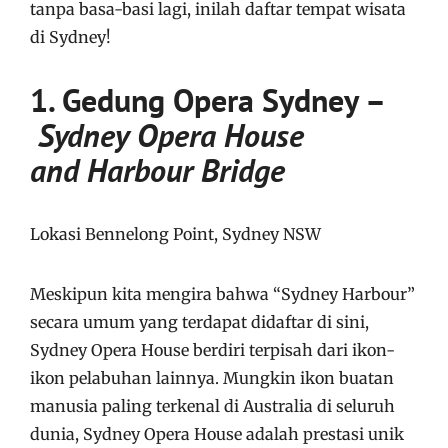
tanpa basa-basi lagi, inilah daftar tempat wisata
di Sydney!
1. Gedung Opera Sydney –
Sydney Opera House
and Harbour Bridge
Lokasi Bennelong Point, Sydney NSW
Meskipun kita mengira bahwa “Sydney Harbour”
secara umum yang terdapat didaftar di sini,
Sydney Opera House berdiri terpisah dari ikon-
ikon pelabuhan lainnya. Mungkin ikon buatan
manusia paling terkenal di Australia di seluruh
dunia, Sydney Opera House adalah prestasi unik