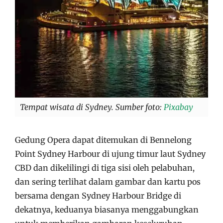
Tempat wisata di Sydney. Sumber foto:
Pixabay
Gedung Opera dapat ditemukan di Bennelong
Point Sydney Harbour di ujung timur laut Sydney
CBD dan dikelilingi di tiga sisi oleh pelabuhan,
dan sering terlihat dalam gambar dan kartu pos
bersama dengan Sydney Harbour Bridge di
dekatnya, keduanya biasanya menggabungkan