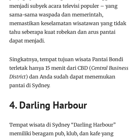
menjadi subyek acara televisi populer – yang
sama-sama waspada dan memerintah,
memastikan keselamatan wisatawan yang tidak
tahu seberapa kuat robekan dan arus pantai
dapat menjadi.
Singkatnya, tempat tujuan wisata Pantai Bondi
terletak hanya 15 menit dari CBD (
Central Business
District
) dan Anda sudah dapat menemukan
pantai di Sydney.
4. Darling Harbour
Tempat wisata di Sydney “Darling Harbour”
memiliki beragam pub, klub, dan kafe yang