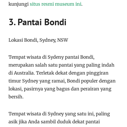
kunjungi
situs resmi museum ini
.
3. Pantai Bondi
Lokasi Bondi, Sydney, NSW
Tempat wisata di Sydeny pantai Bondi,
merupakan salah satu pantai yang paling indah
di Australia. Terletak dekat dengan pinggiran
timur Sydney yang ramai, Bondi populer dengan
lokasi, pasirnya yang bagus dan perairan yang
bersih.
Tempat wisata di Sydney yang satu ini, paling
asik jika Anda sambil duduk dekat pantai