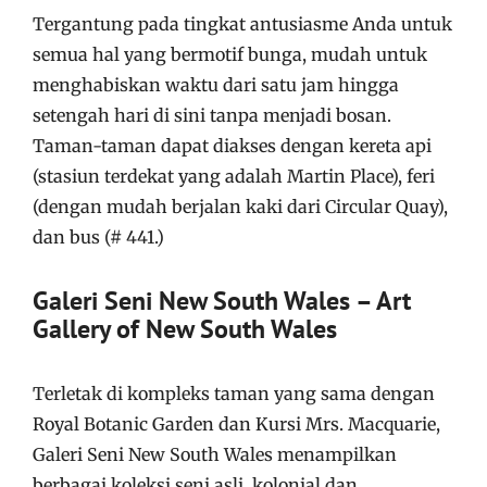
Tergantung pada tingkat antusiasme Anda untuk
semua hal yang bermotif bunga, mudah untuk
menghabiskan waktu dari satu jam hingga
setengah hari di sini tanpa menjadi bosan.
Taman-taman dapat diakses dengan kereta api
(stasiun terdekat yang adalah Martin Place), feri
(dengan mudah berjalan kaki dari Circular Quay),
dan bus (# 441.)
Galeri Seni New South Wales – Art
Gallery of New South Wales
Terletak di kompleks taman yang sama dengan
Royal Botanic Garden dan Kursi Mrs. Macquarie,
Galeri Seni New South Wales menampilkan
berbagai koleksi seni asli, kolonial dan