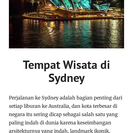
Tempat Wisata di
Sydney
Perjalanan ke Sydney adalah bagian penting dari
setiap liburan ke Australia, dan kota terbesar di
negara itu sering dicap sebagai salah satu yang
paling indah di dunia karena keseimbangan
arsitekturnya yang indah, landmark ikonik,