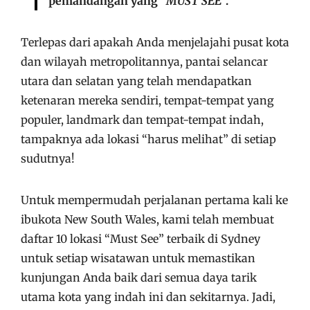
pemandangan yang “
MUST SEE
“.
Terlepas dari apakah Anda menjelajahi pusat kota
dan wilayah metropolitannya, pantai selancar
utara dan selatan yang telah mendapatkan
ketenaran mereka sendiri, tempat-tempat yang
populer, landmark dan tempat-tempat indah,
tampaknya ada lokasi “harus melihat” di setiap
sudutnya!
Untuk mempermudah perjalanan pertama kali ke
ibukota New South Wales, kami telah membuat
daftar 10 lokasi “Must See” terbaik di Sydney
untuk setiap wisatawan untuk memastikan
kunjungan Anda baik dari semua daya tarik
utama kota yang indah ini dan sekitarnya. Jadi,