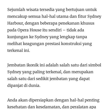
Sejumlah wisata tersedia yang bertujuan untuk
mencakup semua hal-hal utama dan fitur Sydney
Harbour, dengan beberapa penekanan khusus
pada Opera House itu sendiri – tidak ada
kunjungan ke Sydney yang lengkap tanpa
melihat keagungan prestasi konstruksi yang
terkenal ini.
Jembatan ikonik ini adalah salah satu dari simbol
Sydney yang paling terkenal, dan merupakan
salah satu dari sedikit jembatan yang dapat
dipanjat di dunia.
Anda akan dipersiapkan dengan hal-hal penting
kesehatan dan keselamatan, dan peralatan apa