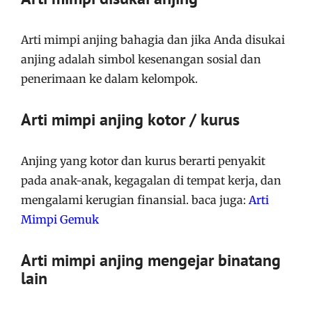
Arti mimpi anjing bahagia dan jika Anda disukai
anjing adalah simbol kesenangan sosial dan
penerimaan ke dalam kelompok.
Arti mimpi anjing kotor / kurus
Anjing yang kotor dan kurus berarti penyakit
pada anak-anak, kegagalan di tempat kerja, dan
mengalami kerugian finansial. baca juga:
Arti
Mimpi Gemuk
Arti mimpi anjing mengejar binatang
lain