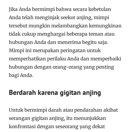
Jika Anda bermimpi bahwa secara kebetulan
Anda telah menginjak seekor anjing, mimpi
tersebut mungkin melambangkan kemungkinan
tidak cukup menghargai beberapa teman atau
hubungan Anda dan menerima begitu saja.
Mimpi ini merupakan peringatan untuk
memperhatikan perilaku Anda dan memperbaiki
hubungan dengan orang-orang yang penting
bagi Anda.
Berdarah karena gigitan anjing
Untuk bermimpi darah atau pendarahan akibat
serangan gigitan anjing, itu menunjukkan
konfrontasi dengan seseorang yang dekat