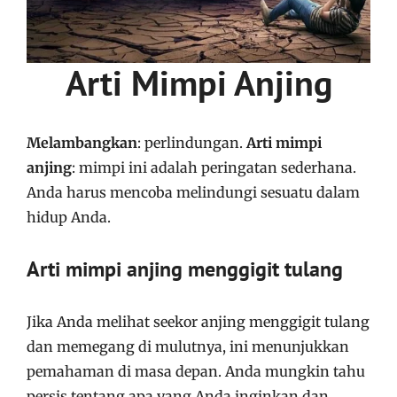
Arti Mimpi Anjing
Melambangkan
: perlindungan.
Arti mimpi
anjing
: mimpi ini adalah peringatan sederhana.
Anda harus mencoba melindungi sesuatu dalam
hidup Anda.
Arti mimpi anjing menggigit tulang
Jika Anda melihat seekor anjing menggigit tulang
dan memegang di mulutnya, ini menunjukkan
pemahaman di masa depan. Anda mungkin tahu
persis tentang apa yang Anda inginkan dan