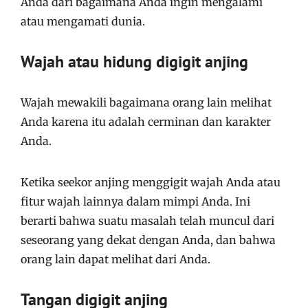
Anda dari bagaimana Anda ingin mengalami
atau mengamati dunia.
Wajah atau hidung digigit anjing
Wajah mewakili bagaimana orang lain melihat
Anda karena itu adalah cerminan dan karakter
Anda.
Ketika seekor anjing menggigit wajah Anda atau
fitur wajah lainnya dalam mimpi Anda. Ini
berarti bahwa suatu masalah telah muncul dari
seseorang yang dekat dengan Anda, dan bahwa
orang lain dapat melihat dari Anda.
Tangan digigit anjing