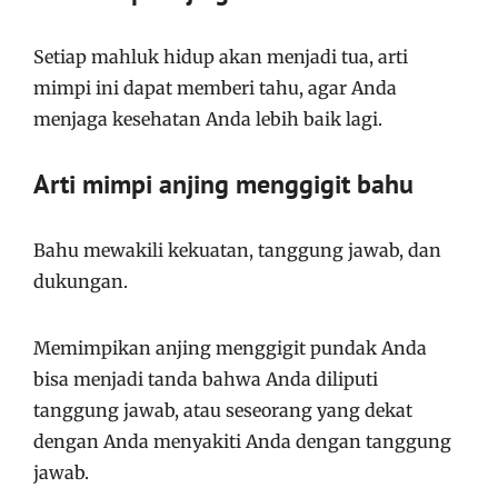
Setiap mahluk hidup akan menjadi tua, arti
mimpi ini dapat memberi tahu, agar Anda
menjaga kesehatan Anda lebih baik lagi.
Arti mimpi anjing menggigit bahu
Bahu mewakili kekuatan, tanggung jawab, dan
dukungan.
Memimpikan anjing menggigit pundak Anda
bisa menjadi tanda bahwa Anda diliputi
tanggung jawab, atau seseorang yang dekat
dengan Anda menyakiti Anda dengan tanggung
jawab.