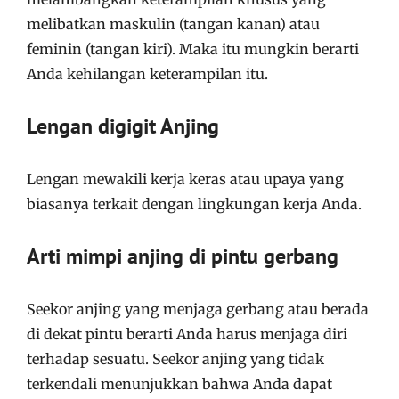
melibatkan maskulin (tangan kanan) atau
feminin (tangan kiri). Maka itu mungkin berarti
Anda kehilangan keterampilan itu.
Lengan digigit Anjing
Lengan mewakili kerja keras atau upaya yang
biasanya terkait dengan lingkungan kerja Anda.
Arti mimpi anjing di pintu gerbang
Seekor anjing yang menjaga gerbang atau berada
di dekat pintu berarti Anda harus menjaga diri
terhadap sesuatu. Seekor anjing yang tidak
terkendali menunjukkan bahwa Anda dapat