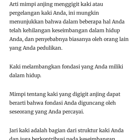
Arti mimpi anjing menggigit kaki atau
pergelangan kaki Anda, ini mungkin
menunjukkan bahwa dalam beberapa hal Anda
telah kehilangan keseimbangan dalam hidup
Anda, dan penyebabnya biasanya oleh orang lain
yang Anda pedulikan.
Kaki melambangkan fondasi yang Anda miliki
dalam hidup.
Mimpi tentang kaki yang digigit anjing dapat
berarti bahwa fondasi Anda diguncang oleh
seseorang yang Anda percayai.
Jari kaki adalah bagian dari struktur kaki Anda
dan juga berkontribusi pada keseimbangan