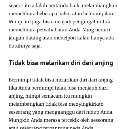
seperti itu adalah pertanda baik, melambangkan
memelihara beberapa bakat atau keterampilan.
Mimpi ini juga bisa menjadi pengingat untuk
memelihara persahabatan Anda. Yang berarti
jangan datang atau menelpon kalau hanya ada
butuhnya saja.
Tidak bisa melarikan diri dari anjing
Bermimpi tidak bisa melarikan diri dari anjing –
Jika Anda bermimpi tidak bisa menjauh dari
anjing, mimpi semacam itu mungkin
melambangkan tidak bisa menyingkirkan
seseorang yang mengganggu dari hidup Anda.
Mungkin Anda merasa tercekik oleh seseorang
atau seseorang tergantung pada Anda.