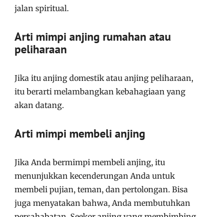
jalan spiritual.
Arti mimpi anjing rumahan atau
peliharaan
Jika itu anjing domestik atau anjing peliharaan,
itu berarti melambangkan kebahagiaan yang
akan datang.
Arti mimpi membeli anjing
Jika Anda bermimpi membeli anjing, itu
menunjukkan kecenderungan Anda untuk
membeli pujian, teman, dan pertolongan. Bisa
juga menyatakan bahwa, Anda membutuhkan
persahabatan. Seekor anjing yang membimbing