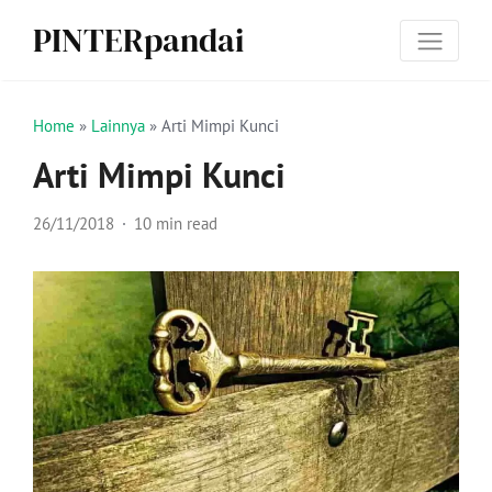
PINTERpandai
Home
»
Lainnya
»
Arti Mimpi Kunci
Arti Mimpi Kunci
26/11/2018
10 min read