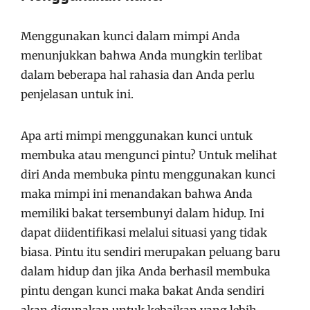
Menggunakan kunci dalam mimpi Anda
menunjukkan bahwa Anda mungkin terlibat
dalam beberapa hal rahasia dan Anda perlu
penjelasan untuk ini.
Apa arti mimpi menggunakan kunci untuk
membuka atau mengunci pintu? Untuk melihat
diri Anda membuka pintu menggunakan kunci
maka mimpi ini menandakan bahwa Anda
memiliki bakat tersembunyi dalam hidup. Ini
dapat diidentifikasi melalui situasi yang tidak
biasa. Pintu itu sendiri merupakan peluang baru
dalam hidup dan jika Anda berhasil membuka
pintu dengan kunci maka bakat Anda sendiri
akan digunakan untuk kebaikan yang lebih