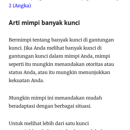
2 (Angka)
Arti mimpi banyak kunci
Bermimpi tentang banyak kunci di gantungan
kunci. Jika Anda melihat banyak kunci di
gantungan kunci dalam mimpi Anda, mimpi
seperti itu mungkin menandakan otoritas atau
status Anda, atau itu mungkin menunjukkan
kekuatan Anda.
Mungkin mimpi ini menandakan mudah
beradaptasi dengan berbagai situasi.
Untuk melihat lebih dari satu kunci