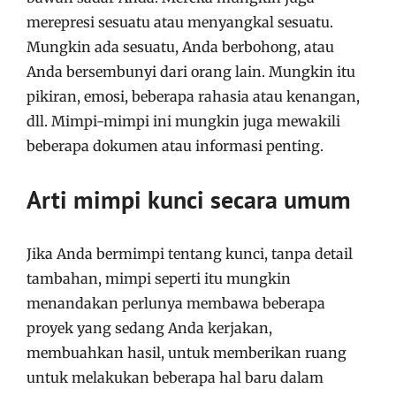
merepresi sesuatu atau menyangkal sesuatu.
Mungkin ada sesuatu, Anda berbohong, atau
Anda bersembunyi dari orang lain. Mungkin itu
pikiran, emosi, beberapa rahasia atau kenangan,
dll. Mimpi-mimpi ini mungkin juga mewakili
beberapa dokumen atau informasi penting.
Arti mimpi kunci secara umum
Jika Anda bermimpi tentang kunci, tanpa detail
tambahan, mimpi seperti itu mungkin
menandakan perlunya membawa beberapa
proyek yang sedang Anda kerjakan,
membuahkan hasil, untuk memberikan ruang
untuk melakukan beberapa hal baru dalam