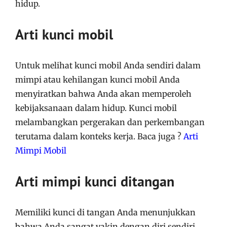
hidup.
Arti kunci mobil
Untuk melihat kunci mobil Anda sendiri dalam
mimpi atau kehilangan kunci mobil Anda
menyiratkan bahwa Anda akan memperoleh
kebijaksanaan dalam hidup. Kunci mobil
melambangkan pergerakan dan perkembangan
terutama dalam konteks kerja. Baca juga ?
Arti
Mimpi Mobil
Arti mimpi kunci ditangan
Memiliki kunci di tangan Anda menunjukkan
bahwa Anda sangat yakin dengan diri sendiri