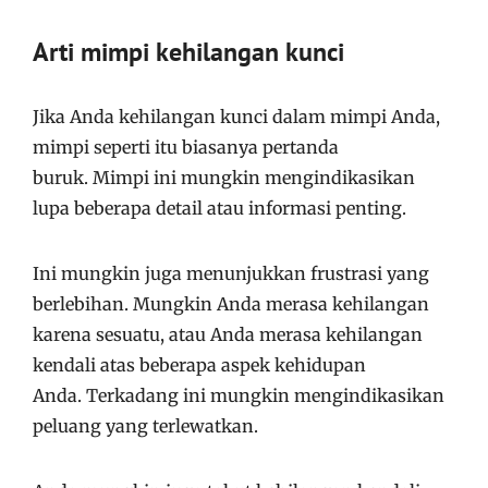
Arti mimpi kehilangan kunci
Jika Anda kehilangan kunci dalam mimpi Anda,
mimpi seperti itu biasanya pertanda
buruk. Mimpi ini mungkin mengindikasikan
lupa beberapa detail atau informasi penting.
Ini mungkin juga menunjukkan frustrasi yang
berlebihan. Mungkin Anda merasa kehilangan
karena sesuatu, atau Anda merasa kehilangan
kendali atas beberapa aspek kehidupan
Anda. Terkadang ini mungkin mengindikasikan
peluang yang terlewatkan.