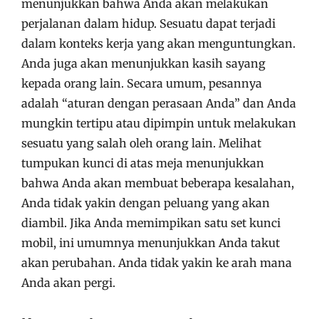
menunjukkan bahwa Anda akan melakukan
perjalanan dalam hidup. Sesuatu dapat terjadi
dalam konteks kerja yang akan menguntungkan.
Anda juga akan menunjukkan kasih sayang
kepada orang lain. Secara umum, pesannya
adalah “aturan dengan perasaan Anda” dan Anda
mungkin tertipu atau dipimpin untuk melakukan
sesuatu yang salah oleh orang lain. Melihat
tumpukan kunci di atas meja menunjukkan
bahwa Anda akan membuat beberapa kesalahan,
Anda tidak yakin dengan peluang yang akan
diambil. Jika Anda memimpikan satu set kunci
mobil, ini umumnya menunjukkan Anda takut
akan perubahan. Anda tidak yakin ke arah mana
Anda akan pergi.