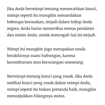
Jika Anda bermimpi tentang memecahkan kunci,
mimpi seperti itu mungkin menandakan
beberapa kerusakan, terjadi dalam hidup Anda
segera. Anda harus memeriksa semua peralatan
dan mesin Anda, untuk mencegah hal ini terjadi.
Mimpi ini mungkin juga merupakan tanda
berakhirnya suatu hubungan, karena
kecemburuan atau kecurangan seseorang.
Bermimpi tentang kunci yang rusak. Jika Anda
melihat kunci yang rusak dalam mimpi Anda,
mimpi seperti itu bukan pertanda baik, mungkin
menunjukkan hilangnya status.