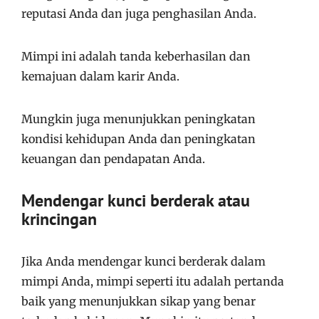
reputasi Anda dan juga penghasilan Anda.
Mimpi ini adalah tanda keberhasilan dan
kemajuan dalam karir Anda.
Mungkin juga menunjukkan peningkatan
kondisi kehidupan Anda dan peningkatan
keuangan dan pendapatan Anda.
Mendengar kunci berderak atau
krincingan
Jika Anda mendengar kunci berderak dalam
mimpi Anda, mimpi seperti itu adalah pertanda
baik yang menunjukkan sikap yang benar