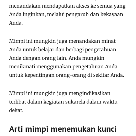
menandakan mendapatkan akses ke semua yang
Anda inginkan, melalui pengaruh dan kekayaan
Anda.
Mimpi ini mungkin juga menandakan minat
Anda untuk belajar dan berbagi pengetahuan
Anda dengan orang lain. Anda mungkin
menikmati menggunakan pengetahuan Anda
untuk kepentingan orang-orang di sekitar Anda.
Mimpi ini mungkin juga mengindikasikan
terlibat dalam kegiatan sukarela dalam waktu
dekat.
Arti mimpi menemukan kunci