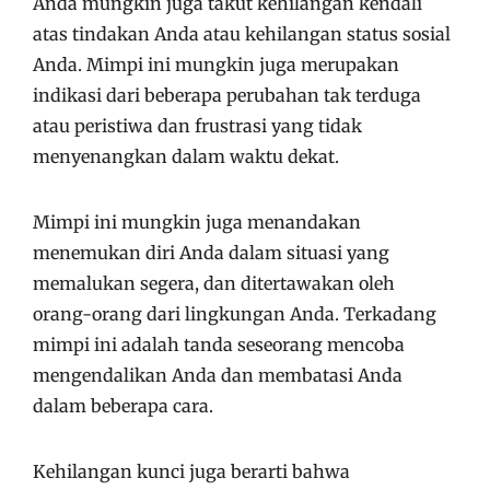
Anda mungkin juga takut kehilangan kendali
atas tindakan Anda atau kehilangan status sosial
Anda. Mimpi ini mungkin juga merupakan
indikasi dari beberapa perubahan tak terduga
atau peristiwa dan frustrasi yang tidak
menyenangkan dalam waktu dekat.
Mimpi ini mungkin juga menandakan
menemukan diri Anda dalam situasi yang
memalukan segera, dan ditertawakan oleh
orang-orang dari lingkungan Anda. Terkadang
mimpi ini adalah tanda seseorang mencoba
mengendalikan Anda dan membatasi Anda
dalam beberapa cara.
Kehilangan kunci juga berarti bahwa