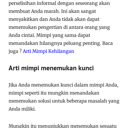
perselisihan informal dengan seseorang akan
membuat Anda marah. Ini akan sangat
menyakitkan dan Anda tidak akan dapat
menemukan pengertian di antara orang yang
Anda cintai. Mimpi yang sama dapat
menandakan hilangnya peluang penting. Baca
juga ?
Arti Mimpi Kehilangan
Arti mimpi menemukan kunci
Jika Anda menemukan kunci dalam mimpi Anda,
mimpi seperti itu mungkin menandakan
menemukan solusi untuk beberapa masalah yang
Anda miliki.
Mungkin itu menunjukkan menemukan sesuatu