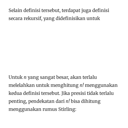
Selain definisi tersebut, terdapat juga definisi
secara rekursif, yang didefinisikan untuk
Untuk
n
yang sangat besar, akan terlalu
melelahkan untuk menghitung
n!
menggunakan
kedua definisi tersebut. Jika presisi tidak terlalu
penting, pendekatan dari
n!
bisa dihitung
menggunakan rumus Stirling: