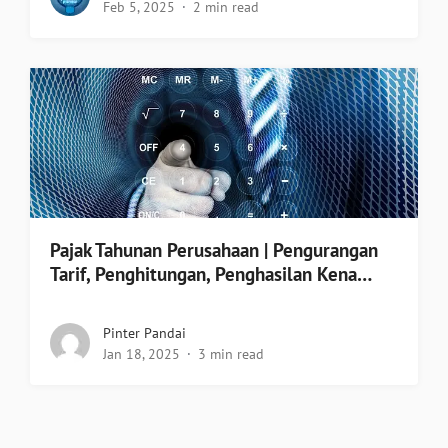
Feb 5, 2025
2 min read
Pajak Tahunan Perusahaan | Pengurangan
Tarif, Penghitungan, Penghasilan Kena…
Pinter Pandai
Jan 18, 2025
3 min read