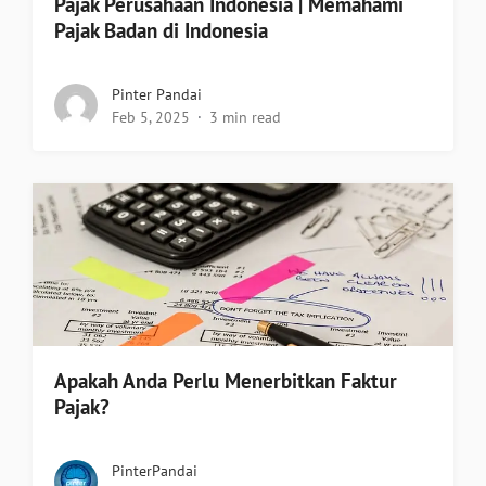
Pajak Perusahaan Indonesia | Memahami
Pajak Badan di Indonesia
Pinter Pandai
Feb 5, 2025
3 min read
Apakah Anda Perlu Menerbitkan Faktur
Pajak?
PinterPandai