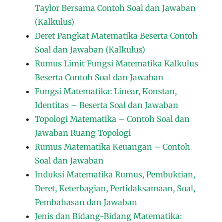
Taylor Bersama Contoh Soal dan Jawaban
(Kalkulus)
Deret Pangkat Matematika Beserta Contoh
Soal dan Jawaban (Kalkulus)
Rumus Limit Fungsi Matematika Kalkulus
Beserta Contoh Soal dan Jawaban
Fungsi Matematika: Linear, Konstan,
Identitas – Beserta Soal dan Jawaban
Topologi Matematika – Contoh Soal dan
Jawaban Ruang Topologi
Rumus Matematika Keuangan – Contoh
Soal dan Jawaban
Induksi Matematika Rumus, Pembuktian,
Deret, Keterbagian, Pertidaksamaan, Soal,
Pembahasan dan Jawaban
Jenis dan Bidang-Bidang Matematika: