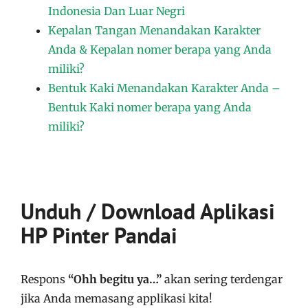
Indonesia Dan Luar Negri
Kepalan Tangan Menandakan Karakter
Anda & Kepalan nomer berapa yang Anda
miliki?
Bentuk Kaki Menandakan Karakter Anda –
Bentuk Kaki nomer berapa yang Anda
miliki?
Unduh / Download Aplikasi
HP Pinter Pandai
Respons
“Ohh begitu ya…”
akan sering terdengar
jika Anda memasang applikasi kita!