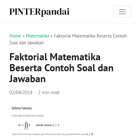
PINTERpandai
Home
»
Matematika
»
Faktorial Matematika Beserta Contoh
Soal dan Jawaban
Faktorial Matematika
Beserta Contoh Soal dan
Jawaban
02/04/2018
2 min read