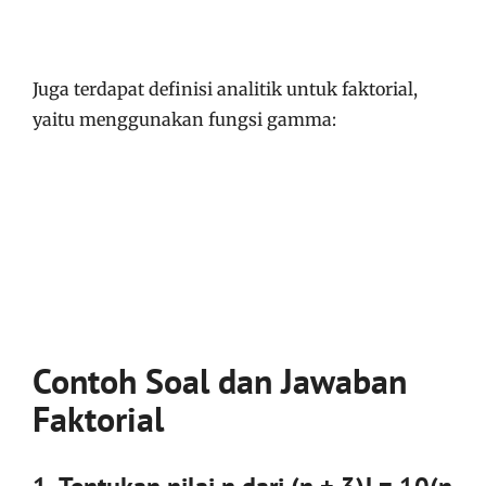
Juga terdapat definisi analitik untuk faktorial,
yaitu menggunakan fungsi gamma:
Contoh Soal dan Jawaban
Faktorial