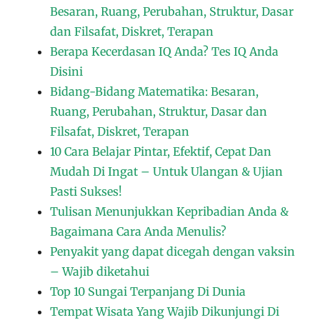
Besaran, Ruang, Perubahan, Struktur, Dasar
dan Filsafat, Diskret, Terapan
Berapa Kecerdasan IQ Anda? Tes IQ Anda
Disini
Bidang-Bidang Matematika: Besaran,
Ruang, Perubahan, Struktur, Dasar dan
Filsafat, Diskret, Terapan
10 Cara Belajar Pintar, Efektif, Cepat Dan
Mudah Di Ingat – Untuk Ulangan & Ujian
Pasti Sukses!
Tulisan Menunjukkan Kepribadian Anda &
Bagaimana Cara Anda Menulis?
Penyakit yang dapat dicegah dengan vaksin
– Wajib diketahui
Top 10 Sungai Terpanjang Di Dunia
Tempat Wisata Yang Wajib Dikunjungi Di