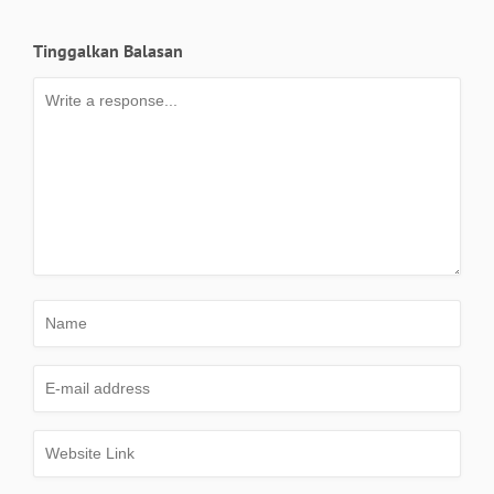
Tinggalkan Balasan