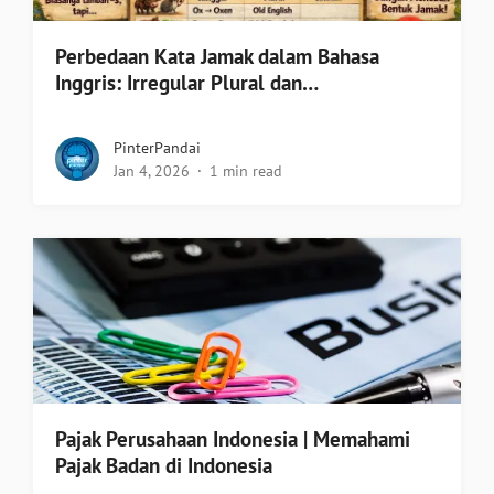
Perbedaan Kata Jamak dalam Bahasa
Inggris: Irregular Plural dan…
PinterPandai
Jan 4, 2026
1 min read
Pajak Perusahaan Indonesia | Memahami
Pajak Badan di Indonesia