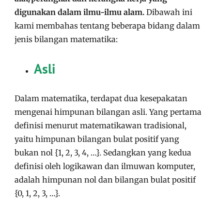
digunakan dalam ilmu-ilmu alam.
Dibawah ini
kami membahas tentang beberapa bidang dalam
jenis bilangan matematika:
Asli
Dalam matematika, terdapat dua kesepakatan
mengenai himpunan bilangan asli. Yang pertama
definisi menurut matematikawan tradisional,
yaitu himpunan bilangan bulat positif yang
bukan nol {1, 2, 3, 4, …}. Sedangkan yang kedua
definisi oleh logikawan dan ilmuwan komputer,
adalah himpunan nol dan bilangan bulat positif
{0, 1, 2, 3, …}.