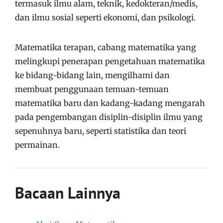
termasuk ilmu alam, teknik, kedokteran/medis,
dan ilmu sosial seperti ekonomi, dan psikologi.
Matematika terapan, cabang matematika yang
melingkupi penerapan pengetahuan matematika
ke bidang-bidang lain, mengilhami dan
membuat penggunaan temuan-temuan
matematika baru dan kadang-kadang mengarah
pada pengembangan disiplin-disiplin ilmu yang
sepenuhnya baru, seperti statistika dan teori
permainan.
Bacaan Lainnya