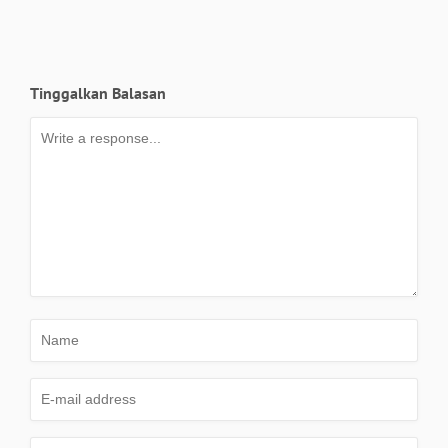
Tinggalkan Balasan