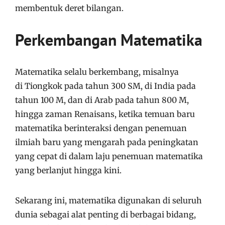
membentuk deret bilangan.
Perkembangan Matematika
Matematika selalu berkembang, misalnya
di Tiongkok pada tahun 300 SM, di India pada
tahun 100 M, dan di Arab pada tahun 800 M,
hingga zaman Renaisans, ketika temuan baru
matematika berinteraksi dengan penemuan
ilmiah baru yang mengarah pada peningkatan
yang cepat di dalam laju penemuan matematika
yang berlanjut hingga kini.
Sekarang ini, matematika digunakan di seluruh
dunia sebagai alat penting di berbagai bidang,