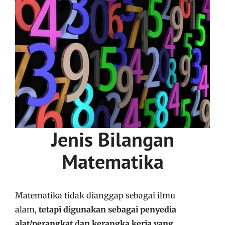
Jenis Bilangan
Matematika
Matematika tidak dianggap sebagai ilmu
alam,
tetapi digunakan sebagai penyedia
alat/perangkat dan kerangka kerja yang