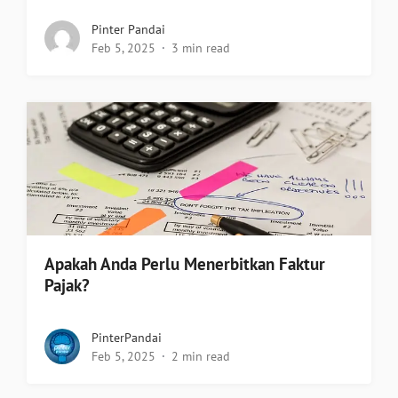
Pinter Pandai
Feb 5, 2025
3 min read
Apakah Anda Perlu Menerbitkan Faktur
Pajak?
PinterPandai
Feb 5, 2025
2 min read