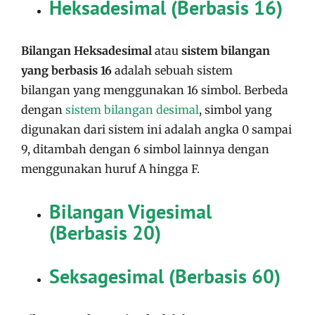
Heksadesimal (Berbasis 16)
Bilangan Heksadesimal
atau
sistem bilangan
yang berbasis 16
adalah sebuah sistem
bilangan yang menggunakan 16 simbol. Berbeda
dengan
sistem bilangan desimal
, simbol yang
digunakan dari sistem ini adalah angka 0 sampai
9, ditambah dengan 6 simbol lainnya dengan
menggunakan huruf A hingga F.
Bilangan Vigesimal
(Berbasis 20)
Seksagesimal (Berbasis 60)