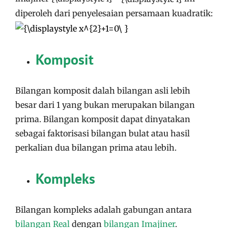
diperoleh dari penyelesaian persamaan kuadratik:
Komposit
Bilangan komposit dalah bilangan asli lebih
besar dari 1 yang bukan merupakan bilangan
prima. Bilangan komposit dapat dinyatakan
sebagai faktorisasi bilangan bulat atau hasil
perkalian dua bilangan prima atau lebih.
Kompleks
Bilangan kompleks adalah gabungan antara
bilangan Real
dengan
bilangan Imajiner
.