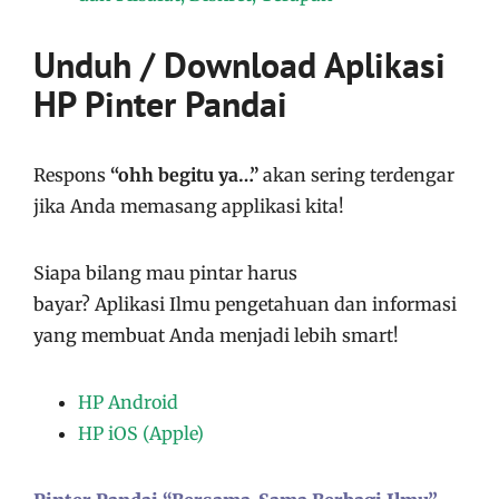
Unduh / Download Aplikasi
HP Pinter Pandai
Respons
“ohh begitu ya…”
akan sering terdengar
jika Anda memasang applikasi kita!
Siapa bilang mau pintar harus
bayar?
Aplikasi
Ilmu pengetahuan dan informasi
yang membuat Anda menjadi lebih smart!
HP Android
HP iOS (Apple)