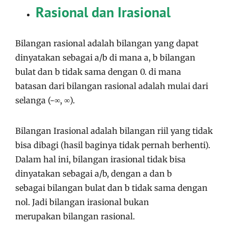
Rasional dan Irasional
Bilangan rasional adalah bilangan yang dapat
dinyatakan sebagai a/b di mana a, b bilangan
bulat dan b tidak sama dengan 0. di mana
batasan dari bilangan rasional adalah mulai dari
selanga (-∞, ∞).
Bilangan Irasional adalah bilangan riil yang tidak
bisa dibagi (hasil baginya tidak pernah berhenti).
Dalam hal ini, bilangan irasional tidak bisa
dinyatakan sebagai a/b, dengan a dan b
sebagai bilangan bulat dan b tidak sama dengan
nol. Jadi bilangan irasional bukan
merupakan bilangan rasional.