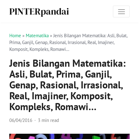
PINTERpandai
Home
»
Matematika
»
Jenis Bilangan Matematika: Asli, Bulat,
Prima, Ganjil, Genap, Rasional, Irrasional, Real, Imajiner,
Komposit, Kompleks, Romawi…
Jenis Bilangan Matematika:
Asli, Bulat, Prima, Ganjil,
Genap, Rasional, Irrasional,
Real, Imajiner, Komposit,
Kompleks, Romawi…
06/04/2016
3 min read