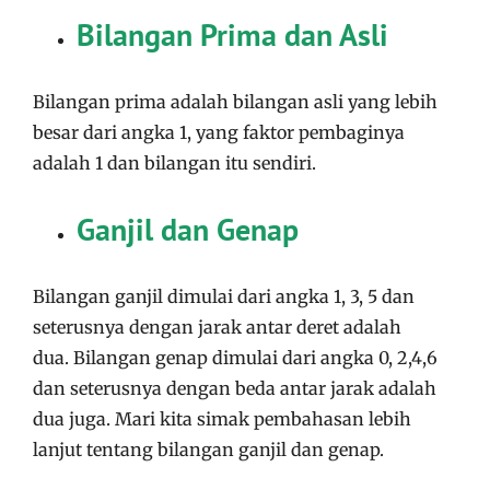
Bilangan Prima dan Asli
Bilangan prima adalah bilangan asli yang lebih
besar dari angka 1, yang faktor pembaginya
adalah 1 dan bilangan itu sendiri.
Ganjil dan Genap
Bilangan ganjil dimulai dari angka 1, 3, 5 dan
seterusnya dengan jarak antar deret adalah
dua. Bilangan genap dimulai dari angka 0, 2,4,6
dan seterusnya dengan beda antar jarak adalah
dua juga. Mari kita simak pembahasan lebih
lanjut tentang bilangan ganjil dan genap.