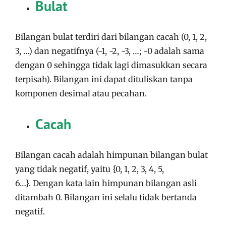
Bulat
Bilangan bulat terdiri dari bilangan cacah (0, 1, 2,
3, …) dan negatifnya (-1, -2, -3, …; -0 adalah sama
dengan 0 sehingga tidak lagi dimasukkan secara
terpisah). Bilangan ini dapat dituliskan tanpa
komponen desimal atau pecahan.
Cacah
Bilangan cacah adalah himpunan bilangan bulat
yang tidak negatif, yaitu {0, 1, 2, 3, 4, 5,
6…}. Dengan kata lain himpunan bilangan asli
ditambah 0. Bilangan ini selalu tidak bertanda
negatif.