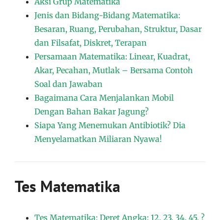
Aksi Grup Matematika
Jenis dan Bidang-Bidang Matematika:
Besaran, Ruang, Perubahan, Struktur, Dasar
dan Filsafat, Diskret, Terapan
Persamaan Matematika: Linear, Kuadrat,
Akar, Pecahan, Mutlak – Bersama Contoh
Soal dan Jawaban
Bagaimana Cara Menjalankan Mobil
Dengan Bahan Bakar Jagung?
Siapa Yang Menemukan Antibiotik? Dia
Menyelamatkan Miliaran Nyawa!
Tes Matematika
Tes Matematika: Deret Angka: 12, 23, 34, 45, ?