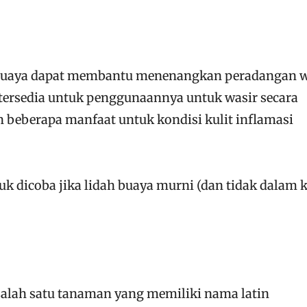
h buaya dapat membantu menenangkan peradangan w
 tersedia untuk penggunaannya untuk wasir secara
 beberapa manfaat untuk kondisi kulit inflamasi
uk dicoba jika lidah buaya murni (dan tidak dalam 
alah satu tanaman yang memiliki nama latin