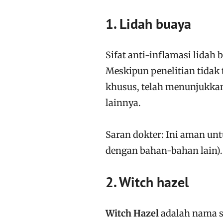
1. Lidah buaya
Sifat anti-inflamasi lida
Meskipun penelitian tidak
khusus, telah menunjukkan
lainnya.
Saran dokter: Ini aman unt
dengan bahan-bahan lain).
2. Witch hazel
Witch Hazel
adalah nama s