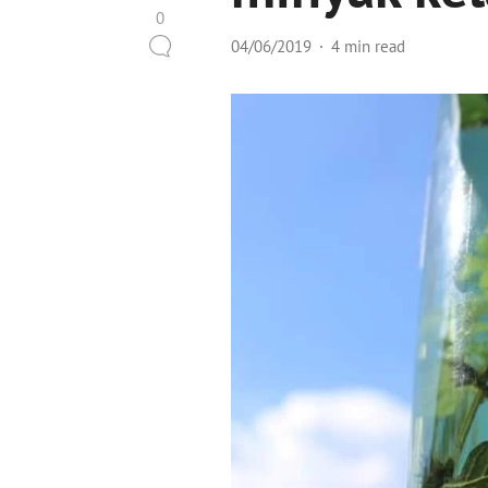
0
04/06/2019
4 min read