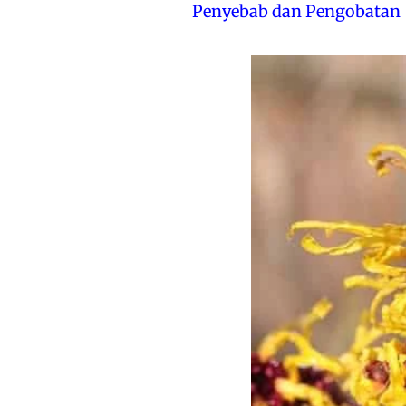
Penyebab dan Pengobatan