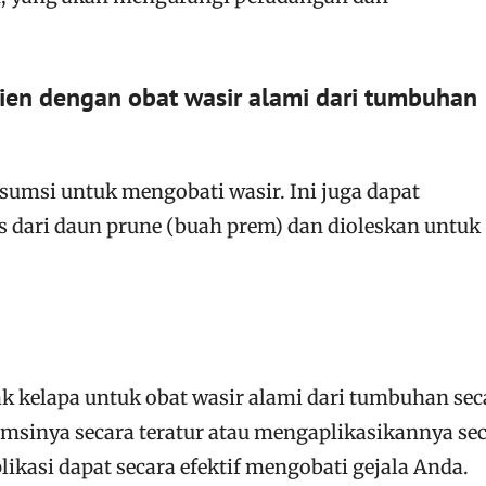
en dengan obat wasir alami dari tumbuhan
sumsi untuk mengobati wasir. Ini juga dapat
 dari daun prune (buah prem) dan dioleskan untuk
 kelapa untuk obat wasir alami dari tumbuhan sec
sinya secara teratur atau mengaplikasikannya se
likasi dapat secara efektif mengobati gejala Anda.