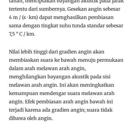
tanah, menciptakan bayangan akustik pada jarak
tertentu dari sumbernya. Gesekan angin sebesar
4 m / (s · km) dapat menghasilkan pembiasan
sama dengan tingkat suhu tunda standar sebesar
7,5 ° C / km.
Nilai lebih tinggi dari gradien angin akan
membiaskan suara ke bawah menuju permukaan
dalam arah melawan arah angin,
menghilangkan bayangan akustik pada sisi
melawan arah angin. Ini akan meningkatkan
kemampuan mendengar suara melawan arah
angin. Efek pembiasan arah angin bawah ini
terjadi karena ada gradien angin; suara tidak
dibawa oleh angin.