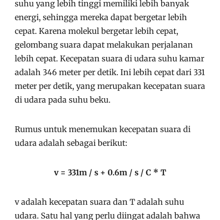
suhu yang lebih tinggi memiliki lebih banyak
energi, sehingga mereka dapat bergetar lebih
cepat. Karena molekul bergetar lebih cepat,
gelombang suara dapat melakukan perjalanan
lebih cepat. Kecepatan suara di udara suhu kamar
adalah 346 meter per detik. Ini lebih cepat dari 331
meter per detik, yang merupakan kecepatan suara
di udara pada suhu beku.
Rumus untuk menemukan kecepatan suara di
udara adalah sebagai berikut:
v = 331m / s + 0.6m / s / C * T
v adalah kecepatan suara dan T adalah suhu
udara. Satu hal yang perlu diingat adalah bahwa