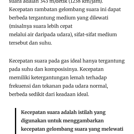
suara adalah 343 m/detik (1238 km/jam).
Kecepatan rambatan gelombang suara ini dapat
berbeda tergantung medium yang dilewati
(misalnya suara lebih cepat
melalui air daripada udara), sifat-sifat medium
tersebut dan suhu.
Kecepatan suara pada gas ideal hanya tergantung
pada suhu dan komposisinya. Kecepatan
memiliki ketergantungan lemah terhadap
frekuensi dan tekanan pada udara normal,
berbeda sedikit dari keadaan ideal.
Kecepatan suara adalah istilah yang
digunakan untuk menggambarkan
kecepatan gelombang suara yang melewati