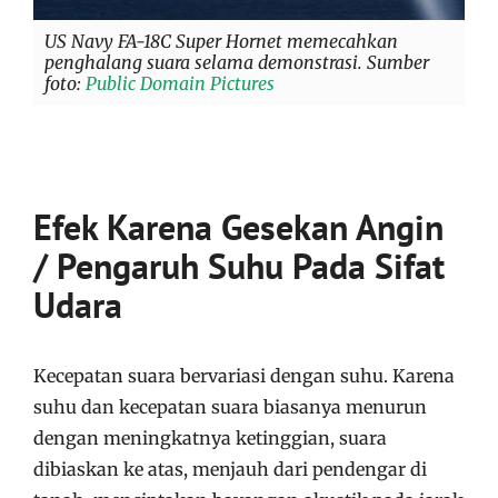
US Navy FA-18C Super Hornet memecahkan
penghalang suara selama demonstrasi. Sumber
foto:
Public Domain Pictures
Efek Karena Gesekan Angin
/ Pengaruh Suhu Pada Sifat
Udara
Kecepatan suara bervariasi dengan suhu. Karena
suhu dan kecepatan suara biasanya menurun
dengan meningkatnya ketinggian, suara
dibiaskan ke atas, menjauh dari pendengar di