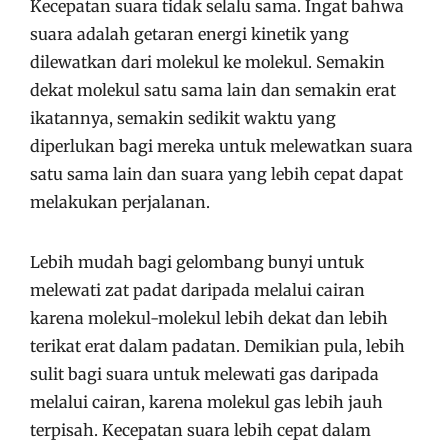
Kecepatan suara tidak selalu sama. Ingat bahwa
suara adalah getaran energi kinetik yang
dilewatkan dari molekul ke molekul. Semakin
dekat molekul satu sama lain dan semakin erat
ikatannya, semakin sedikit waktu yang
diperlukan bagi mereka untuk melewatkan suara
satu sama lain dan suara yang lebih cepat dapat
melakukan perjalanan.
Lebih mudah bagi gelombang bunyi untuk
melewati zat padat daripada melalui cairan
karena molekul-molekul lebih dekat dan lebih
terikat erat dalam padatan. Demikian pula, lebih
sulit bagi suara untuk melewati gas daripada
melalui cairan, karena molekul gas lebih jauh
terpisah. Kecepatan suara lebih cepat dalam