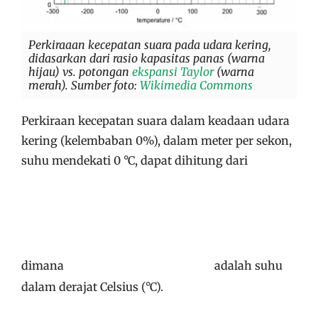
Perkiraaan kecepatan suara pada udara kering,
didasarkan dari rasio kapasitas panas (warna
hijau) vs. potongan
ekspansi Taylor
(warna
merah). Sumber foto:
Wikimedia Commons
Perkiraan kecepatan suara dalam keadaan udara
kering (kelembaban 0%), dalam meter per sekon,
suhu mendekati
0 °C
, dapat dihitung dari
dimana
adalah suhu
dalam derajat Celsius (°C).