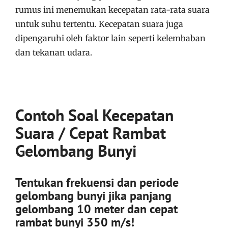
rumus ini menemukan kecepatan rata-rata suara
untuk suhu tertentu. Kecepatan suara juga
dipengaruhi oleh faktor lain seperti kelembaban
dan tekanan udara.
Contoh Soal Kecepatan
Suara / Cepat Rambat
Gelombang Bunyi
Tentukan frekuensi dan periode
gelombang bunyi jika panjang
gelombang 10 meter dan cepat
rambat bunyi 350 m/s!