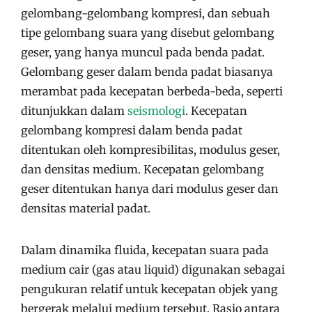
gelombang-gelombang kompresi, dan sebuah
tipe gelombang suara yang disebut gelombang
geser, yang hanya muncul pada benda padat.
Gelombang geser dalam benda padat biasanya
merambat pada kecepatan berbeda-beda, seperti
ditunjukkan dalam
seismologi
. Kecepatan
gelombang kompresi dalam benda padat
ditentukan oleh kompresibilitas, modulus geser,
dan densitas medium. Kecepatan gelombang
geser ditentukan hanya dari modulus geser dan
densitas material padat.
Dalam dinamika fluida, kecepatan suara pada
medium cair (gas atau liquid) digunakan sebagai
pengukuran relatif untuk kecepatan objek yang
bergerak melalui medium tersebut. Rasio antara