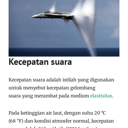
Kecepatan suara
Kecepatan suara adalah istilah yang digunakan
untuk menyebut kecepatan gelombang
suara yang merambat pada medium
elastisitas
.
Pada ketinggian air laut, dengan suhu 20 °C
(68 °F) dan kondisi atmosfer normal, kecepatan