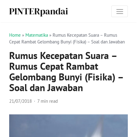
PINTERpandai
Home
»
Matematika
»
Rumus Kecepatan Suara – Rumus
Cepat Rambat Gelombang Bunyi (Fisika) – Soal dan Jawaban
Rumus Kecepatan Suara –
Rumus Cepat Rambat
Gelombang Bunyi (Fisika) –
Soal dan Jawaban
21/07/2018
7 min read