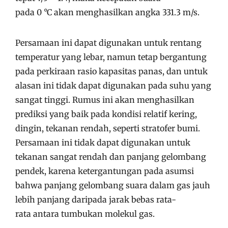
pada
0 °C
akan menghasilkan angka
331.3 m/s
.
Persamaan ini dapat digunakan untuk rentang
temperatur yang lebar, namun tetap bergantung
pada perkiraan rasio kapasitas panas, dan untuk
alasan ini tidak dapat digunakan pada suhu yang
sangat tinggi. Rumus ini akan menghasilkan
prediksi yang baik pada kondisi relatif kering,
dingin, tekanan rendah, seperti stratofer bumi.
Persamaan ini tidak dapat digunakan untuk
tekanan sangat rendah dan panjang gelombang
pendek, karena ketergantungan pada asumsi
bahwa panjang gelombang suara dalam gas jauh
lebih panjang daripada jarak bebas rata-
rata antara tumbukan molekul gas.