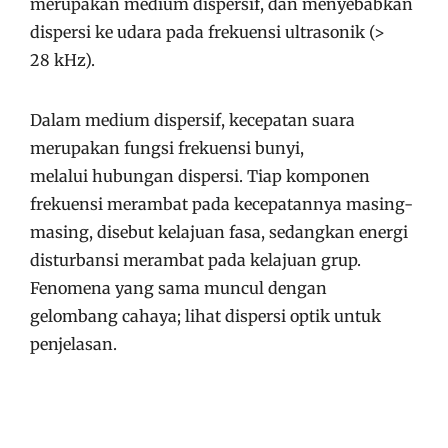
merupakan medium dispersif, dan menyebabkan
dispersi ke udara pada frekuensi ultrasonik (
>
28 kHz
).
Dalam medium dispersif, kecepatan suara
merupakan fungsi frekuensi bunyi,
melalui hubungan dispersi. Tiap komponen
frekuensi merambat pada kecepatannya masing-
masing, disebut kelajuan fasa, sedangkan energi
disturbansi merambat pada kelajuan grup.
Fenomena yang sama muncul dengan
gelombang cahaya; lihat dispersi optik untuk
penjelasan.