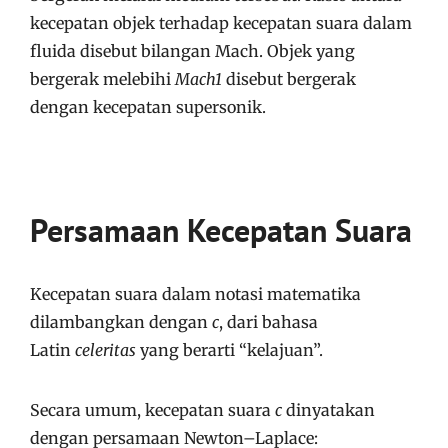
kecepatan objek terhadap kecepatan suara dalam
fluida disebut bilangan Mach. Objek yang
bergerak melebihi
Mach1
disebut bergerak
dengan kecepatan supersonik.
Persamaan
Kecepatan Suara
Kecepatan suara dalam notasi matematika
dilambangkan dengan
c
, dari bahasa
Latin
celeritas
yang berarti “kelajuan”.
Secara umum, kecepatan suara
c
dinyatakan
dengan persamaan Newton–Laplace: