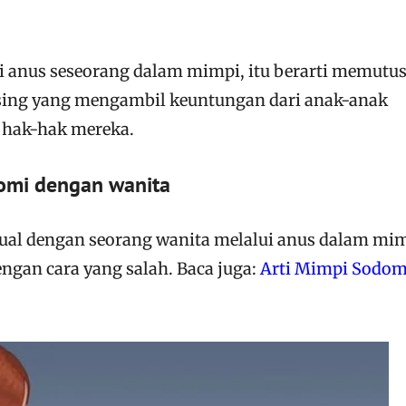
ari anus seseorang dalam mimpi, itu berarti memutu
ing yang mengambil keuntungan dari anak-anak
 hak-hak mereka.
omi dengan wanita
al dengan seorang wanita melalui anus dalam mi
ngan cara yang salah. Baca juga:
Arti Mimpi Sodom