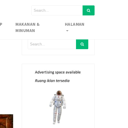
P
MAKANAN &
HALAMAN
MINUMAN