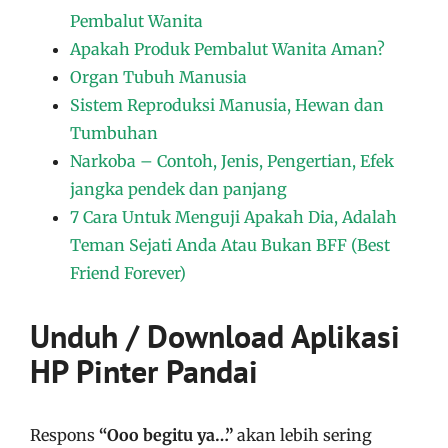
Pembalut Wanita
Apakah Produk Pembalut Wanita Aman?
Organ Tubuh Manusia
Sistem Reproduksi Manusia, Hewan dan
Tumbuhan
Narkoba – Contoh, Jenis, Pengertian, Efek
jangka pendek dan panjang
7 Cara Untuk Menguji Apakah Dia, Adalah
Teman Sejati Anda Atau Bukan BFF (Best
Friend Forever)
Unduh / Download Aplikasi
HP Pinter Pandai
Respons
“Ooo begitu ya…”
akan lebih sering