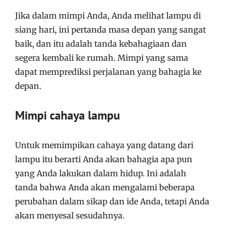
Jika dalam mimpi Anda, Anda melihat lampu di
siang hari, ini pertanda masa depan yang sangat
baik, dan itu adalah tanda kebahagiaan dan
segera kembali ke rumah. Mimpi yang sama
dapat memprediksi perjalanan yang bahagia ke
depan.
Mimpi cahaya lampu
Untuk memimpikan cahaya yang datang dari
lampu itu berarti Anda akan bahagia apa pun
yang Anda lakukan dalam hidup. Ini adalah
tanda bahwa Anda akan mengalami beberapa
perubahan dalam sikap dan ide Anda, tetapi Anda
akan menyesal sesudahnya.