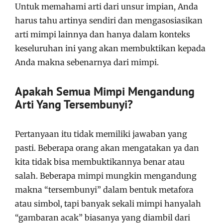
Untuk memahami arti dari unsur impian, Anda
harus tahu artinya sendiri dan mengasosiasikan
arti mimpi lainnya dan hanya dalam konteks
keseluruhan ini yang akan membuktikan kepada
Anda makna sebenarnya dari mimpi.
Apakah Semua Mimpi Mengandung
Arti Yang Tersembunyi?
Pertanyaan itu tidak memiliki jawaban yang
pasti. Beberapa orang akan mengatakan ya dan
kita tidak bisa membuktikannya benar atau
salah. Beberapa mimpi mungkin mengandung
makna “tersembunyi” dalam bentuk metafora
atau simbol, tapi banyak sekali mimpi hanyalah
“gambaran acak” biasanya yang diambil dari