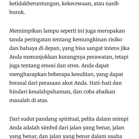
ketidakberuntungan, kekecewaan, atau nasib
buruk.
Memimpikan lampu seperti ini juga merupakan
tanda peringatan tentang kemungkinan risiko
dan bahaya di depan, yang bisa sangat intens jika
Anda menunjukkan kurangnya perawatan, tetapi
juga tentang emosi dan stres. Anda dapat
mengharapkan beberapa kesulitan, yang dapat
berasal dari perasaan akut Anda. Hati-hati dan
hindari kesalahpahaman, dan coba abaikan
masalah di atas.
Dari sudut pandang spiritual, pelita dalam mimpi
Anda adalah simbol dari jalan yang benar, jalan
yang benar, dan jalan yang benar dalam usaha