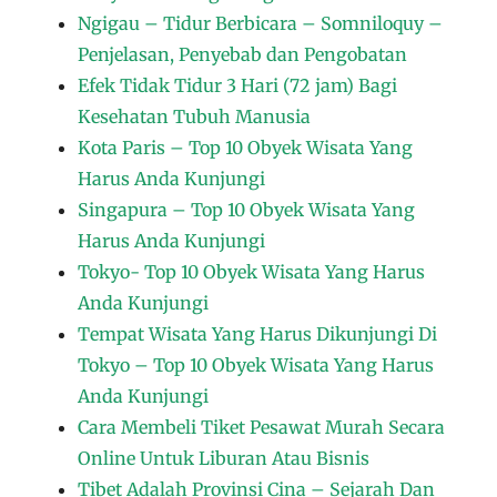
Ngigau – Tidur Berbicara – Somniloquy –
Penjelasan, Penyebab dan Pengobatan
Efek Tidak Tidur 3 Hari (72 jam) Bagi
Kesehatan Tubuh Manusia
Kota Paris – Top 10 Obyek Wisata Yang
Harus Anda Kunjungi
Singapura – Top 10 Obyek Wisata Yang
Harus Anda Kunjungi
Tokyo- Top 10 Obyek Wisata Yang Harus
Anda Kunjungi
Tempat Wisata Yang Harus Dikunjungi Di
Tokyo – Top 10 Obyek Wisata Yang Harus
Anda Kunjungi
Cara Membeli Tiket Pesawat Murah Secara
Online Untuk Liburan Atau Bisnis
Tibet Adalah Provinsi Cina – Sejarah Dan