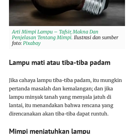
Arti Mimpi Lampu – Tafsir, Makna Dan
Penjelasan Tentang Mimpi.
Ilustrasi dan sumber
foto:
Pixabay
Lampu mati atau tiba-tiba padam
Jika cahaya lampu tiba-tiba padam, itu mungkin
pertanda masalah dan kemalangan; dan jika
lampu minyak tanah yang menyala jatuh di
lantai, itu menandakan bahwa rencana yang
direncanakan akan tiba-tiba dapat runtuh.
Mimpi menjatuhkan lampu