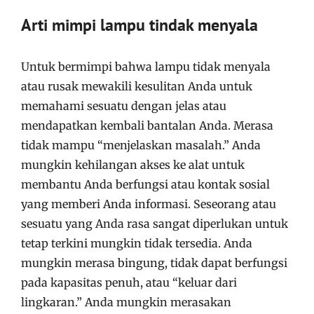
Arti mimpi lampu tindak menyala
Untuk bermimpi bahwa lampu tidak menyala
atau rusak mewakili kesulitan Anda untuk
memahami sesuatu dengan jelas atau
mendapatkan kembali bantalan Anda. Merasa
tidak mampu “menjelaskan masalah.” Anda
mungkin kehilangan akses ke alat untuk
membantu Anda berfungsi atau kontak sosial
yang memberi Anda informasi. Seseorang atau
sesuatu yang Anda rasa sangat diperlukan untuk
tetap terkini mungkin tidak tersedia. Anda
mungkin merasa bingung, tidak dapat berfungsi
pada kapasitas penuh, atau “keluar dari
lingkaran.” Anda mungkin merasakan