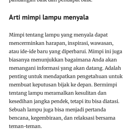
Arti mimpi lampu menyala
Mimpi tentang lampu yang menyala dapat
mencerminkan harapan, inspirasi, wawasan,
atau ide-ide baru yang diperbarui. Mimpi ini juga
biasanya menunjukkan bagaimana Anda akan
menangani informasi yang akan datang. Adalah
penting untuk mendapatkan pengetahuan untuk
membuat keputusan bijak ke depan. Bermimpi
tentang lampu meramalkan kesulitan dan
kesedihan jangka pendek, tetapi itu bisa diatasi.
Sebuah lampu juga bisa menjadi pertanda
bencana, kegembiraan, dan relaksasi bersama
teman-teman.