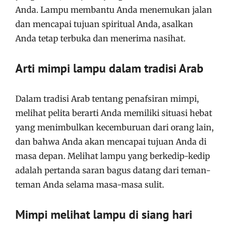
Anda. Lampu membantu Anda menemukan jalan
dan mencapai tujuan spiritual Anda, asalkan
Anda tetap terbuka dan menerima nasihat.
Arti mimpi lampu dalam tradisi Arab
Dalam tradisi Arab tentang penafsiran mimpi,
melihat pelita berarti Anda memiliki situasi hebat
yang menimbulkan kecemburuan dari orang lain,
dan bahwa Anda akan mencapai tujuan Anda di
masa depan. Melihat lampu yang berkedip-kedip
adalah pertanda saran bagus datang dari teman-
teman Anda selama masa-masa sulit.
Mimpi melihat lampu di siang hari