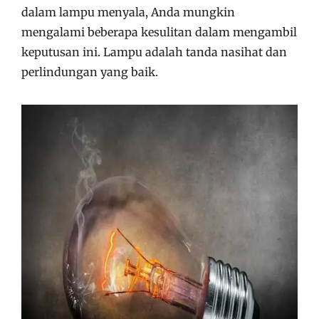
dalam lampu menyala, Anda mungkin
mengalami beberapa kesulitan dalam mengambil
keputusan ini. Lampu adalah tanda nasihat dan
perlindungan yang baik.