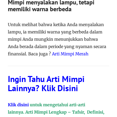
Mimpi menyalakan lampu, tetapi
memiliki warna berbeda
Untuk melihat bahwa ketika Anda menyalakan
lampu, ia memiliki warna yang berbeda dalam
mimpi Anda mungkin menunjukkan bahwa
Anda berada dalam periode yang nyaman secara
finansial. Baca juga ?
Arti Mimpi Merah
Ingin Tahu Arti Mimpi
Lainnya? Klik Disini
Klik disini
untuk mengetahui arti-arti
lainnya. Arti Mimpi Lengkap – Tafsir, Definisi,