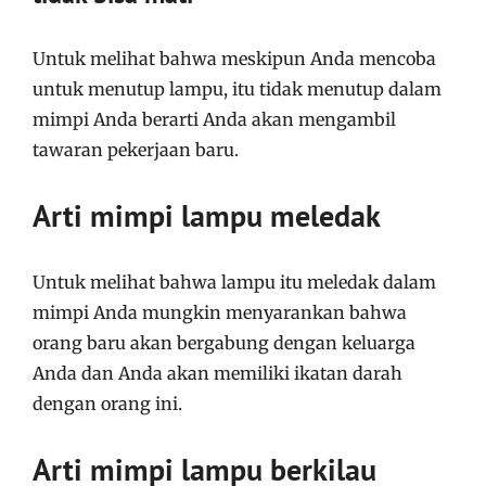
Untuk melihat bahwa meskipun Anda mencoba
untuk menutup lampu, itu tidak menutup dalam
mimpi Anda berarti Anda akan mengambil
tawaran pekerjaan baru.
Arti mimpi lampu meledak
Untuk melihat bahwa lampu itu meledak dalam
mimpi Anda mungkin menyarankan bahwa
orang baru akan bergabung dengan keluarga
Anda dan Anda akan memiliki ikatan darah
dengan orang ini.
Arti mimpi lampu berkilau