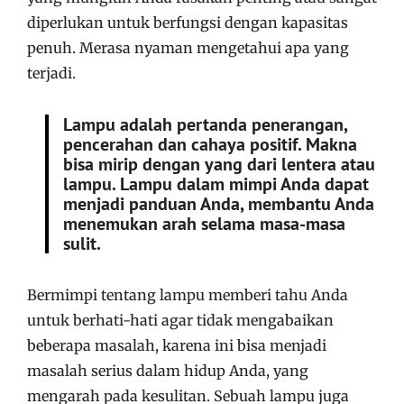
diperlukan untuk berfungsi dengan kapasitas
penuh. Merasa nyaman mengetahui apa yang
terjadi.
Lampu adalah pertanda penerangan,
pencerahan dan cahaya positif. Makna
bisa mirip dengan yang dari lentera atau
lampu. Lampu dalam mimpi Anda dapat
menjadi panduan Anda, membantu Anda
menemukan arah selama masa-masa
sulit.
Bermimpi tentang lampu memberi tahu Anda
untuk berhati-hati agar tidak mengabaikan
beberapa masalah, karena ini bisa menjadi
masalah serius dalam hidup Anda, yang
mengarah pada kesulitan. Sebuah lampu juga