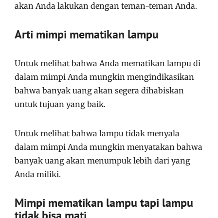
akan Anda lakukan dengan teman-teman Anda.
Arti mimpi mematikan lampu
Untuk melihat bahwa Anda mematikan lampu di
dalam mimpi Anda mungkin mengindikasikan
bahwa banyak uang akan segera dihabiskan
untuk tujuan yang baik.
Untuk melihat bahwa lampu tidak menyala
dalam mimpi Anda mungkin menyatakan bahwa
banyak uang akan menumpuk lebih dari yang
Anda miliki.
Mimpi mematikan lampu tapi lampu
tidak bisa mati