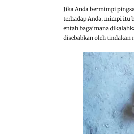
Jika Anda bermimpi pingsa
terhadap Anda, mimpi itu 
entah bagaimana dikalahka
disebabkan oleh tindakan 