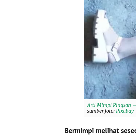
Arti Mimpi Pingsan –
sumber foto:
Pixabay
Bermimpi melihat sese