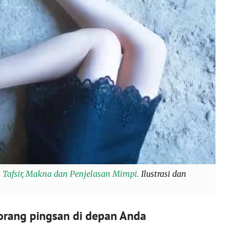
 Tafsir, Makna dan Penjelasan Mimpi.
Ilustrasi dan
orang pingsan di depan Anda