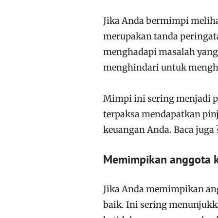
Jika Anda bermimpi meliha
merupakan tanda peringat
menghadapi masalah yang 
menghindari untuk mengh
Mimpi ini sering menjadi 
terpaksa mendapatkan pin
keuangan Anda. Baca juga 
Memimpikan anggota k
Jika Anda memimpikan ang
baik. Ini sering menunjuk