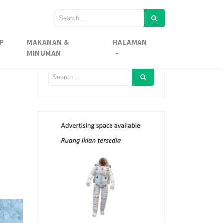
P
MAKANAN &
HALAMAN
MINUMAN