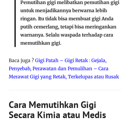
Pemutihan gigi melibatkan pemutihan gigi
untuk menjadikannya berwarna lebih
ringan. Itu tidak bisa membuat gigi Anda
putih cemerlang, tetapi bisa meringankan
warnanya. Selalu waspada terhadap cara
memutihkan gigi.
Baca juga ?
Gigi Patah – Gigi Retak : Gejala,
Penyebab, Perawatan dan Pemulihan – Cara
Merawat Gigi yang Retak, Terkelupas atau Rusak
Cara Memutihkan Gigi
Secara Kimia atau Medis