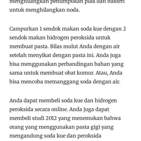
menghilangkan penumpukan plak dan bakteri
untuk menghilangkan noda.
Campurkan 1 sendok makan soda kue dengan 2
sendok makan hidrogen peroksida untuk
membuat pasta. Bilas mulut Anda dengan air
setelah menyikat dengan pasta ini. Anda juga
bisa menggunakan perbandingan bahan yang
sama untuk membuat obat kumur. Atau, Anda
bisa mencoba memanggang soda dengan air.
Anda dapat membeli soda kue dan hidrogen
peroksida secara online. Anda juga dapat
membeli studi 2012 yang menemukan bahwa
orang yang menggunakan pasta gigi yang
mengandung soda kue dan peroksida