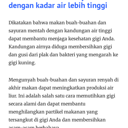
dengan kadar air lebih tinggi
Dikatakan bahwa makan buah-buahan dan
sayuran mentah dengan kandungan air tinggi
dapat membantu menjaga kesehatan gigi Anda.
Kandungan airnya diduga membersihkan gigi
dan gusi dari plak dan bakteri yang mengarah ke
gigi kuning.
Mengunyah buah-buahan dan sayuran renyah di
akhir makan dapat meningkatkan produksi air
liur. Ini adalah salah satu cara memutihkan gigi
secara alami dan dapat membantu
menghilangkan partikel makanan yang
tersangkut di gigi Anda dan membersihkan
asam-asam berbahaya.