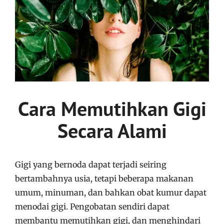
Cara Memutihkan Gigi
Secara Alami
Gigi yang bernoda dapat terjadi seiring
bertambahnya usia, tetapi beberapa makanan
umum, minuman, dan bahkan obat kumur dapat
menodai gigi. Pengobatan sendiri dapat
membantu memutihkan gigi, dan menghindari