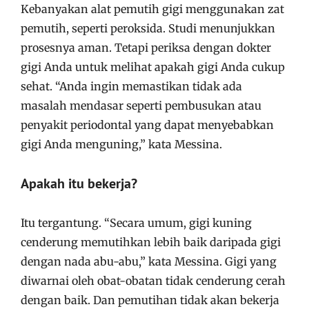
Kebanyakan alat pemutih gigi menggunakan zat
pemutih, seperti peroksida. Studi menunjukkan
prosesnya aman. Tetapi periksa dengan dokter
gigi Anda untuk melihat apakah gigi Anda cukup
sehat. “Anda ingin memastikan tidak ada
masalah mendasar seperti pembusukan atau
penyakit periodontal yang dapat menyebabkan
gigi Anda menguning,” kata Messina.
Apakah itu bekerja?
Itu tergantung. “Secara umum, gigi kuning
cenderung memutihkan lebih baik daripada gigi
dengan nada abu-abu,” kata Messina. Gigi yang
diwarnai oleh obat-obatan tidak cenderung cerah
dengan baik. Dan pemutihan tidak akan bekerja