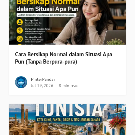
Cara Bersikap Normal dalam Situasi Apa
Pun (Tanpa Berpura-pura)
PinterPandai
Jul 19, 2026
8 min read