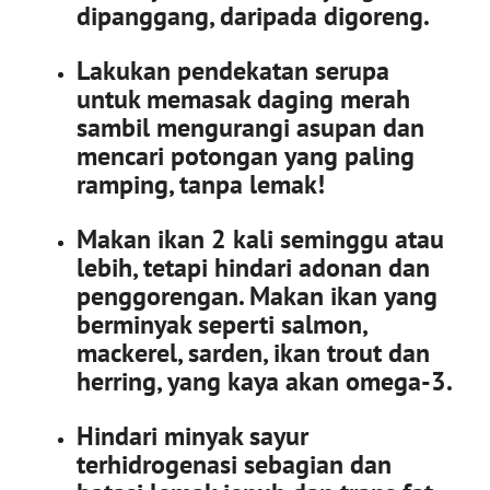
dipanggang, daripada digoreng.
Lakukan pendekatan serupa
untuk memasak daging merah
sambil mengurangi asupan dan
mencari potongan yang paling
ramping, tanpa lemak!
Makan ikan 2 kali seminggu
atau
lebih, tetapi hindari adonan dan
penggorengan. Makan ikan yang
berminyak seperti salmon,
mackerel, sarden, ikan trout dan
herring, yang kaya akan omega-3.
Hindari minyak sayur
terhidrogenasi sebagian dan