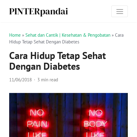
PINTERpandai
Home
»
Sehat dan Cantik | Kesehatan & Pengobatan
»
Cara
Hidup Tetap Sehat Dengan Diabetes
Cara Hidup Tetap Sehat
Dengan Diabetes
11/06/2018
3 min read