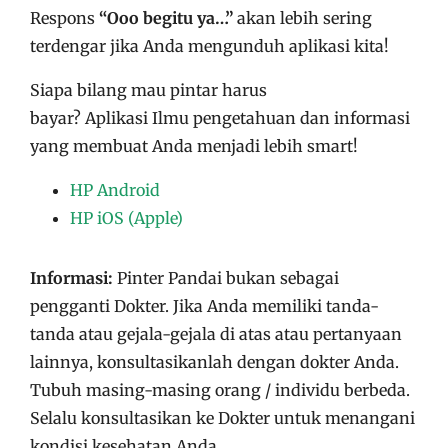
Respons
“Ooo begitu ya…”
akan lebih sering
terdengar jika Anda mengunduh aplikasi kita!
Siapa bilang mau pintar harus
bayar?
Aplikasi
Ilmu pengetahuan dan informasi
yang membuat Anda menjadi lebih smart!
HP Android
HP iOS (Apple)
Informasi:
Pinter Pandai bukan sebagai
pengganti Dokter. Jika Anda memiliki tanda-
tanda atau gejala-gejala di atas atau pertanyaan
lainnya, konsultasikanlah dengan dokter Anda.
Tubuh masing-masing orang / individu berbeda.
Selalu konsultasikan ke Dokter untuk menangani
kondisi kesehatan Anda.