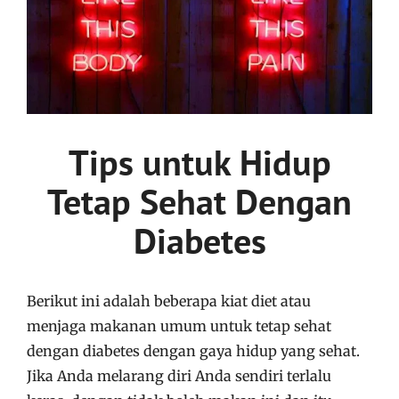
Tips untuk Hidup
Tetap Sehat Dengan
Diabetes
Berikut ini adalah beberapa kiat diet atau
menjaga makanan umum untuk tetap sehat
dengan diabetes dengan gaya hidup yang sehat.
Jika Anda melarang diri Anda sendiri terlalu