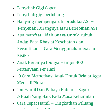
Penyebab Gigi Copot
Penyebab gigi berlubang
Hal yang mempengaruhi produksi ASI –
Penyebab Kurangnya atau Berlebihan ASI
Apa Manfaat Lidah Buaya Untuk Tubuh
Anda? Baca Khasiat Kesehatan dan
Kecantikan – Cara Menggunakannya dan
Risiko
Anak Bertanya Ibunya Hampir 300
Pertanyaan Per Hari
10 Cara Memotivasi Anak Untuk Belajar Agar
Menjadi Pintar
Ibu Hamil Dan Bahaya Kafein – Sayur
& Buah Yang Baik Pada Masa Kehamilan
Cara Cepat Hamil – Tingkatkan Peluang