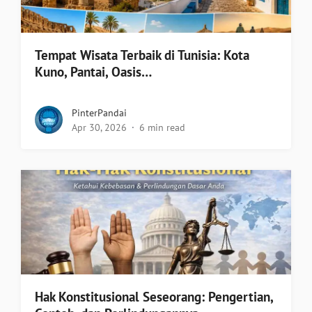
Tempat Wisata Terbaik di Tunisia: Kota
Kuno, Pantai, Oasis…
PinterPandai
Apr 30, 2026
6 min read
Hak Konstitusional Seseorang: Pengertian,