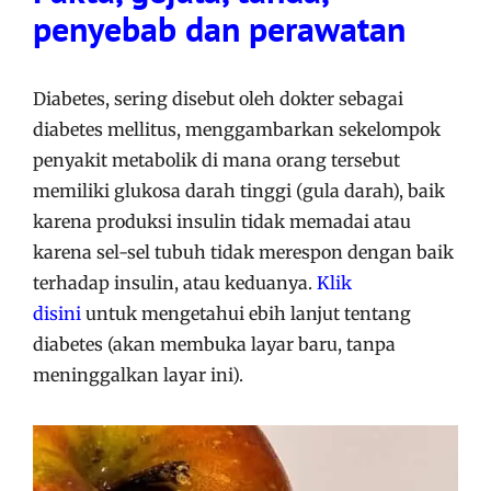
penyebab dan perawatan
Diabetes, sering disebut oleh dokter sebagai
diabetes mellitus, menggambarkan sekelompok
penyakit metabolik di mana orang tersebut
memiliki glukosa darah tinggi (gula darah), baik
karena produksi insulin tidak memadai atau
karena sel-sel tubuh tidak merespon dengan baik
terhadap insulin, atau keduanya.
Klik
disini
untuk mengetahui ebih lanjut tentang
diabetes (akan membuka layar baru, tanpa
meninggalkan layar ini).