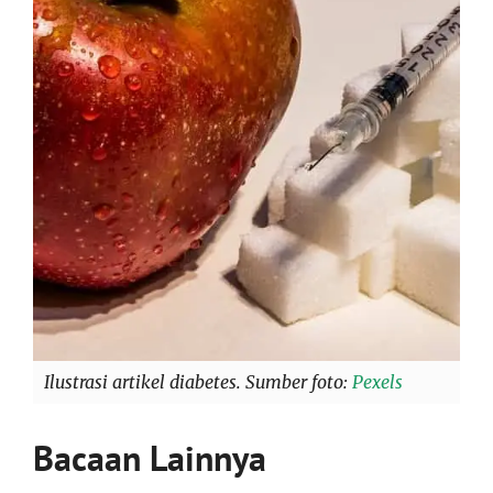
Ilustrasi artikel diabetes. Sumber foto:
Pexels
Bacaan Lainnya