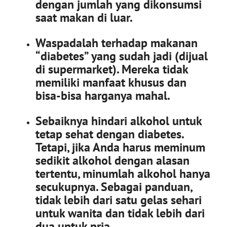
dengan jumlah yang dikonsumsi
saat makan di luar.
Waspadalah terhadap makanan
“diabetes” yang sudah jadi (dijual
di supermarket). Mereka tidak
memiliki manfaat khusus dan
bisa-bisa harganya mahal.
Sebaiknya
hindari alkohol
untuk
tetap sehat dengan diabetes.
Tetapi, jika Anda harus meminum
sedikit alkohol dengan alasan
tertentu, minumlah alkohol hanya
secukupnya. Sebagai panduan,
tidak lebih dari satu gelas sehari
untuk wanita dan tidak lebih dari
dua untuk pria.