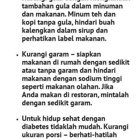
tambahan gula dalam minuman
dan makanan. Minum teh dan
kopi tanpa gula, hindari buah
kalengkan dalam sirup dan
perhatikan label makanan.
Kurangi garam – siapkan
makanan di rumah dengan sedikit
atau tanpa garam dan hindari
makanan dengan sodium tinggi
seperti makanan olahan. Jika
Anda makan di restoran, mintalah
dengan sedikit garam.
Untuk hidup sehat dengan
diabetes tidaklah mudah. Kurangi
ukuran porsi – berhati-hatilah