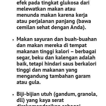
efek pada tingkat glukosa dari
melewatkan makan atau
menunda makan karena kerja
atau perjalanan panjang (bawa
cemilan sehat dengan Anda).
Makan sayuran dan buah-buahan
dan makan mereka di tempat
makanan tinggi kalori – berbagai
segar, beku dan kalengan adalah
baik, tetapi hindari saus berkalori
tinggi dan makanan yang
mengandung tambahan garam
atau gula.
Biji-bijian utuh (gandum, granola,
dll) yang kaya serat