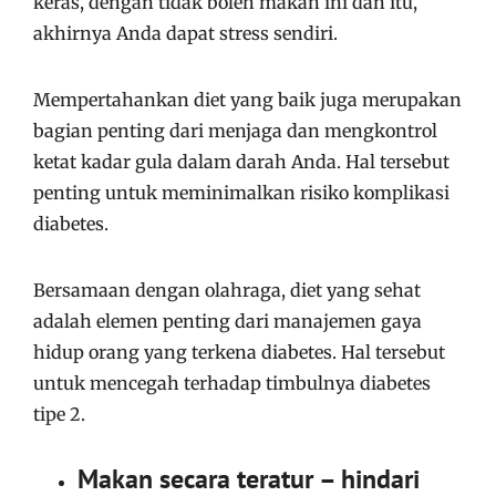
keras, dengan tidak boleh makan ini dan itu,
akhirnya Anda dapat stress sendiri.
Mempertahankan diet yang baik juga merupakan
bagian penting dari menjaga dan mengkontrol
ketat kadar gula dalam darah Anda. Hal tersebut
penting untuk meminimalkan risiko komplikasi
diabetes.
Bersamaan dengan olahraga, diet yang sehat
adalah elemen penting dari manajemen gaya
hidup orang yang terkena diabetes. Hal tersebut
untuk mencegah terhadap timbulnya diabetes
tipe 2.
Makan secara teratur – hindari