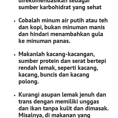
direkomendasikan sebagai
sumber karbohidrat yang sehat
Cobalah
minum air putih
atau teh
dan kopi, bukan minuman manis
dan hindari menambahkan gula
ke minuman panas.
Makanlah kacang-kacangan,
sumber protein dan serat bertepi
rendah lemak, seperti kacang,
kacang, buncis dan kacang
polong.
Kurangi asupan lemak jenuh dan
trans dengan memiliki unggas
dan ikan tanpa kulit dan dimasak.
Misalnya, di makanan yang