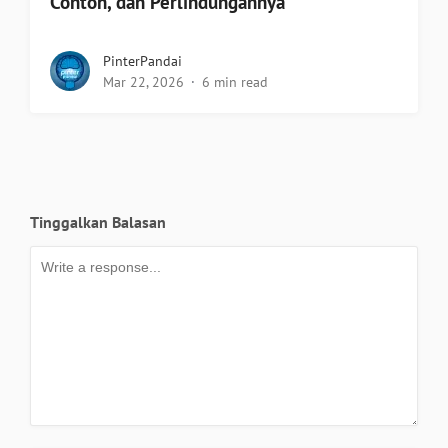
Contoh, dan Perlindungannya
PinterPandai
Mar 22, 2026
6 min read
Tinggalkan Balasan