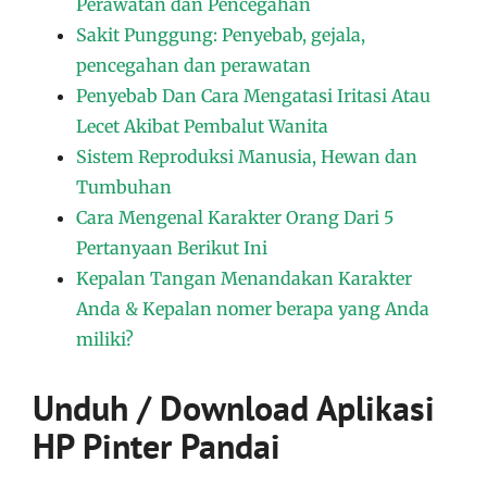
Perawatan dan Pencegahan
Sakit Punggung: Penyebab, gejala,
pencegahan dan perawatan
Penyebab Dan Cara Mengatasi Iritasi Atau
Lecet Akibat Pembalut Wanita
Sistem Reproduksi Manusia, Hewan dan
Tumbuhan
Cara Mengenal Karakter Orang Dari 5
Pertanyaan Berikut Ini
Kepalan Tangan Menandakan Karakter
Anda & Kepalan nomer berapa yang Anda
miliki?
Unduh / Download Aplikasi
HP Pinter Pandai