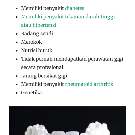
Memiliki penyakit
diabetes
Memiliki penyakit tekanan darah tinggi
atau hipertensi
Radang sendi
Merokok
Nutrisi buruk
Tidak pernah mendapatkan perawatan gigi
secara profesional
Jarang bersikat gigi
Memiliki penyakit
rheumatoid arthritis
Genetika