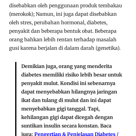
disebabkan oleh penggunaan produk tembakau
(merokok); Namun, ini juga dapat disebabkan
oleh stres, perubahan hormonal, diabetes,
penyakit dan beberapa bentuk obat. Beberapa
orang bahkan lebih rentan terhadap masalah
gusi karena berjalan di dalam darah (genetika).
Demikian juga, orang yang menderita
diabetes memiliki risiko lebih besar untuk
penyakit mulut. Kondisi ini sebenarnya
dapat menyebabkan hilangnya jaringan
ikat dan tulang di mulut dan ini dapat
menyebabkan gigi tanggal. Tapi,
kehilangan gigi dapat dicegah dengan
suntikan insulin secara konstan. Baca
juga:
Pengertian & Penjelasan Diabetes /