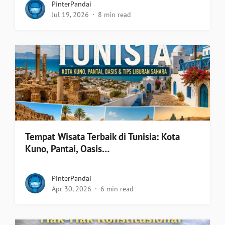
PinterPandai
Jul 19, 2026
8 min read
Tempat Wisata Terbaik di Tunisia: Kota
Kuno, Pantai, Oasis…
PinterPandai
Apr 30, 2026
6 min read