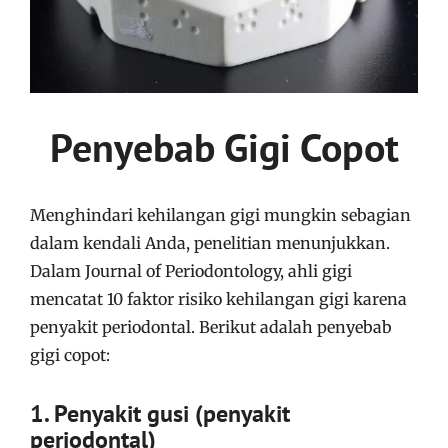
Penyebab Gigi Copot
Menghindari kehilangan gigi mungkin sebagian
dalam kendali Anda, penelitian menunjukkan.
Dalam Journal of Periodontology, ahli gigi
mencatat 10 faktor risiko kehilangan gigi karena
penyakit periodontal. Berikut adalah penyebab
gigi copot:
1. Penyakit gusi (penyakit
periodontal)