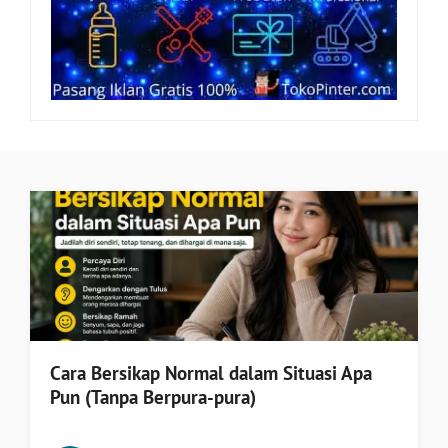
Cara Bersikap Normal dalam Situasi Apa
Pun (Tanpa Berpura-pura)