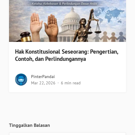
Hak Konstitusional Seseorang: Pengertian,
Contoh, dan Perlindungannya
PinterPandai
Mar 22, 2026
6 min read
Tinggalkan Balasan