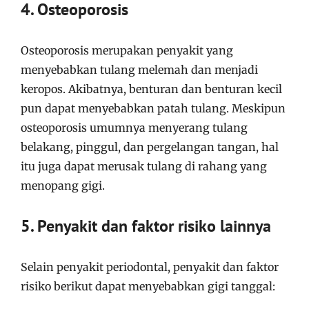
4. Osteoporosis
Osteoporosis merupakan penyakit yang
menyebabkan tulang melemah dan menjadi
keropos. Akibatnya, benturan dan benturan kecil
pun dapat menyebabkan patah tulang. Meskipun
osteoporosis umumnya menyerang tulang
belakang, pinggul, dan pergelangan tangan, hal
itu juga dapat merusak tulang di rahang yang
menopang gigi.
5. Penyakit dan faktor risiko lainnya
Selain penyakit periodontal, penyakit dan faktor
risiko berikut dapat menyebabkan gigi tanggal: