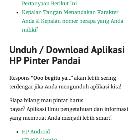
Pertanyaan Berikut Ini
Kepalan Tangan Menandakan Karakter
Anda & Kepalan nomer berapa yang Anda
miliki?
Unduh / Download Aplikasi
HP Pinter Pandai
Respons
“Ooo begitu ya…”
akan lebih sering
terdengar jika Anda mengunduh aplikasi kita!
Siapa bilang mau pintar harus
bayar?
Aplikasi
Ilmu pengetahuan dan informasi
yang membuat Anda menjadi lebih smart!
HP Android