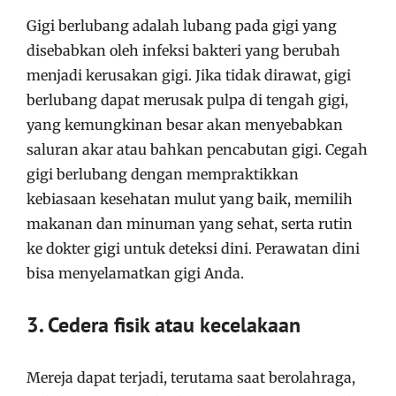
Gigi berlubang adalah lubang pada gigi yang
disebabkan oleh infeksi bakteri yang berubah
menjadi kerusakan gigi.
Jika tidak dirawat, gigi
berlubang dapat merusak pulpa di tengah gigi,
yang kemungkinan besar akan menyebabkan
saluran akar atau bahkan pencabutan gigi.
Cegah
gigi berlubang dengan mempraktikkan
kebiasaan kesehatan mulut yang baik, memilih
makanan dan minuman yang sehat, serta rutin
ke dokter gigi untuk deteksi dini.
Perawatan dini
bisa menyelamatkan gigi Anda.
3. Cedera fisik atau k
ecelakaan
Mereja dapat terjadi, terutama saat berolahraga,