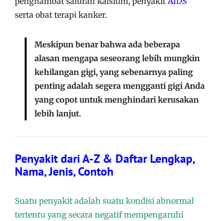
penghambat saluran kalsium, penyakit
AIDS
serta obat terapi kanker.
Meskipun benar bahwa ada beberapa
alasan mengapa seseorang lebih mungkin
kehilangan gigi, yang sebenarnya paling
penting adalah segera mengganti gigi Anda
yang copot untuk menghindari kerusakan
lebih lanjut.
Penyakit dari A-Z & Daftar Lengkap,
Nama, Jenis, Contoh
Suatu penyakit adalah suatu kondisi abnormal
tertentu yang secara negatif mempengaruhi