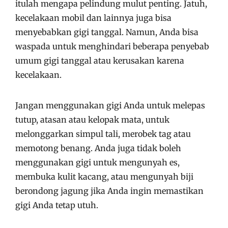
itulah mengapa pelindung mulut penting.
Jatuh,
kecelakaan mobil dan lainnya juga bisa
menyebabkan gigi tanggal.
Namun, Anda bisa
waspada untuk menghindari beberapa penyebab
umum gigi tanggal atau kerusakan karena
kecelakaan.
Jangan menggunakan gigi Anda untuk melepas
tutup, atasan atau kelopak mata, untuk
melonggarkan simpul tali, merobek tag atau
memotong benang.
Anda juga tidak boleh
menggunakan gigi untuk mengunyah es,
membuka kulit kacang, atau mengunyah biji
berondong jagung jika Anda ingin memastikan
gigi Anda tetap utuh.