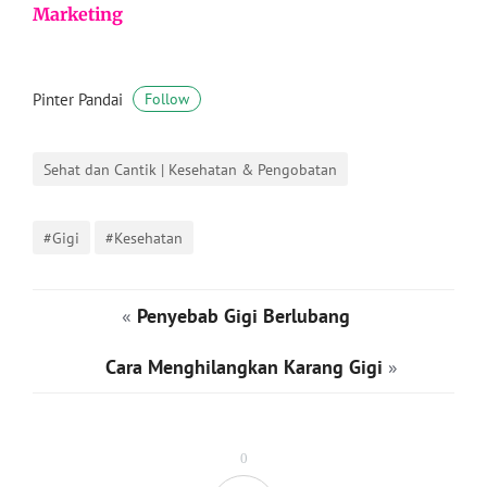
Marketing
Pinter Pandai
Follow
Sehat dan Cantik | Kesehatan & Pengobatan
#Gigi
#Kesehatan
«
Penyebab Gigi Berlubang
Cara Menghilangkan Karang Gigi
»
0