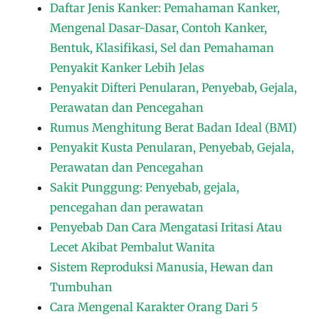
Daftar Jenis Kanker: Pemahaman Kanker,
Mengenal Dasar-Dasar, Contoh Kanker,
Bentuk, Klasifikasi, Sel dan Pemahaman
Penyakit Kanker Lebih Jelas
Penyakit Difteri Penularan, Penyebab, Gejala,
Perawatan dan Pencegahan
Rumus Menghitung Berat Badan Ideal (BMI)
Penyakit Kusta Penularan, Penyebab, Gejala,
Perawatan dan Pencegahan
Sakit Punggung: Penyebab, gejala,
pencegahan dan perawatan
Penyebab Dan Cara Mengatasi Iritasi Atau
Lecet Akibat Pembalut Wanita
Sistem Reproduksi Manusia, Hewan dan
Tumbuhan
Cara Mengenal Karakter Orang Dari 5