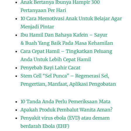
Anak Bertanya Ibunya Hampir 300
Pertanyaan Per Hari
10 Cara Memotivasi Anak Untuk Belajar Agar
Menjadi Pintar
Ibu Hamil Dan Bahaya Kafein – Sayur
& Buah Yang Baik Pada Masa Kehamilan
Cara Cepat Hamil – Tingkatkan Peluang
Anda Untuk Lebih Cepat Hamil
Penyebab Bayi Lahir Cacat
Stem Cell “Sel Punca” – Regenerasi Sel,
Pengertian, Manfaat, Aplikasi Pengobatan
10 Tanda Anda Perlu Pemeriksaan Mata
Apakah Produk Pembalut Wanita Aman?
Penyakit virus ebola (EVD) atau demam
berdarah Ebola (EHF)