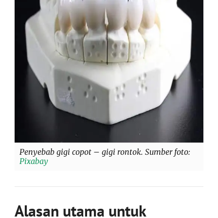
Penyebab gigi copot – gigi rontok. Sumber foto:
Pixabay
Alasan utama untuk