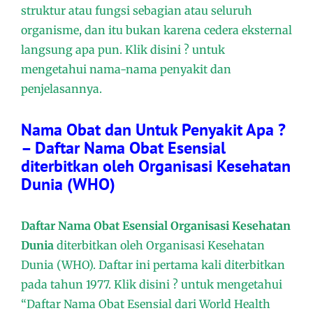
struktur atau fungsi sebagian atau seluruh
organisme, dan itu bukan karena cedera eksternal
langsung apa pun. Klik disini ? untuk
mengetahui nama-nama penyakit dan
penjelasannya.
Nama Obat dan Untuk Penyakit Apa ?
– Daftar Nama Obat Esensial
diterbitkan oleh Organisasi Kesehatan
Dunia (WHO)
Daftar Nama Obat Esensial Organisasi Kesehatan
Dunia
diterbitkan oleh Organisasi Kesehatan
Dunia (WHO). Daftar ini pertama kali diterbitkan
pada tahun 1977. Klik disini ? untuk mengetahui
“Daftar Nama Obat Esensial dari World Health