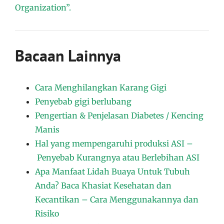
Organization”.
Bacaan Lainnya
Cara Menghilangkan Karang Gigi
Penyebab gigi berlubang
Pengertian & Penjelasan Diabetes / Kencing
Manis
Hal yang mempengaruhi produksi ASI –
Penyebab Kurangnya atau Berlebihan ASI
Apa Manfaat Lidah Buaya Untuk Tubuh
Anda? Baca Khasiat Kesehatan dan
Kecantikan – Cara Menggunakannya dan
Risiko