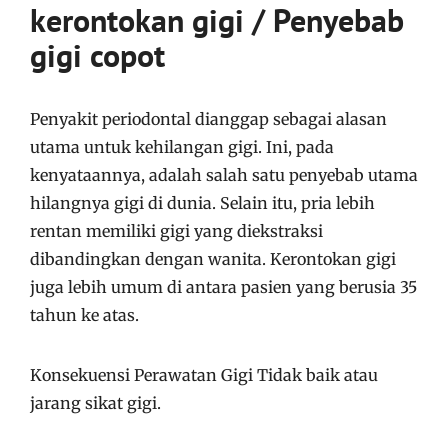
kerontokan gigi / Penyebab
gigi copot
Penyakit periodontal dianggap sebagai alasan
utama untuk kehilangan gigi. Ini, pada
kenyataannya, adalah salah satu penyebab utama
hilangnya gigi di dunia. Selain itu, pria lebih
rentan memiliki gigi yang diekstraksi
dibandingkan dengan wanita. Kerontokan gigi
juga lebih umum di antara pasien yang berusia 35
tahun ke atas.
Konsekuensi Perawatan Gigi Tidak baik atau
jarang sikat gigi.