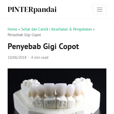
PINTERpandai
Home
»
Sehat dan Cantik | Kesehatan & Pengobatan
»
Penyebab Gigi Copot
Penyebab Gigi Copot
10/06/2018
4 min read