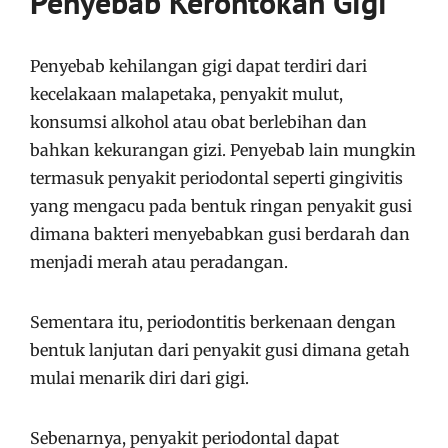
Penyebab Kerontokan Gigi
Penyebab kehilangan gigi dapat terdiri dari
kecelakaan malapetaka, penyakit mulut,
konsumsi alkohol atau obat berlebihan dan
bahkan kekurangan gizi. Penyebab lain mungkin
termasuk penyakit periodontal seperti gingivitis
yang mengacu pada bentuk ringan penyakit gusi
dimana bakteri menyebabkan gusi berdarah dan
menjadi merah atau peradangan.
Sementara itu, periodontitis berkenaan dengan
bentuk lanjutan dari penyakit gusi dimana getah
mulai menarik diri dari gigi.
Sebenarnya, penyakit periodontal dapat