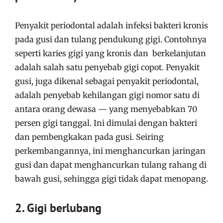
Penyakit periodontal adalah infeksi bakteri kronis
pada gusi dan tulang pendukung gigi. Contohnya
seperti karies gigi yang kronis dan berkelanjutan
adalah salah satu penyebab gigi copot.
Penyakit
gusi, juga dikenal sebagai penyakit periodontal,
adalah penyebab kehilangan gigi nomor satu di
antara orang dewasa — yang menyebabkan 70
persen gigi tanggal.
Ini dimulai dengan bakteri
dan pembengkakan pada gusi.
Seiring
perkembangannya, ini menghancurkan jaringan
gusi dan dapat menghancurkan tulang rahang di
bawah gusi, sehingga gigi tidak dapat menopang.
2. Gigi berlubang