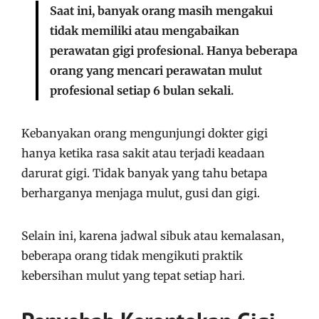
Saat ini, banyak orang masih mengakui
tidak memiliki atau mengabaikan
perawatan gigi profesional. Hanya beberapa
orang yang mencari perawatan mulut
profesional setiap 6 bulan sekali.
Kebanyakan orang mengunjungi dokter gigi
hanya ketika rasa sakit atau terjadi keadaan
darurat gigi. Tidak banyak yang tahu betapa
berharganya menjaga mulut, gusi dan gigi.
Selain ini, karena jadwal sibuk atau kemalasan,
beberapa orang tidak mengikuti praktik
kebersihan mulut yang tepat setiap hari.