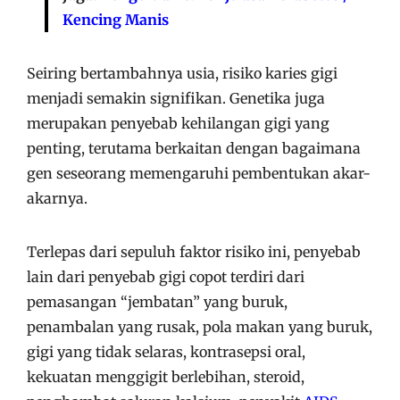
Kencing Manis
Seiring bertambahnya usia, risiko karies gigi
menjadi semakin signifikan. Genetika juga
merupakan penyebab kehilangan gigi yang
penting, terutama berkaitan dengan bagaimana
gen seseorang memengaruhi pembentukan akar-
akarnya.
Terlepas dari sepuluh faktor risiko ini, penyebab
lain dari penyebab gigi copot terdiri dari
pemasangan “jembatan” yang buruk,
penambalan yang rusak, pola makan yang buruk,
gigi yang tidak selaras, kontrasepsi oral,
kekuatan menggigit berlebihan, steroid,