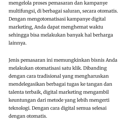
mengelola proses pemasaran dan kampanye
multifungsi, di berbagai saluran, secara otomatis.
Dengan mengotomatisasi kampanye digital
marketing, Anda dapat menghemat waktu
sehingga bisa melakukan banyak hal berharga
lainnya.
Jenis pemasaran ini memungkinkan bisnis Anda
melakukan otomatisasi satu klik. Dibanding
dengan cara tradisional yang mengharuskan
mendelegasikan berbagai tugas ke tangan dan
talenta terbaik, digital marketing mengambil
keuntungan dari metode yang lebih mengerti
teknologi. Dengan cara digital semua selesai
dengan otomatis.