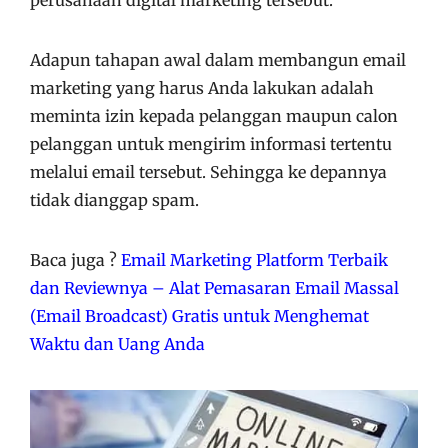
Adapun tahapan awal dalam membangun email
marketing yang harus Anda lakukan adalah
meminta izin kepada pelanggan maupun calon
pelanggan untuk mengirim informasi tertentu
melalui email tersebut. Sehingga ke depannya
tidak dianggap spam.
Baca juga ?
Email Marketing Platform Terbaik
dan Reviewnya – Alat Pemasaran Email Massal
(Email Broadcast) Gratis untuk Menghemat
Waktu dan Uang Anda