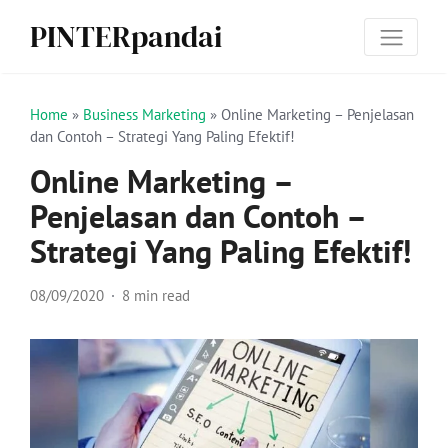
PINTERpandai
Home
»
Business Marketing
»
Online Marketing – Penjelasan
dan Contoh – Strategi Yang Paling Efektif!
Online Marketing –
Penjelasan dan Contoh –
Strategi Yang Paling Efektif!
08/09/2020
8 min read