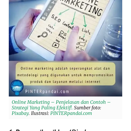
Online Marketing – Penjelasan dan Contoh –
Strategi Yang Paling Efektif!.
Sumber foto:
Pixabay
. Ilustrasi:
PINTERpandai.com