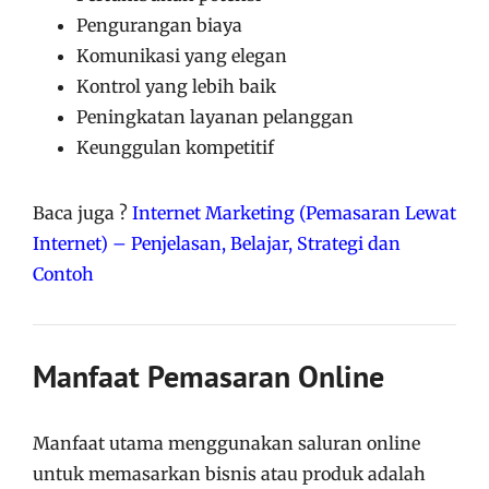
Pengurangan biaya
Komunikasi yang elegan
Kontrol yang lebih baik
Peningkatan layanan pelanggan
Keunggulan kompetitif
Baca juga ?
Internet Marketing (Pemasaran Lewat
Internet) – Penjelasan, Belajar, Strategi dan
Contoh
Manfaat Pemasaran Online
Manfaat utama menggunakan saluran online
untuk memasarkan bisnis atau produk adalah