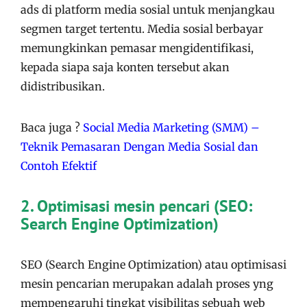
ads di platform media sosial untuk menjangkau
segmen target tertentu. Media sosial berbayar
memungkinkan pemasar mengidentifikasi,
kepada siapa saja konten tersebut akan
didistribusikan.
Baca juga ?
Social Media Marketing (SMM) –
Teknik Pemasaran Dengan Media Sosial dan
Contoh Efektif
2. Optimisasi mesin pencari (SEO:
Search Engine Optimization)
SEO (Search Engine Optimization) atau optimisasi
mesin pencarian merupakan adalah proses yng
mempengaruhi tingkat visibilitas sebuah web