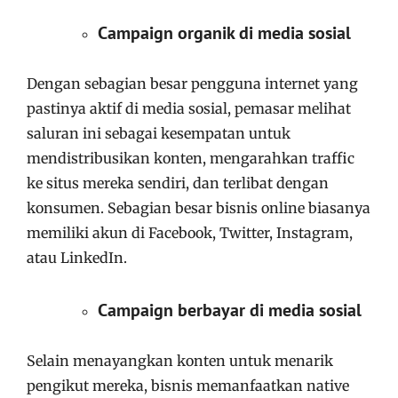
Campaign organik di media sosial
Dengan sebagian besar pengguna internet yang
pastinya aktif di media sosial, pemasar melihat
saluran ini sebagai kesempatan untuk
mendistribusikan konten, mengarahkan traffic
ke situs mereka sendiri, dan terlibat dengan
konsumen. Sebagian besar bisnis online biasanya
memiliki akun di Facebook, Twitter, Instagram,
atau LinkedIn.
Campaign berbayar di media sosial
Selain menayangkan konten untuk menarik
pengikut mereka, bisnis memanfaatkan native