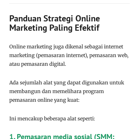
Panduan Strategi Online
Marketing Paling Efektif
Online marketing juga dikenal sebagai internet
marketing (pemasaran internet), pemasaran web,
atau pemasaran digital.
Ada sejumlah alat yang dapat digunakan untuk
membangun dan memelihara program
pemasaran online yang kuat:
Ini mencakup beberapa alat seperti:
1. Pemasaran media sosial (SMM: