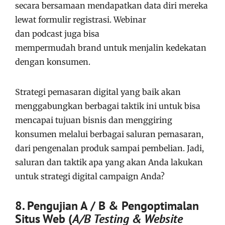
secara bersamaan mendapatkan data diri mereka
lewat formulir registrasi. Webinar
dan podcast juga bisa
mempermudah brand untuk menjalin kedekatan
dengan konsumen.
Strategi pemasaran digital yang baik akan
menggabungkan berbagai taktik ini untuk bisa
mencapai tujuan bisnis dan menggiring
konsumen melalui berbagai saluran pemasaran,
dari pengenalan produk sampai pembelian. Jadi,
saluran dan taktik apa yang akan Anda lakukan
untuk strategi digital campaign Anda?
8. Pengujian A / B & Pengoptimalan
Situs Web (
A/B Testing & Website