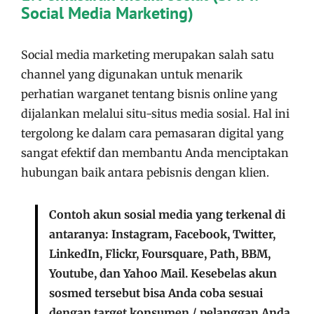
Social Media Marketing)
Social media marketing merupakan salah satu
channel yang digunakan untuk menarik
perhatian warganet tentang bisnis online yang
dijalankan melalui situ-situs media sosial. Hal ini
tergolong ke dalam cara pemasaran digital yang
sangat efektif dan membantu Anda menciptakan
hubungan baik antara pebisnis dengan klien.
Contoh akun sosial media yang terkenal di
antaranya: Instagram, Facebook, Twitter,
LinkedIn, Flickr, Foursquare, Path, BBM,
Youtube, dan Yahoo Mail. Kesebelas akun
sosmed tersebut bisa Anda coba sesuai
dengan target konsumen / pelanggan Anda.