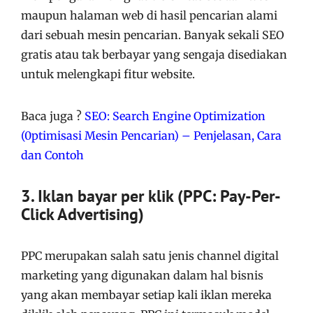
maupun halaman web di hasil pencarian alami
dari sebuah mesin pencarian. Banyak sekali SEO
gratis atau tak berbayar yang sengaja disediakan
untuk melengkapi fitur website.
Baca juga ?
SEO: Search Engine Optimization
(0ptimisasi Mesin Pencarian) – Penjelasan, Cara
dan Contoh
3. Iklan bayar per klik (PPC: Pay-Per-
Click Advertising)
PPC merupakan salah satu jenis channel digital
marketing yang digunakan dalam hal bisnis
yang akan membayar setiap kali iklan mereka