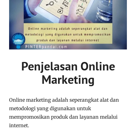
Penjelasan Online
Marketing
Online marketing adalah seperangkat alat dan
metodologi yang digunakan untuk
mempromosikan produk dan layanan melalui
internet.