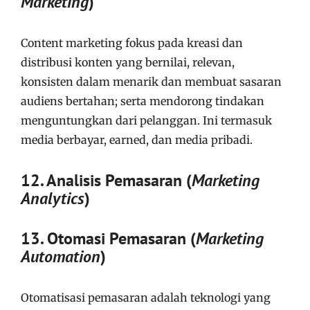
Marketing
)
Content marketing fokus pada kreasi dan
distribusi konten yang bernilai, relevan,
konsisten dalam menarik dan membuat sasaran
audiens bertahan; serta mendorong tindakan
menguntungkan dari pelanggan. Ini termasuk
media berbayar, earned, dan media pribadi.
12. Analisis Pemasaran (
Marketing
Analytics
)
13. Otomasi Pemasaran (
Marketing
Automation
)
Otomatisasi pemasaran adalah teknologi yang