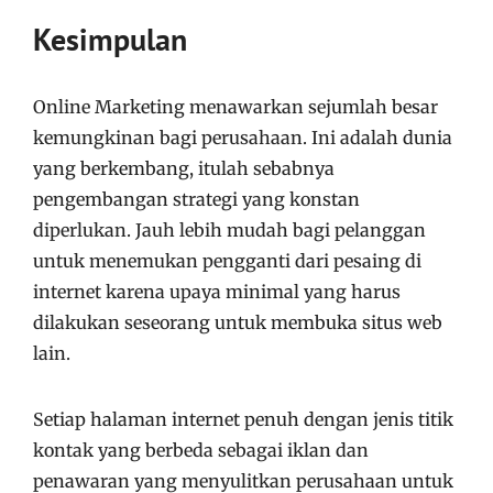
Kesimpulan
Online Marketing menawarkan sejumlah besar
kemungkinan bagi perusahaan. Ini adalah dunia
yang berkembang, itulah sebabnya
pengembangan strategi yang konstan
diperlukan. Jauh lebih mudah bagi pelanggan
untuk menemukan pengganti dari pesaing di
internet karena upaya minimal yang harus
dilakukan seseorang untuk membuka situs web
lain.
Setiap halaman internet penuh dengan jenis titik
kontak yang berbeda sebagai iklan dan
penawaran yang menyulitkan perusahaan untuk