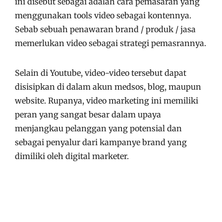
ini disebut sebagai adalah cara pemasaran yang
menggunakan tools video sebagai kontennya.
Sebab sebuah penawaran brand / produk / jasa
memerlukan video sebagai strategi pemasrannya.
Selain di Youtube, video-video tersebut dapat
disisipkan di dalam akun medsos, blog, maupun
website. Rupanya, video marketing ini memiliki
peran yang sangat besar dalam upaya
menjangkau pelanggan yang potensial dan
sebagai penyalur dari kampanye brand yang
dimiliki oleh digital marketer.