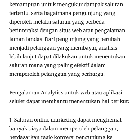
kemampuan untuk mengukur dampak saluran
tertentu, serta bagaimana pengunjung yang
diperoleh melalui saluran yang berbeda
berinteraksi dengan situs web atau pengalaman
laman landas. Dari pengunjung yang berubah
menjadi pelanggan yang membayar, analisis
lebih lanjut dapat dilakukan untuk menentukan
saluran mana yang paling efektif dalam
memperoleh pelanggan yang berharga.
Pengalaman Analytics untuk web atau aplikasi
seluler dapat membantu menentukan hal berikut:
1. Saluran online marketing dapat menghemat
banyak biaya dalam memperoleh pelanggan,
berdasarkan rasio konversi pengunjung ke