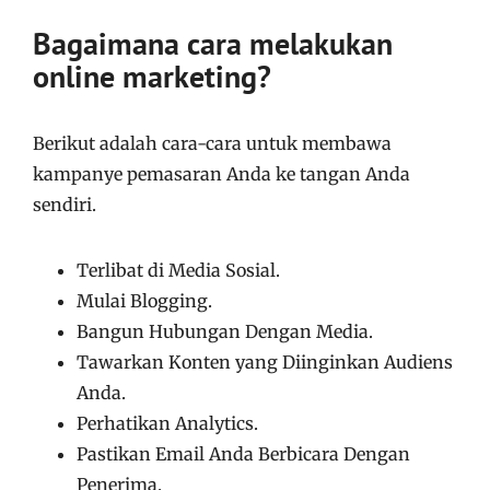
Bagaimana cara melakukan
online marketing?
Berikut adalah cara-cara untuk membawa
kampanye pemasaran Anda ke tangan Anda
sendiri.
Terlibat di Media Sosial.
Mulai Blogging.
Bangun Hubungan Dengan Media.
Tawarkan Konten yang Diinginkan Audiens
Anda.
Perhatikan Analytics.
Pastikan Email Anda Berbicara Dengan
Penerima.