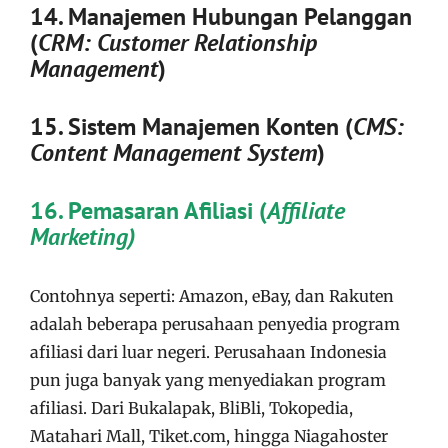
14. Manajemen Hubungan Pelanggan
(
CRM: Customer Relationship
Management
)
15. Sistem Manajemen Konten (
CMS:
Content Management System
)
16. Pemasaran Afiliasi (
Affiliate
Marketing)
Contohnya seperti: Amazon, eBay, dan Rakuten
adalah beberapa perusahaan penyedia program
afiliasi dari luar negeri. Perusahaan Indonesia
pun juga banyak yang menyediakan program
afiliasi. Dari Bukalapak, BliBli, Tokopedia,
Matahari Mall, Tiket.com, hingga Niagahoster