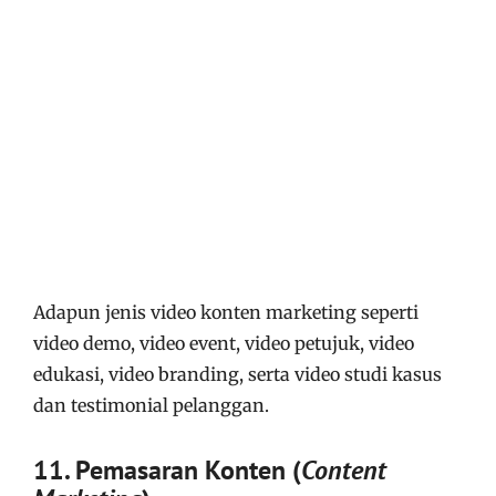
Adapun jenis video konten marketing seperti
video demo, video event, video petujuk, video
edukasi, video branding, serta video studi kasus
dan testimonial pelanggan.
11. Pemasaran Konten (
Content