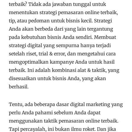
terbaik? Tidak ada jawaban tunggal untuk
menentukan strategi pemasaran online terbaik,
tip, atau pedoman untuk bisnis kecil. Strategi
Anda akan berbeda dari yang lain tergantung
pada kebutuhan bisnis Anda sendiri. Membuat
strategi digital yang sempurna hanya terjadi
setelah riset, trial & error, dan mengetahui cara
mengoptimalkan kampanye Anda untuk hasil
terbaik. Ini adalah kombinasi alat & taktik, yang
disesuaikan untuk bisnis Anda, yang akan
berhasil.
Tentu, ada beberapa dasar digital marketing yang
perlu Anda pahami sebelum Anda dapat
menggunakan taktik pemasaran online terbaik.
Tapi percayalah, ini bukan ilmu roket. Dan jika