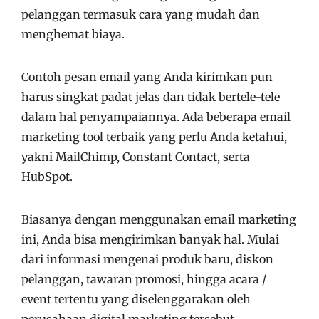
pelanggan termasuk cara yang mudah dan
menghemat biaya.
Contoh pesan email yang Anda kirimkan pun
harus singkat padat jelas dan tidak bertele-tele
dalam hal penyampaiannya. Ada beberapa email
marketing tool terbaik yang perlu Anda ketahui,
yakni MailChimp, Constant Contact, serta
HubSpot.
Biasanya dengan menggunakan email marketing
ini, Anda bisa mengirimkan banyak hal. Mulai
dari informasi mengenai produk baru, diskon
pelanggan, tawaran promosi, hingga acara /
event tertentu yang diselenggarakan oleh
perusahaan digital marketing tersebut.