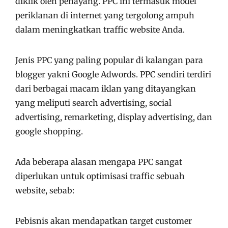
diklik oleh penayang. PPC ini termasuk model
periklanan di internet yang tergolong ampuh
dalam meningkatkan traffic website Anda.
Jenis PPC yang paling popular di kalangan para
blogger yakni Google Adwords. PPC sendiri terdiri
dari berbagai macam iklan yang ditayangkan
yang meliputi search advertising, social
advertising, remarketing, display advertising, dan
google shopping.
Ada beberapa alasan mengapa PPC sangat
diperlukan untuk optimisasi traffic sebuah
website, sebab:
Pebisnis akan mendapatkan target customer