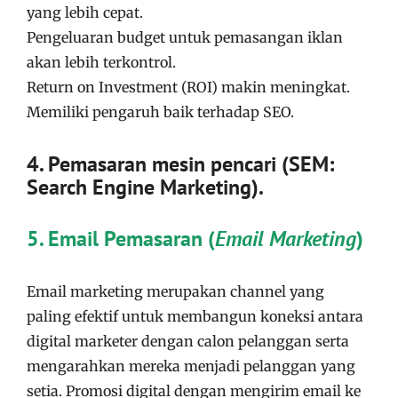
yang lebih cepat.
Pengeluaran budget untuk pemasangan iklan
akan lebih terkontrol.
Return on Investment (ROI) makin meningkat.
Memiliki pengaruh baik terhadap SEO.
4. Pemasaran mesin pencari (SEM:
Search Engine Marketing).
5. Email Pemasaran (
Email Marketing
)
Email marketing merupakan channel yang
paling efektif untuk membangun koneksi antara
digital marketer dengan calon pelanggan serta
mengarahkan mereka menjadi pelanggan yang
setia. Promosi digital dengan mengirim email ke