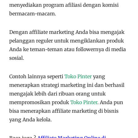
menyediakan program afiliasi dengan komisi
bermacam-macam.
Dengan affiliate marketing Anda bisa mengajak
pelanggan reguler untuk mengiklankan produk
Anda ke teman-teman atau followernya di media
sosial.
Contoh lainnya seperti
Toko Pinter
yang
menerapkan strategi marketing ini dan berhasil
mengajak lebih dari ribuan orang untuk
mempromosikan produk
Toko Pinter
. Anda pun
bisa menerapkan affiliate marketing di bisnis
yang Anda kelola.
Baca juga ?
Affiliate Marketing Online di