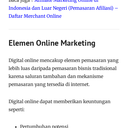
Indonesia dan Luar Negeri (Pemasaran Afiliasi) –
Daftar Merchant Online
Elemen Online Marketing
Digital online mencakup elemen pemasaran yang
lebih luas daripada pemasaran bisnis tradisional
karena saluran tambahan dan mekanisme
pemasaran yang tersedia di internet.
Digital online dapat memberikan keuntungan
seperti:
Pertumbuhan potensi