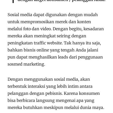
Sosial media dapat digunakan dengan mudah
untuk mempromosikan merek dan konten
melalui foto dan video. Dengan begitu, kesadaran
mereka akan meningkat seiring dengan
peningkatan traffic website. Tak hanya itu saja,
bahkan bisnis online yang tengah Anda jalani
pun dapat menghasilkan leads dari penggunaan
sosmed marketing.
Dengan menggunakan sosial media, akan
terbentuk interaksi yang lebih intim antara
pelanggan dengan pebisnis. Karena konsumen
bisa berbicara langsung mengenai apa yang
mereka butuhkan meskipun melalui dunia maya.