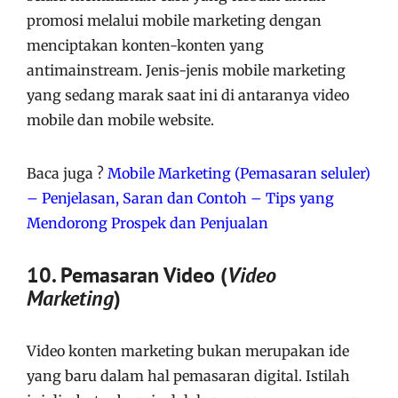
promosi melalui mobile marketing dengan
menciptakan konten-konten yang
antimainstream. Jenis-jenis mobile marketing
yang sedang marak saat ini di antaranya video
mobile dan mobile website.
Baca juga ?
Mobile Marketing (Pemasaran seluler)
– Penjelasan, Saran dan Contoh – Tips yang
Mendorong Prospek dan Penjualan
10. Pemasaran Video (
Video
Marketing
)
Video konten marketing bukan merupakan ide
yang baru dalam hal pemasaran digital. Istilah