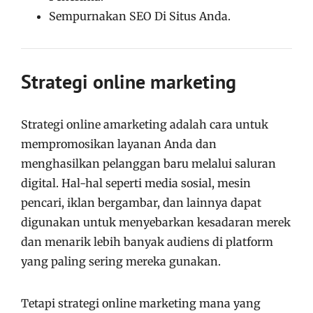
Sempurnakan SEO Di Situs Anda.
Strategi online marketing
Strategi online amarketing adalah cara untuk
mempromosikan layanan Anda dan
menghasilkan pelanggan baru melalui saluran
digital. Hal-hal seperti media sosial, mesin
pencari, iklan bergambar, dan lainnya dapat
digunakan untuk menyebarkan kesadaran merek
dan menarik lebih banyak audiens di platform
yang paling sering mereka gunakan.
Tetapi strategi online marketing mana yang