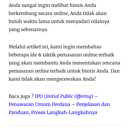
Anda sangat ingin melihat bisnis Anda
berkembang secara online, Anda tidak akan
butuh waktu lama untuk menyadari nilainya
yang sebenarnya.
Melalui artikel ini, kami ingin membahas
beberapa ide & taktik pemasaran online terbaik
yang akan membantu Anda menentukan rencana
pemasaran online terbaik untuk bisnis Anda. Dan
kami tidak akan mengecewakan Anda!
Baca juga ?
IPO (
Initial Public Offering
) –
Penawaran Umum Perdana – Penjelasan dan
Panduan, Proses Langkah-Langkahnya