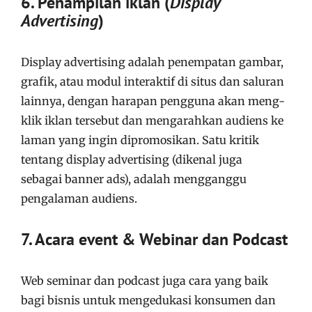
6. Penampilan iklan (
Display
Advertising
)
Display advertising adalah penempatan gambar,
grafik, atau modul interaktif di situs dan saluran
lainnya, dengan harapan pengguna akan meng-
klik iklan tersebut dan mengarahkan audiens ke
laman yang ingin dipromosikan. Satu kritik
tentang display advertising (dikenal juga
sebagai banner ads), adalah mengganggu
pengalaman audiens.
7. Acara event & Webinar dan Podcast
Web seminar dan podcast juga cara yang baik
bagi bisnis untuk mengedukasi konsumen dan