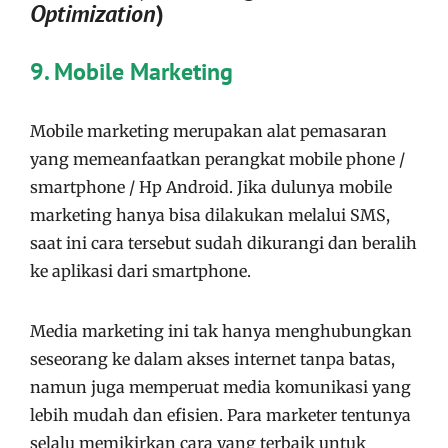
Optimization
)
9. Mobile Marketing
Mobile marketing merupakan alat pemasaran
yang memeanfaatkan perangkat mobile phone /
smartphone / Hp Android. Jika dulunya mobile
marketing hanya bisa dilakukan melalui SMS,
saat ini cara tersebut sudah dikurangi dan beralih
ke aplikasi dari smartphone.
Media marketing ini tak hanya menghubungkan
seseorang ke dalam akses internet tanpa batas,
namun juga memperuat media komunikasi yang
lebih mudah dan efisien. Para marketer tentunya
selalu memikirkan cara yang terbaik untuk