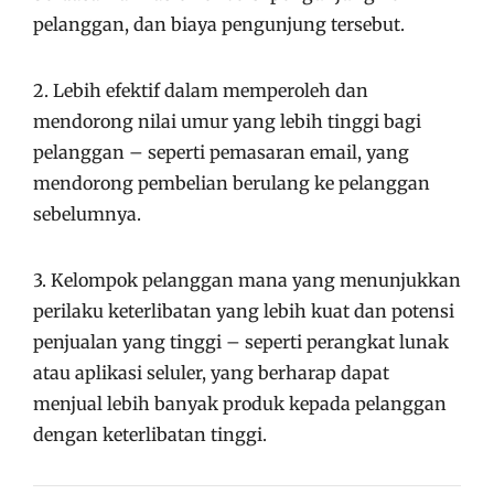
pelanggan, dan biaya pengunjung tersebut.
2. Lebih efektif dalam memperoleh dan
mendorong nilai umur yang lebih tinggi bagi
pelanggan – seperti pemasaran email, yang
mendorong pembelian berulang ke pelanggan
sebelumnya.
3. Kelompok pelanggan mana yang menunjukkan
perilaku keterlibatan yang lebih kuat dan potensi
penjualan yang tinggi – seperti perangkat lunak
atau aplikasi seluler, yang berharap dapat
menjual lebih banyak produk kepada pelanggan
dengan keterlibatan tinggi.