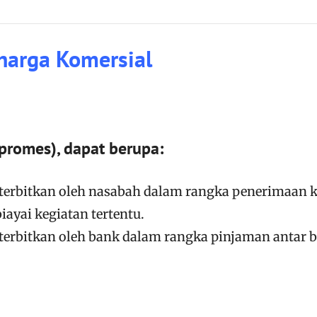
harga Komersial
promes), dapat berupa:
terbitkan oleh nasabah dalam rangka penerimaan k
ayai kegiatan tertentu.
terbitkan oleh bank dalam rangka pinjaman antar 