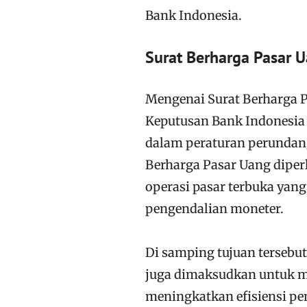
Bank Indonesia.
Surat Berharga Pasar 
Mengenai Surat Berharga P
Keputusan Bank Indonesia 
dalam peraturan perundang
Berharga Pasar Uang diper
operasi pasar terbuka yang
pengendalian moneter.
Di samping tujuan tersebu
juga dimaksudkan untuk 
meningkatkan efisiensi pe