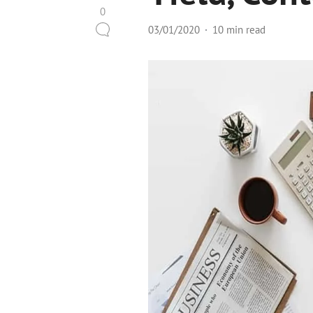
0
03/01/2020
10 min read