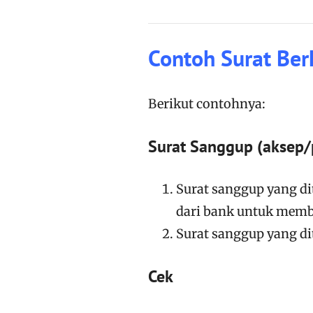
Contoh Surat Ber
Berikut contohnya:
Surat Sanggup (aksep/
Surat sanggup yang di
dari bank untuk membi
Surat sanggup yang di
Cek