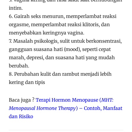
intim.
6. Gairah seks menurun, memperlambat reaksi
orgasme, memperlambat reaksi klitoris, dan
menyebabkan keringnya vagina.
7. Masalah psikologis, sulit untuk berkonsentrasi,
gangguan suasana hati (mood), seperti cepat
marah, depresi, dan suasana hati yang mudah
berubah.
8. Perubahan kulit dan rambut menjadi lebih
kering dan tipis
Baca juga ?
Terapi Hormon Menopause (
MHT:
Menopausal Hormone Therapy
) – Contoh, Manfaat
dan Risiko