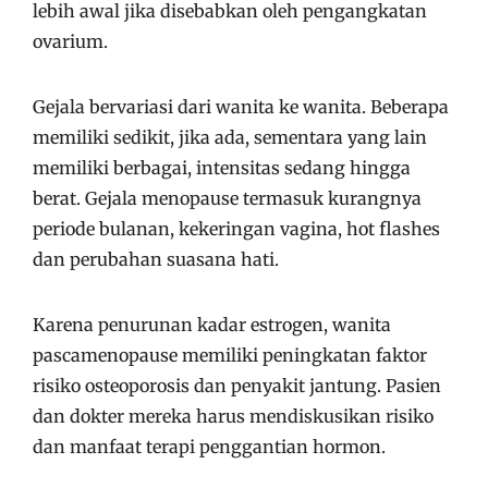
lebih awal jika disebabkan oleh pengangkatan
ovarium.
Gejala bervariasi dari wanita ke wanita. Beberapa
memiliki sedikit, jika ada, sementara yang lain
memiliki berbagai, intensitas sedang hingga
berat. Gejala menopause termasuk kurangnya
periode bulanan, kekeringan vagina, hot flashes
dan perubahan suasana hati.
Karena penurunan kadar estrogen, wanita
pascamenopause memiliki peningkatan faktor
risiko osteoporosis dan penyakit jantung. Pasien
dan dokter mereka harus mendiskusikan risiko
dan manfaat terapi penggantian hormon.