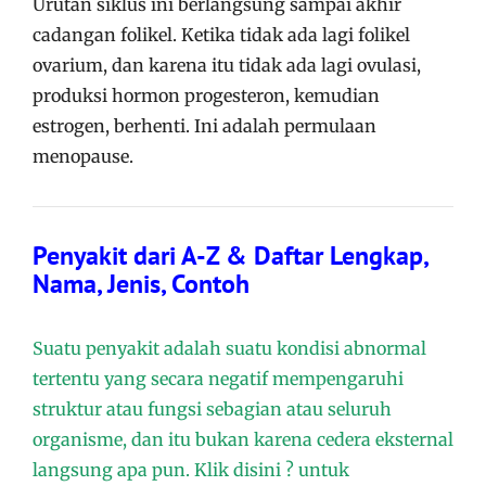
Urutan siklus ini berlangsung sampai akhir
cadangan folikel. Ketika tidak ada lagi folikel
ovarium, dan karena itu tidak ada lagi ovulasi,
produksi hormon progesteron, kemudian
estrogen, berhenti. Ini adalah permulaan
menopause.
Penyakit dari A-Z & Daftar Lengkap,
Nama, Jenis, Contoh
Suatu penyakit adalah suatu kondisi abnormal
tertentu yang secara negatif mempengaruhi
struktur atau fungsi sebagian atau seluruh
organisme, dan itu bukan karena cedera eksternal
langsung apa pun. Klik disini ? untuk