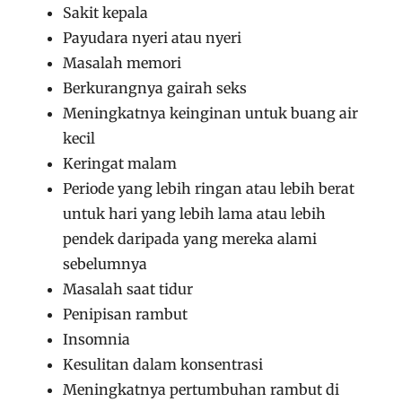
Sakit kepala
Payudara nyeri atau nyeri
Masalah memori
Berkurangnya gairah seks
Meningkatnya keinginan untuk buang air
kecil
Keringat malam
Periode yang lebih ringan atau lebih berat
untuk hari yang lebih lama atau lebih
pendek daripada yang mereka alami
sebelumnya
Masalah saat tidur
Penipisan rambut
Insomnia
Kesulitan dalam konsentrasi
Meningkatnya pertumbuhan rambut di