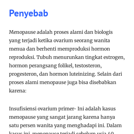
Penyebab
Menopause adalah proses alami dan biologis
yang terjadi ketika ovarium seorang wanita
menua dan berhenti memproduksi hormon
reproduksi. Tubuh menurunkan tingkat estrogen,
hormon perangsang folikel, testosteron,
progesteron, dan hormon luteinizing. Selain dari
proses alami menopause juga bisa disebabkan
karena:
Insufisiensi ovarium primer- Ini adalah kasus
menopause yang sangat jarang karena hanya
satu persen wanita yang menghadapi ini. Dalam
kasus ini, menopause terjadi sebelum usia 40