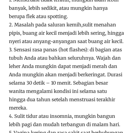
banyak, lebih sedikit, atau mungkin hanya
berupa flek atau spotting.
2. Masalah pada saluran kemih,sulit menahan
pipis, buang air kecil menjadi lebih sering, hingga
nyeri atau anyang-anyangan saat buang air kecil.
3. Sensasi rasa panas (hot flashes): di bagian atas
tubuh Anda atau bahkan seluruhnya. Wajah dan
leher Anda mungkin dapat menjadi merah dan
Anda mungkin akan menjadi berkeringat. Durasi
selama 30 detik – 10 menit. Sebagian besar
wanita mengalami kondisi ini selama satu
hingga dua tahun setelah menstruasi terakhir
mereka.
4. Sulit tidur atau insomnia, mungkin bangun
lebih pagi dan mudah terbangun di malam hari.
5. Vagina kering dan rasa sakit saat berhubungan