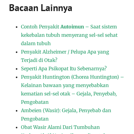
Bacaan Lainnya
Contoh Penyakit
Autoimun
– Saat sistem
kekebalan tubuh menyerang sel-sel sehat
dalam tubuh
Penyakit Alzheimer / Pelupa Apa yang
Terjadi di Otak?
Seperti Apa Psikopat Itu Sebenarnya?
Penyakit Huntington (Chorea Huntington) –
Kelainan bawaan yang menyebabkan
kematian sel-sel otak – Gejala, Penyebab,
Pengobatan
Ambeien (Wasir): Gejala, Penyebab dan
Pengobatan
Obat Wasir Alami Dari Tumbuhan