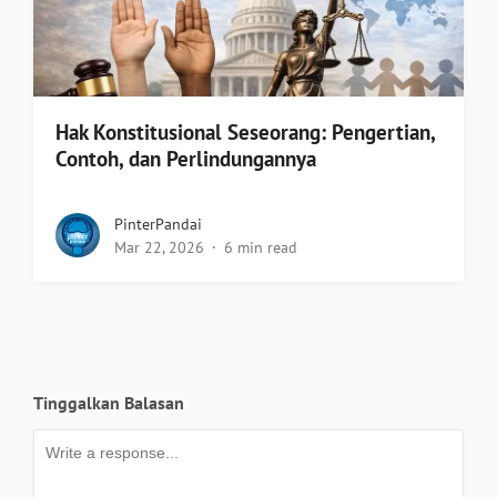
Hak Konstitusional Seseorang: Pengertian,
Contoh, dan Perlindungannya
PinterPandai
Mar 22, 2026
6 min read
Tinggalkan Balasan