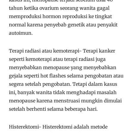
tahun ketika ovarium seorang wanita gagal
memproduksi hormon reproduksi ke tingkat
normal karena penyebab genetik atau penyakit
autoimun.
Terapi radiasi atau kemoterapi- Terapi kanker
seperti kemoterapi atau terapi radiasi juga
menyebabkan menopause yang menyebabkan
gejala seperti hot flashes selama pengobatan atau
segera setelah pengobatan. Tetapi dalam kasus
ini, banyak wanita tidak menghadapi masalah
menopause karena menstruasi mungkin dimulai
setelah berhenti selama beberapa hari.
Histerektomi- Histerektomi adalah metode