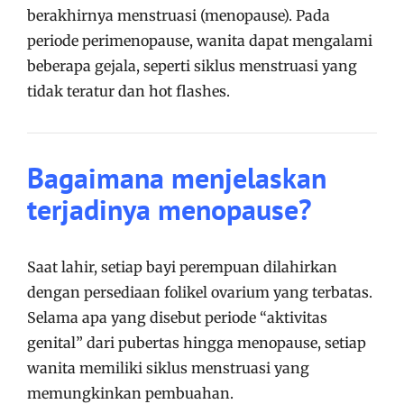
berakhirnya menstruasi (menopause). Pada
periode perimenopause, wanita dapat mengalami
beberapa gejala, seperti siklus menstruasi yang
tidak teratur dan hot flashes.
Bagaimana menjelaskan
terjadinya menopause?
Saat lahir, setiap bayi perempuan dilahirkan
dengan persediaan folikel ovarium yang terbatas.
Selama apa yang disebut periode “aktivitas
genital” dari pubertas hingga menopause, setiap
wanita memiliki siklus menstruasi yang
memungkinkan pembuahan.