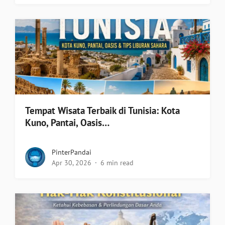
Tempat Wisata Terbaik di Tunisia: Kota
Kuno, Pantai, Oasis…
PinterPandai
Apr 30, 2026
6 min read