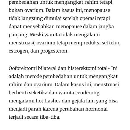
pembedahan untuk mengangkat rahim tetapi
bukan ovarium. Dalam kasus ini, menopause
tidak langsung dimulai setelah operasi tetapi
dapat menyebabkan menopause dalam jangka
panjang. Meski wanita tidak mengalami
menstruasi, ovarium tetap memproduksi sel telur,
estrogen, dan progesteron.
Ooforektomi bilateral dan histerektomi total- Ini
adalah metode pembedahan untuk mengangkat
rahim dan ovarium. Dalam kasus ini, menstruasi
berhenti seketika dan wanita cenderung
mengalami hot flashes dan gejala lain yang bisa
menjadi parah karena perubahan hormonal
terjadi secara tiba-tiba.