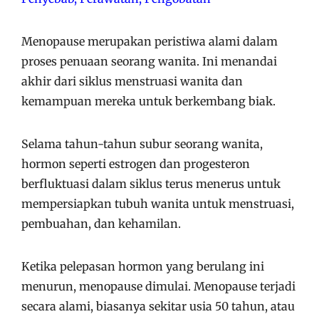
Menopause merupakan peristiwa alami dalam
proses penuaan seorang wanita. Ini menandai
akhir dari siklus menstruasi wanita dan
kemampuan mereka untuk berkembang biak.
Selama tahun-tahun subur seorang wanita,
hormon seperti estrogen dan progesteron
berfluktuasi dalam siklus terus menerus untuk
mempersiapkan tubuh wanita untuk menstruasi,
pembuahan, dan kehamilan.
Ketika pelepasan hormon yang berulang ini
menurun, menopause dimulai. Menopause terjadi
secara alami, biasanya sekitar usia 50 tahun, atau