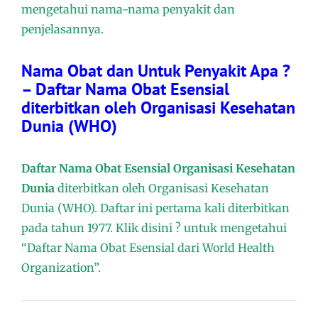
mengetahui nama-nama penyakit dan
penjelasannya.
Nama Obat dan Untuk Penyakit Apa ?
– Daftar Nama Obat Esensial
diterbitkan oleh Organisasi Kesehatan
Dunia (WHO)
Daftar Nama Obat Esensial Organisasi Kesehatan
Dunia
diterbitkan oleh Organisasi Kesehatan
Dunia (WHO). Daftar ini pertama kali diterbitkan
pada tahun 1977. Klik disini ? untuk mengetahui
“Daftar Nama Obat Esensial dari World Health
Organization”.