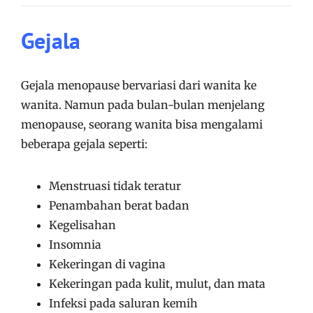
Gejala
Gejala menopause bervariasi dari wanita ke
wanita. Namun pada bulan-bulan menjelang
menopause, seorang wanita bisa mengalami
beberapa gejala seperti:
Menstruasi tidak teratur
Penambahan berat badan
Kegelisahan
Insomnia
Kekeringan di vagina
Kekeringan pada kulit, mulut, dan mata
Infeksi pada saluran kemih