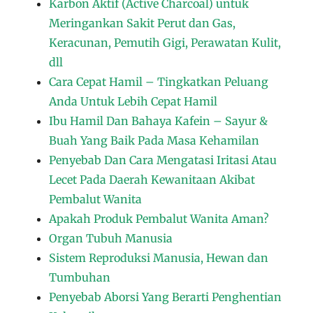
Karbon Aktif (Active Charcoal) untuk
Meringankan Sakit Perut dan Gas,
Keracunan, Pemutih Gigi, Perawatan Kulit,
dll
Cara Cepat Hamil – Tingkatkan Peluang
Anda Untuk Lebih Cepat Hamil
Ibu Hamil Dan Bahaya Kafein – Sayur &
Buah Yang Baik Pada Masa Kehamilan
Penyebab Dan Cara Mengatasi Iritasi Atau
Lecet Pada Daerah Kewanitaan Akibat
Pembalut Wanita
Apakah Produk Pembalut Wanita Aman?
Organ Tubuh Manusia
Sistem Reproduksi Manusia, Hewan dan
Tumbuhan
Penyebab Aborsi Yang Berarti Penghentian