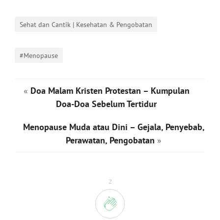
Sehat dan Cantik | Kesehatan & Pengobatan
#Menopause
«
Doa Malam Kristen Protestan – Kumpulan
Doa-Doa Sebelum Tertidur
Menopause Muda atau Dini – Gejala, Penyebab,
Perawatan, Pengobatan
»
2