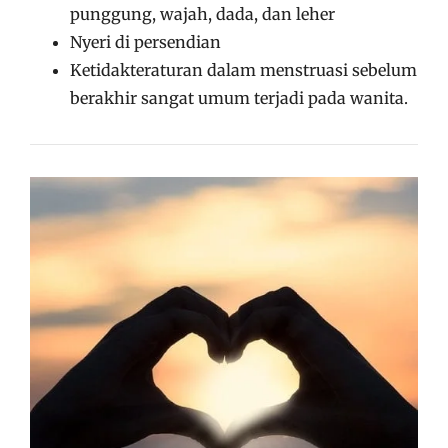
punggung, wajah, dada, dan leher
Nyeri di persendian
Ketidakteraturan dalam menstruasi sebelum
berakhir sangat umum terjadi pada wanita.