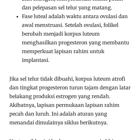
dan pelepasan sel telur yang matang.
Fase luteal adalah waktu antara ovulasi dan
awal menstruasi. Setelah ovulasi, folikel
berubah menjadi korpus luteum
menghasilkan progesteron yang membantu
memperkuat lapisan rahim untuk
implantasi.
Jika sel telur tidak dibuahi, korpus luteum atrofi
dan tingkat progesteron turun tajam dengan latar
belakang produksi estrogen yang rendah.
Akibatnya, lapisan permukaan lapisan rahim
pecah dan luruh. Ini adalah aturan yang
menandai dimulainya siklus berikutnya.