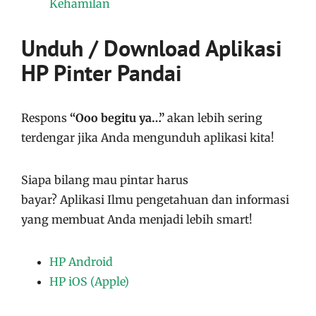
Kehamilan
Unduh / Download Aplikasi
HP Pinter Pandai
Respons
“Ooo begitu ya…”
akan lebih sering
terdengar jika Anda mengunduh aplikasi kita!
Siapa bilang mau pintar harus
bayar?
Aplikasi
Ilmu pengetahuan dan informasi
yang membuat Anda menjadi lebih smart!
HP Android
HP iOS (Apple)