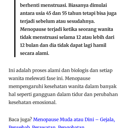
berhenti menstruasi. Biasanya dimulai
antara usia 45 dan 55 tahun tetapi bisa juga
terjadi sebelum atau sesudahnya.
Menopause terjadi ketika seorang wanita
tidak menstruasi selama 12 atau lebih dari
12 bulan dan dia tidak dapat lagi hamil
secara alami.
Ini adalah proses alami dan biologis dan setiap
wanita melewati fase ini. Menopause
mempengaruhi kesehatan wanita dalam banyak
hal seperti gangguan dalam tidur dan perubahan
kesehatan emosional.
Baca juga?
Menopause Muda atau Dini – Gejala,
Penyebab, Perawatan, Pengobatan