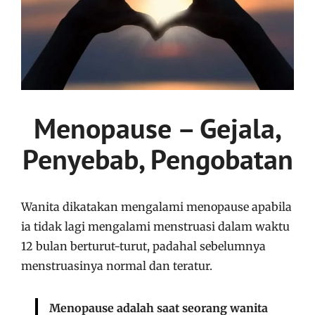
Menopause – Gejala,
Penyebab, Pengobatan
Wanita dikatakan mengalami menopause apabila
ia tidak lagi mengalami menstruasi dalam waktu
12 bulan berturut-turut, padahal sebelumnya
menstruasinya normal dan teratur.
Menopause adalah saat seorang wanita