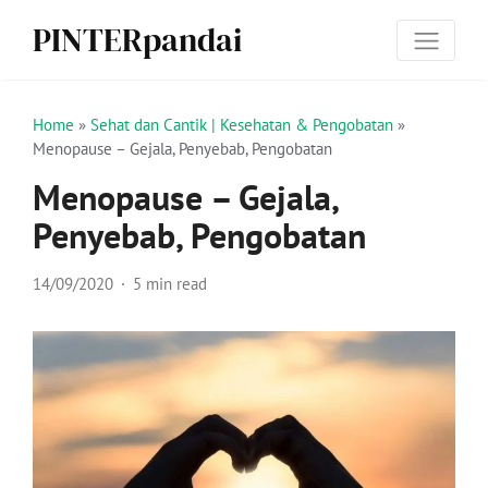
PINTERpandai
Home
»
Sehat dan Cantik | Kesehatan & Pengobatan
»
Menopause – Gejala, Penyebab, Pengobatan
Menopause – Gejala,
Penyebab, Pengobatan
14/09/2020
5 min read