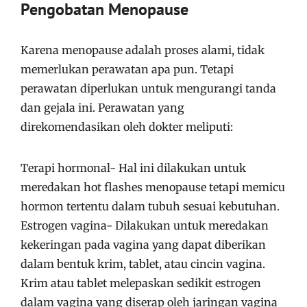
Pengobatan Menopause
Karena menopause adalah proses alami, tidak
memerlukan perawatan apa pun. Tetapi
perawatan diperlukan untuk mengurangi tanda
dan gejala ini. Perawatan yang
direkomendasikan oleh dokter meliputi:
Terapi hormonal- Hal ini dilakukan untuk
meredakan hot flashes menopause tetapi memicu
hormon tertentu dalam tubuh sesuai kebutuhan.
Estrogen vagina- Dilakukan untuk meredakan
kekeringan pada vagina yang dapat diberikan
dalam bentuk krim, tablet, atau cincin vagina.
Krim atau tablet melepaskan sedikit estrogen
dalam vagina yang diserap oleh jaringan vagina