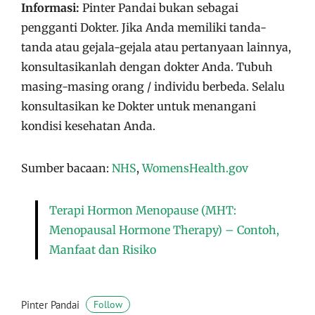
Informasi:
Pinter Pandai bukan sebagai
pengganti Dokter. Jika Anda memiliki tanda-
tanda atau gejala-gejala atau pertanyaan lainnya,
konsultasikanlah dengan dokter Anda. Tubuh
masing-masing orang / individu berbeda. Selalu
konsultasikan ke Dokter untuk menangani
kondisi kesehatan Anda.
Sumber bacaan:
NHS
,
WomensHealth.gov
Terapi Hormon Menopause (MHT:
Menopausal Hormone Therapy) – Contoh,
Manfaat dan Risiko
Pinter Pandai
Follow