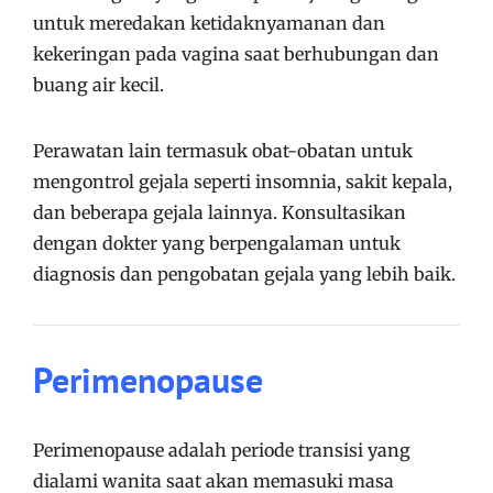
untuk meredakan ketidaknyamanan dan
kekeringan pada vagina saat berhubungan dan
buang air kecil.
Perawatan lain termasuk obat-obatan untuk
mengontrol gejala seperti insomnia, sakit kepala,
dan beberapa gejala lainnya. Konsultasikan
dengan dokter yang berpengalaman untuk
diagnosis dan pengobatan gejala yang lebih baik.
Perimenopause
Perimenopause adalah periode transisi yang
dialami wanita saat akan memasuki masa