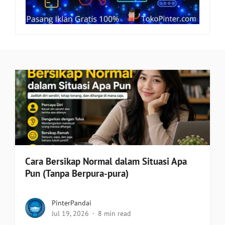
Cara Bersikap Normal dalam Situasi Apa
Pun (Tanpa Berpura-pura)
PinterPandai
Jul 19, 2026
8 min read