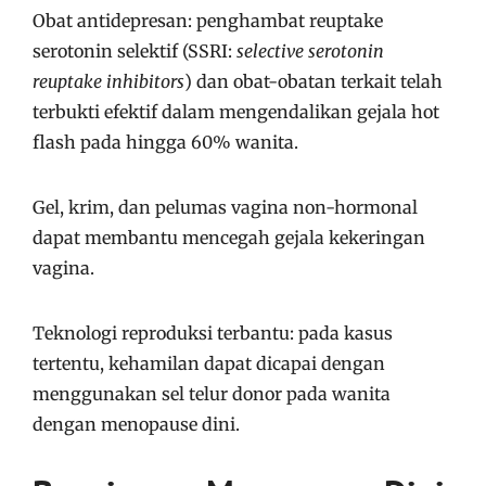
Obat antidepresan: penghambat reuptake
serotonin selektif (SSRI:
selective serotonin
reuptake inhibitors
) dan obat-obatan terkait telah
terbukti efektif dalam mengendalikan gejala hot
flash pada hingga 60% wanita.
Gel, krim, dan pelumas vagina non-hormonal
dapat membantu mencegah gejala kekeringan
vagina.
Teknologi reproduksi terbantu: pada kasus
tertentu, kehamilan dapat dicapai dengan
menggunakan sel telur donor pada wanita
dengan menopause dini.