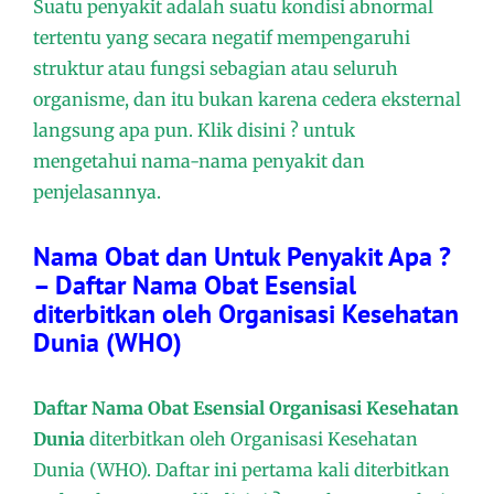
Suatu penyakit adalah suatu kondisi abnormal
tertentu yang secara negatif mempengaruhi
struktur atau fungsi sebagian atau seluruh
organisme, dan itu bukan karena cedera eksternal
langsung apa pun. Klik disini ? untuk
mengetahui nama-nama penyakit dan
penjelasannya.
Nama Obat dan Untuk Penyakit Apa ?
– Daftar Nama Obat Esensial
diterbitkan oleh Organisasi Kesehatan
Dunia (WHO)
Daftar Nama Obat Esensial Organisasi Kesehatan
Dunia
diterbitkan oleh Organisasi Kesehatan
Dunia (WHO). Daftar ini pertama kali diterbitkan