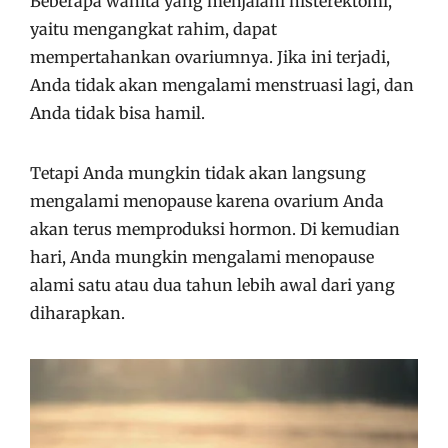
Beberapa wanita yang menjalani histerektomi,
yaitu mengangkat rahim, dapat
mempertahankan ovariumnya. Jika ini terjadi,
Anda tidak akan mengalami menstruasi lagi, dan
Anda tidak bisa hamil.
Tetapi Anda mungkin tidak akan langsung
mengalami menopause karena ovarium Anda
akan terus memproduksi hormon. Di kemudian
hari, Anda mungkin mengalami menopause
alami satu atau dua tahun lebih awal dari yang
diharapkan.