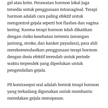
gel atau krim. Perawatan hormon lokal juga
tersedia untuk penggunaan intravaginal. Terapi
hormon adalah cara paling efektif untuk
mengontrol gejala seperti hot flashes dan vagina
kering. Karena terapi hormon telah dikaitkan
dengan risiko kesehatan tertentu (serangan
jantung, stroke, dan kanker payudara), para ahli
merekomendasikan penggunaan terapi hormon
dengan dosis efektif terendah untuk periode
waktu terpendek yang diperlukan untuk
pengendalian gejala.
Pil kontrasepsi oral adalah bentuk terapi hormon
yang terkadang digunakan untuk membantu
meredakan gejala menopause.