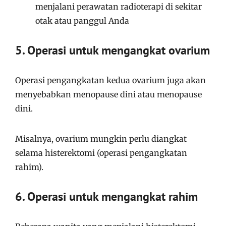
menjalani perawatan radioterapi di sekitar
otak atau panggul Anda
5. Operasi untuk mengangkat ovarium
Operasi pengangkatan kedua ovarium juga akan
menyebabkan menopause dini atau menopause
dini.
Misalnya, ovarium mungkin perlu diangkat
selama histerektomi (operasi pengangkatan
rahim).
6. Operasi untuk mengangkat rahim