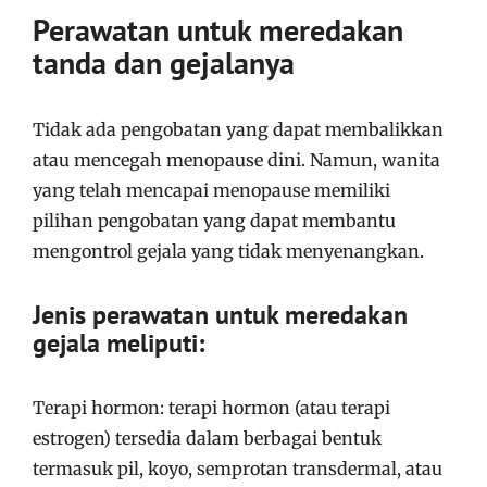
Perawatan untuk meredakan
tanda dan gejalanya
Tidak ada pengobatan yang dapat membalikkan
atau mencegah menopause dini. Namun, wanita
yang telah mencapai menopause memiliki
pilihan pengobatan yang dapat membantu
mengontrol gejala yang tidak menyenangkan.
Jenis perawatan untuk meredakan
gejala meliputi:
Terapi hormon: terapi hormon (atau terapi
estrogen) tersedia dalam berbagai bentuk
termasuk pil, koyo, semprotan transdermal, atau