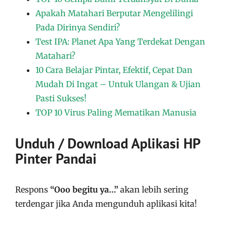
Apakah Matahari Berputar Mengelilingi
Pada Dirinya Sendiri?
Test IPA: Planet Apa Yang Terdekat Dengan
Matahari?
10 Cara Belajar Pintar, Efektif, Cepat Dan
Mudah Di Ingat – Untuk Ulangan & Ujian
Pasti Sukses!
TOP 10 Virus Paling Mematikan Manusia
Unduh / Download Aplikasi HP
Pinter Pandai
Respons
“Ooo begitu ya…”
akan lebih sering
terdengar jika Anda mengunduh aplikasi kita!