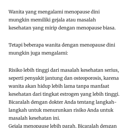
Wanita yang mengalami menopause dini
mungkin memiliki gejala atau masalah
kesehatan yang mirip dengan menopause biasa.
Tetapi beberapa wanita dengan menopause dini
mungkin juga mengalami:
Risiko lebih tinggi dari masalah kesehatan serius,
seperti penyakit jantung dan osteoporosis, karena
wanita akan hidup lebih lama tanpa manfaat
kesehatan dari tingkat estrogen yang lebih tinggi.
Bicaralah dengan dokter Anda tentang langkah-
langkah untuk menurunkan risiko Anda untuk
masalah kesehatan ini.
Gejala menopause lebih parah. Bicaralah dengan