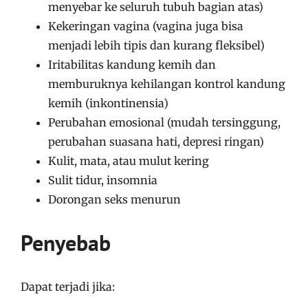
menyebar ke seluruh tubuh bagian atas)
Kekeringan vagina (vagina juga bisa
menjadi lebih tipis dan kurang fleksibel)
Iritabilitas kandung kemih dan
memburuknya kehilangan kontrol kandung
kemih (inkontinensia)
Perubahan emosional (mudah tersinggung,
perubahan suasana hati, depresi ringan)
Kulit, mata, atau mulut kering
Sulit tidur, insomnia
Dorongan seks menurun
Penyebab
Dapat terjadi jika: