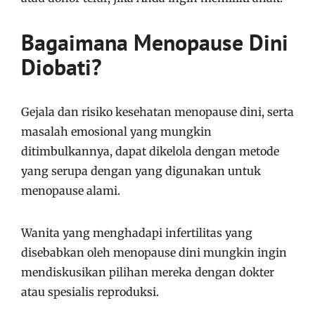
Bagaimana Menopause Dini
Diobati?
Gejala dan risiko kesehatan menopause dini, serta
masalah emosional yang mungkin
ditimbulkannya, dapat dikelola dengan metode
yang serupa dengan yang digunakan untuk
menopause alami.
Wanita yang menghadapi infertilitas yang
disebabkan oleh menopause dini mungkin ingin
mendiskusikan pilihan mereka dengan dokter
atau spesialis reproduksi.