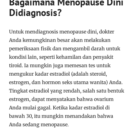
Bagaimana Menopause Dini
Didiagnosis?
Untuk mendiagnosis menopause dini, dokter
Anda kemungkinan besar akan melakukan
pemeriksaan fisik dan mengambil darah untuk
kondisi lain, seperti kehamilan dan penyakit
tiroid. Ia mungkin juga memesan tes untuk
mengukur kadar estradiol (adalah steroid,
estrogen, dan hormon seks utama wanita) Anda.
Tingkat estradiol yang rendah, salah satu bentuk
estrogen, dapat menyatakan bahwa ovarium
Anda mulai gagal. Ketika kadar estradiol di
bawah 30, itu mungkin menandakan bahwa
Anda sedang menopause.