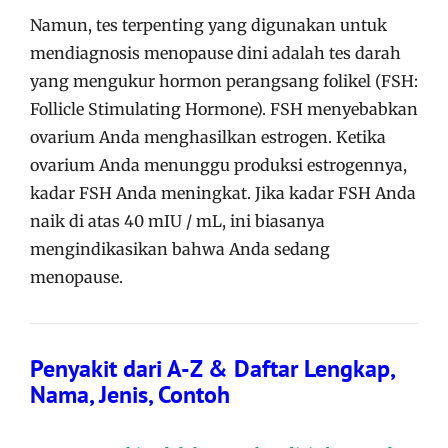
Namun, tes terpenting yang digunakan untuk
mendiagnosis menopause dini adalah tes darah
yang mengukur hormon perangsang folikel (FSH:
Follicle Stimulating Hormone). FSH menyebabkan
ovarium Anda menghasilkan estrogen. Ketika
ovarium Anda menunggu produksi estrogennya,
kadar FSH Anda meningkat. Jika kadar FSH Anda
naik di atas 40 mIU / mL, ini biasanya
mengindikasikan bahwa Anda sedang
menopause.
Penyakit dari A-Z & Daftar Lengkap,
Nama, Jenis, Contoh