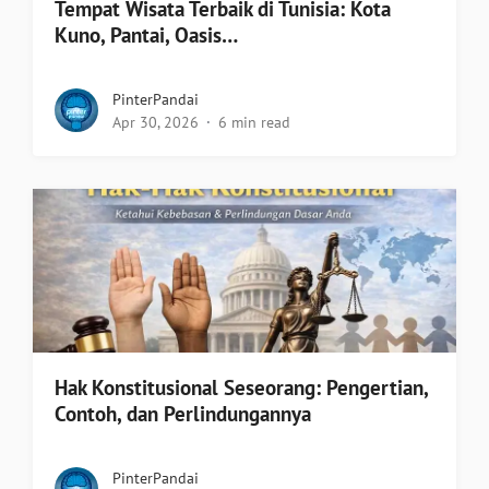
Tempat Wisata Terbaik di Tunisia: Kota
Kuno, Pantai, Oasis…
PinterPandai
Apr 30, 2026
6 min read
Hak Konstitusional Seseorang: Pengertian,
Contoh, dan Perlindungannya
PinterPandai