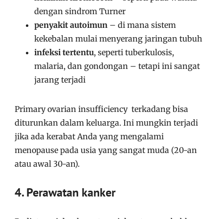
dengan sindrom Turner
penyakit autoimun
– di mana sistem
kekebalan mulai menyerang jaringan tubuh
infeksi tertentu
, seperti tuberkulosis,
malaria, dan gondongan – tetapi ini sangat
jarang terjadi
Primary ovarian insufficiency terkadang bisa
diturunkan dalam keluarga. Ini mungkin terjadi
jika ada kerabat Anda yang mengalami
menopause pada usia yang sangat muda (20-an
atau awal 30-an).
4. Perawatan kanker