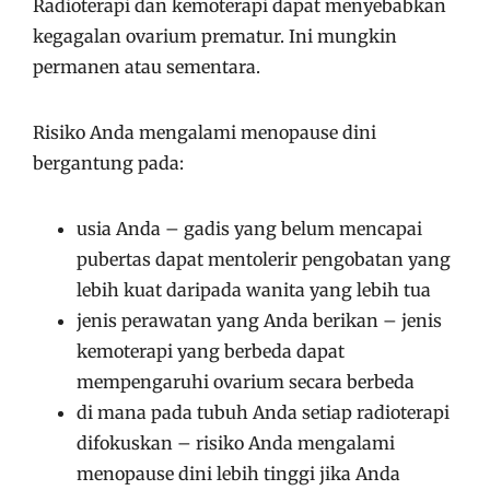
Radioterapi dan kemoterapi dapat menyebabkan
kegagalan ovarium prematur. Ini mungkin
permanen atau sementara.
Risiko Anda mengalami menopause dini
bergantung pada:
usia Anda – gadis yang belum mencapai
pubertas dapat mentolerir pengobatan yang
lebih kuat daripada wanita yang lebih tua
jenis perawatan yang Anda berikan – jenis
kemoterapi yang berbeda dapat
mempengaruhi ovarium secara berbeda
di mana pada tubuh Anda setiap radioterapi
difokuskan – risiko Anda mengalami
menopause dini lebih tinggi jika Anda