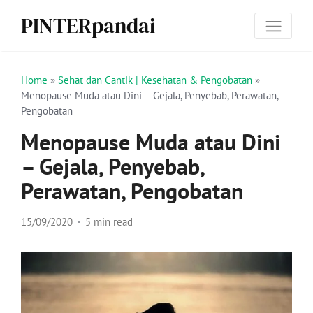
PINTERpandai
Home
»
Sehat dan Cantik | Kesehatan & Pengobatan
»
Menopause Muda atau Dini – Gejala, Penyebab, Perawatan,
Pengobatan
Menopause Muda atau Dini
– Gejala, Penyebab,
Perawatan, Pengobatan
15/09/2020
5 min read