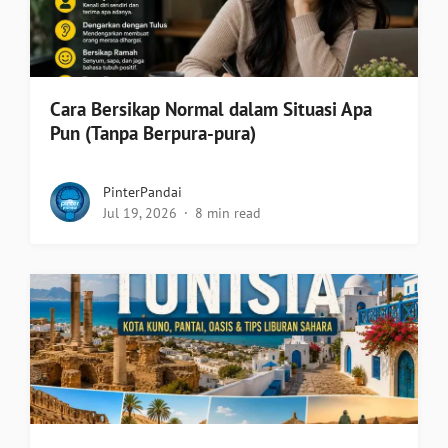
Cara Bersikap Normal dalam Situasi Apa
Pun (Tanpa Berpura-pura)
PinterPandai
Jul 19, 2026
8 min read