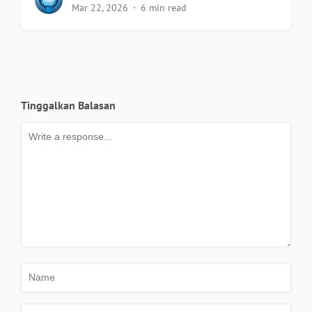
Mar 22, 2026
6 min read
Tinggalkan Balasan