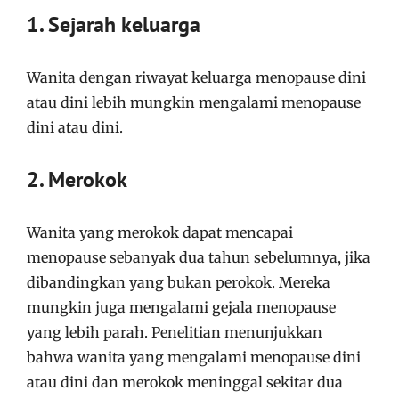
1. Sejarah keluarga
Wanita dengan riwayat keluarga menopause dini
atau dini lebih mungkin mengalami menopause
dini atau dini.
2. Merokok
Wanita yang merokok dapat mencapai
menopause sebanyak dua tahun sebelumnya, jika
dibandingkan yang bukan perokok. Mereka
mungkin juga mengalami gejala menopause
yang lebih parah. Penelitian menunjukkan
bahwa wanita yang mengalami menopause dini
atau dini dan merokok meninggal sekitar dua