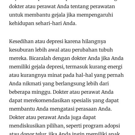
dokter atau perawat Anda tentang perawatan
untuk membantu gejala jika mempengaruhi
kehidupan sehari-hari Anda.
Kesedihan atau depresi karena hilangnya
kesuburan lebih awal atau perubahan tubuh
mereka. Bicaralah dengan dokter Anda jika Anda
memiliki gejala depresi, termasuk kurang energi
atau kurangnya minat pada hal-hal yang pernah
Anda nikmati yang berlangsung lebih dari
beberapa minggu. Dokter atau perawat Anda
dapat merekomendasikan spesialis yang dapat
membantu Anda mengatasi perasaan Anda.
Dokter atau perawat Anda juga dapat
mendiskusikan pilihan, seperti program adopsi
atau donor telur, jika Anda ingin memiliki anak.