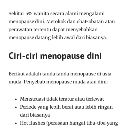
Sekitar 5% wanita secara alami mengalami
menopause dini. Merokok dan obat-obatan atau
perawatan tertentu dapat menyebabkan
menopause datang lebih awal dari biasanya.
Ciri-ciri menopause dini
Berikut adalah tanda tanda menopause di usia
muda: Penyebab menopause muda atau dini:
Menstruasi tidak teratur atau terlewat
Periode yang lebih berat atau lebih ringan
dari biasanya
Hot flashes (perasaan hangat tiba-tiba yang