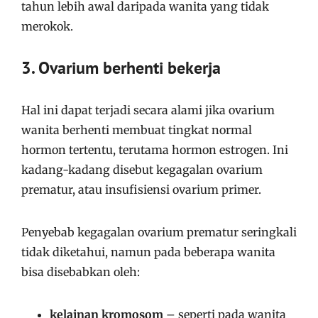
tahun lebih awal daripada wanita yang tidak
merokok.
3. Ovarium berhenti bekerja
Hal ini dapat terjadi secara alami jika ovarium
wanita berhenti membuat tingkat normal
hormon tertentu, terutama hormon estrogen. Ini
kadang-kadang disebut kegagalan ovarium
prematur, atau insufisiensi ovarium primer.
Penyebab kegagalan ovarium prematur seringkali
tidak diketahui, namun pada beberapa wanita
bisa disebabkan oleh:
kelainan kromosom
– seperti pada wanita