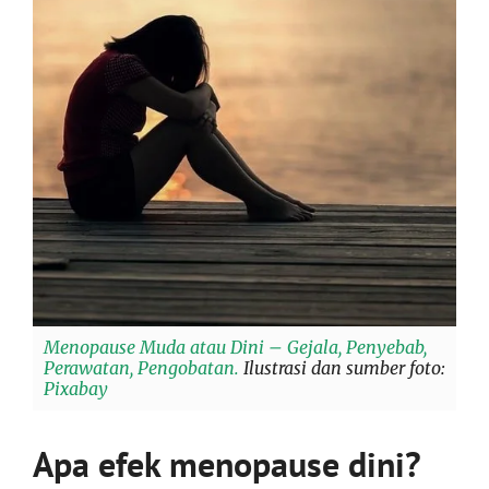
Menopause Muda atau Dini – Gejala, Penyebab,
Perawatan, Pengobatan.
Ilustrasi dan sumber foto:
Pixabay
Apa efek menopause dini?