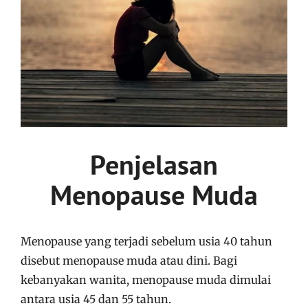
Penjelasan
Menopause Muda
Menopause yang terjadi sebelum usia 40 tahun
disebut menopause muda atau dini. Bagi
kebanyakan wanita, menopause muda dimulai
antara usia 45 dan 55 tahun.