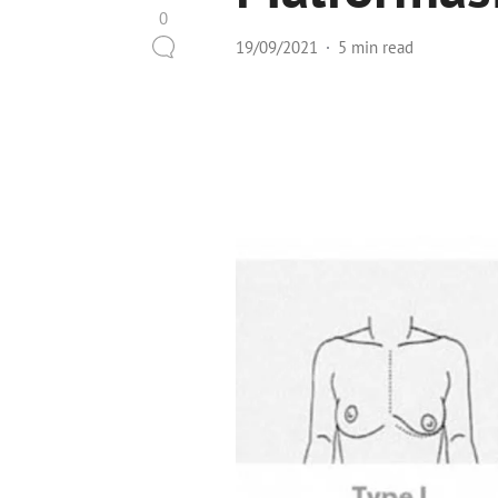
0
19/09/2021
5 min read