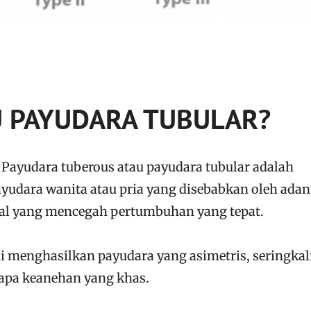
U PAYUDARA TUBULAR?
 Payudara tuberous atau payudara tubular adalah
udara wanita atau pria yang disebabkan oleh adan
al yang mencegah pertumbuhan yang tepat.
menghasilkan payudara yang asimetris, seringkal
rapa keanehan yang khas.