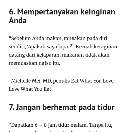
6. Mempertanyakan keinginan
Anda
“Sebelum Anda makan, tanyakan pada diri
sendiri, ‘Apakah saya lapar?” Kecuali keinginan
datang dari kelaparan, makanan tidak akan
memuaskan nafsu itu. ”
-Michelle Mei, MD, penulis Eat What You Love,
Love What You Eat
7. Jangan berhemat pada tidur
“Dapatkan 6 – 8 jam tidur malam. Tanpa itu,