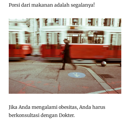
Porsi dari makanan adalah segalanya!
Jika Anda mengalami obesitas, Anda harus
berkonsultasi dengan Dokter.