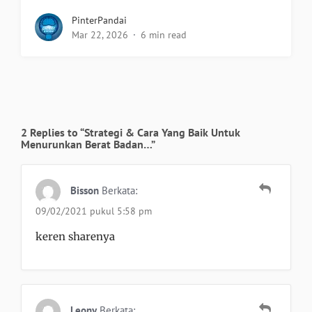
PinterPandai
Mar 22, 2026
6 min read
2 Replies to “Strategi & Cara Yang Baik Untuk
Menurunkan Berat Badan…”
Bisson
Berkata:
09/02/2021 pukul 5:58 pm
keren sharenya
Leony
Berkata: