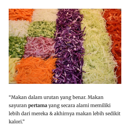
“Makan dalam urutan yang benar. Makan
sayuran
pertama
yang secara alami memiliki
lebih dari mereka & akhirnya makan lebih sedikit
kalori.”