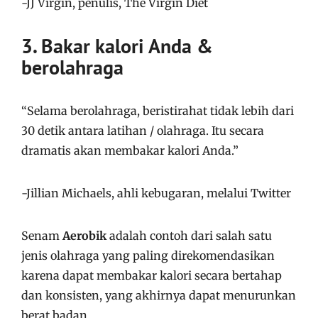
-JJ Virgin, penulis, The Virgin Diet
3. Bakar kalori Anda &
berolahraga
“Selama berolahraga, beristirahat tidak lebih dari
30 detik antara latihan / olahraga. Itu secara
dramatis akan membakar kalori Anda.”
-Jillian Michaels, ahli kebugaran, melalui Twitter
Senam
Aerobik
adalah contoh dari salah satu
jenis olahraga yang paling direkomendasikan
karena dapat membakar kalori secara bertahap
dan konsisten, yang akhirnya dapat menurunkan
berat badan.