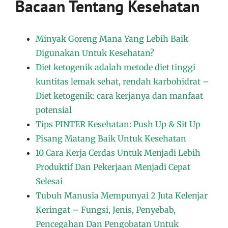
Bacaan Tentang Kesehatan
Minyak Goreng Mana Yang Lebih Baik
Digunakan Untuk Kesehatan?
Diet ketogenik adalah metode diet tinggi
kuntitas lemak sehat, rendah karbohidrat –
Diet ketogenik: cara kerjanya dan manfaat
potensial
Tips PINTER Kesehatan: Push Up & Sit Up
Pisang Matang Baik Untuk Kesehatan
10 Cara Kerja Cerdas Untuk Menjadi Lebih
Produktif Dan Pekerjaan Menjadi Cepat
Selesai
Tubuh Manusia Mempunyai 2 Juta Kelenjar
Keringat – Fungsi, Jenis, Penyebab,
Pencegahan Dan Pengobatan Untuk