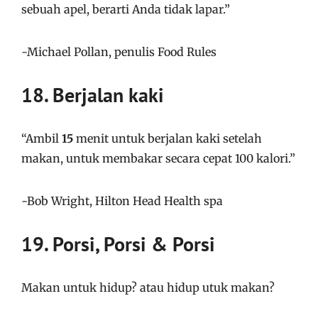
sebuah apel, berarti Anda tidak lapar.”
-Michael Pollan, penulis Food Rules
18. Berjalan kaki
“Ambil
15
menit untuk berjalan kaki setelah
makan, untuk membakar secara cepat 100 kalori.”
-Bob Wright, Hilton Head Health spa
19. Porsi, Porsi & Porsi
Makan untuk hidup? atau hidup utuk makan?