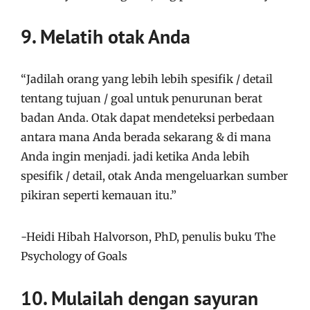
9. Melatih otak Anda
“Jadilah orang yang lebih lebih spesifik / detail
tentang tujuan / goal untuk penurunan berat
badan Anda. Otak dapat mendeteksi perbedaan
antara mana Anda berada sekarang & di mana
Anda ingin menjadi. jadi ketika Anda lebih
spesifik / detail, otak Anda mengeluarkan sumber
pikiran seperti kemauan itu.”
-Heidi Hibah Halvorson, PhD, penulis buku The
Psychology of Goals
10. Mulailah dengan sayuran