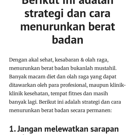
strategi dan cara
menurunkan berat
badan
Dengan akal sehat, kesabaran & olah raga,
menurunkan berat badan bukanlah mustahil.
Banyak macam diet dan olah raga yang dapat
ditawarkan oleh para profesional, maupun klinik-
klinik kesehatan, tempat fitnes dan masih
banyak lagi. Berikut ini adalah strategi dan cara
menurunkan berat badan secara permanen:
1. Jangan melewatkan sarapan