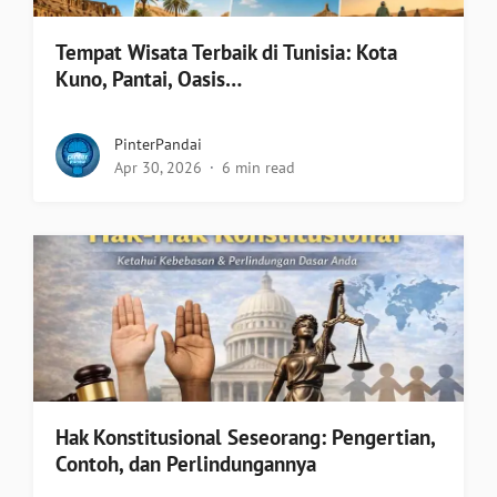
Tempat Wisata Terbaik di Tunisia: Kota
Kuno, Pantai, Oasis…
PinterPandai
Apr 30, 2026
6 min read
Hak Konstitusional Seseorang: Pengertian,
Contoh, dan Perlindungannya