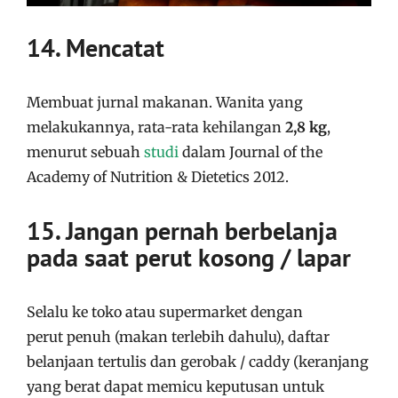
14. Mencatat
Membuat jurnal makanan. Wanita yang
melakukannya, rata-rata kehilangan
2,8 kg
,
menurut sebuah
studi
dalam Journal of the
Academy of Nutrition & Dietetics 2012.
15. Jangan pernah berbelanja
pada saat perut kosong / lapar
Selalu ke toko atau supermarket dengan
perut penuh (makan terlebih dahulu), daftar
belanjaan tertulis dan gerobak / caddy (keranjang
yang berat dapat memicu keputusan untuk