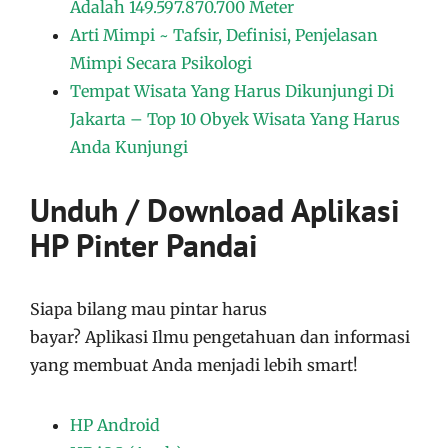
Adalah 149.597.870.700 Meter
Arti Mimpi ~ Tafsir, Definisi, Penjelasan
Mimpi Secara Psikologi
Tempat Wisata Yang Harus Dikunjungi Di
Jakarta – Top 10 Obyek Wisata Yang Harus
Anda Kunjungi
Unduh / Download Aplikasi
HP Pinter Pandai
Siapa bilang mau pintar harus
bayar?
Aplikasi
Ilmu pengetahuan dan informasi
yang membuat Anda menjadi lebih smart!
HP Android