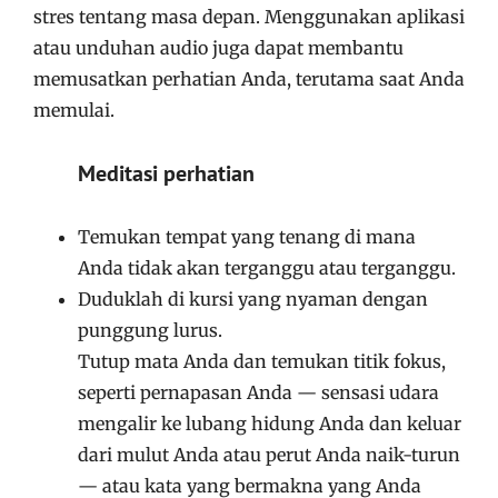
stres tentang masa depan. Menggunakan aplikasi
atau unduhan audio juga dapat membantu
memusatkan perhatian Anda, terutama saat Anda
memulai.
Meditasi perhatian
Temukan tempat yang tenang di mana
Anda tidak akan terganggu atau terganggu.
Duduklah di kursi yang nyaman dengan
punggung lurus.
Tutup mata Anda dan temukan titik fokus,
seperti pernapasan Anda — sensasi udara
mengalir ke lubang hidung Anda dan keluar
dari mulut Anda atau perut Anda naik-turun
— atau kata yang bermakna yang Anda