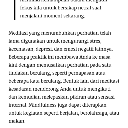
fokus kita untuk bersikap netral saat
menjalani moment sekarang.
Meditasi yang menumbuhkan perhatian telah
lama digunakan untuk mengurangi stres,
kecemasan, depresi, dan emosi negatif lainnya.
Beberapa praktik ini membawa Anda ke masa
kini dengan memusatkan perhatian pada satu
tindakan berulang, seperti pernapasan atau
beberapa kata berulang. Bentuk lain dari meditasi
kesadaran mendorong Anda untuk mengikuti
dan kemudian melepaskan pikiran atau sensasi
internal. Mindfulness juga dapat diterapkan
untuk kegiatan seperti berjalan, berolahraga, atau
makan.