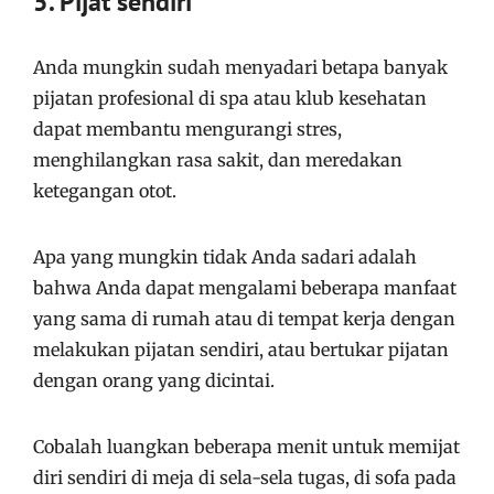
5. Pijat sendiri
Anda mungkin sudah menyadari betapa banyak
pijatan profesional di spa atau klub kesehatan
dapat membantu mengurangi stres,
menghilangkan rasa sakit, dan meredakan
ketegangan otot.
Apa yang mungkin tidak Anda sadari adalah
bahwa Anda dapat mengalami beberapa manfaat
yang sama di rumah atau di tempat kerja dengan
melakukan pijatan sendiri, atau bertukar pijatan
dengan orang yang dicintai.
Cobalah luangkan beberapa menit untuk memijat
diri sendiri di meja di sela-sela tugas, di sofa pada