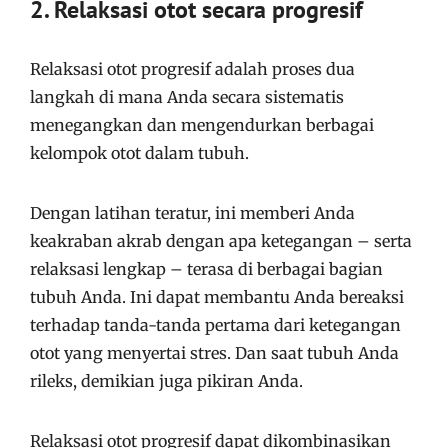
2. Relaksasi otot secara progresif
Relaksasi otot progresif adalah proses dua
langkah di mana Anda secara sistematis
menegangkan dan mengendurkan berbagai
kelompok otot dalam tubuh.
Dengan latihan teratur, ini memberi Anda
keakraban akrab dengan apa ketegangan – serta
relaksasi lengkap – terasa di berbagai bagian
tubuh Anda. Ini dapat membantu Anda bereaksi
terhadap tanda-tanda pertama dari ketegangan
otot yang menyertai stres. Dan saat tubuh Anda
rileks, demikian juga pikiran Anda.
Relaksasi otot progresif dapat dikombinasikan