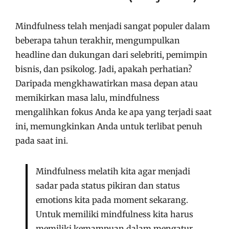
Mindfulness telah menjadi sangat populer dalam
beberapa tahun terakhir, mengumpulkan
headline dan dukungan dari selebriti, pemimpin
bisnis, dan psikolog. Jadi, apakah perhatian?
Daripada mengkhawatirkan masa depan atau
memikirkan masa lalu, mindfulness
mengalihkan fokus Anda ke apa yang terjadi saat
ini, memungkinkan Anda untuk terlibat penuh
pada saat ini.
Mindfulness melatih kita agar menjadi
sadar pada status pikiran dan status
emotions kita pada moment sekarang.
Untuk memiliki mindfulness kita harus
memiliki kemampuan dalam mengatur