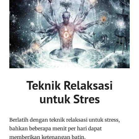
Teknik Relaksasi
untuk Stres
Berlatih dengan teknik relaksasi untuk stress,
bahkan beberapa menit per hari dapat
memberikan ketenangan batin.