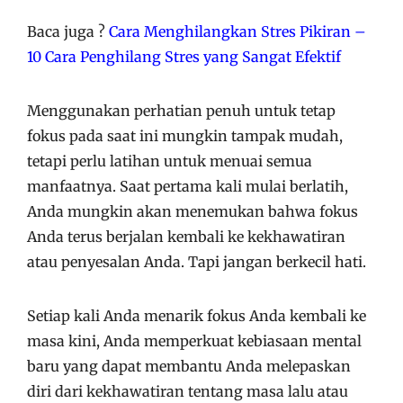
Baca juga ?
Cara Menghilangkan Stres Pikiran –
10 Cara Penghilang Stres yang Sangat Efektif
Menggunakan perhatian penuh untuk tetap
fokus pada saat ini mungkin tampak mudah,
tetapi perlu latihan untuk menuai semua
manfaatnya. Saat pertama kali mulai berlatih,
Anda mungkin akan menemukan bahwa fokus
Anda terus berjalan kembali ke kekhawatiran
atau penyesalan Anda. Tapi jangan berkecil hati.
Setiap kali Anda menarik fokus Anda kembali ke
masa kini, Anda memperkuat kebiasaan mental
baru yang dapat membantu Anda melepaskan
diri dari kekhawatiran tentang masa lalu atau