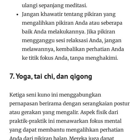
ulangi sepanjang meditasi.
Jangan khawatir tentang pikiran yang
mengalihkan pikiran Anda atau seberapa
baik Anda melakukannya. Jika pikiran
mengganggu sesi relaksasi Anda, jangan
melawannya, kembalikan perhatian Anda
ke titik fokus Anda, tanpa menghakimi.
7. Yoga, tai chi, dan qigong
Ketiga seni kuno ini menggabungkan
pernapasan berirama dengan serangkaian postur
atau gerakan yang mengalir. Aspek fisik dari
praktik-praktik ini menawarkan fokus mental
yang dapat membantu mengalihkan perhatian
Anda dari pikiran balap. Mereka juga dapat