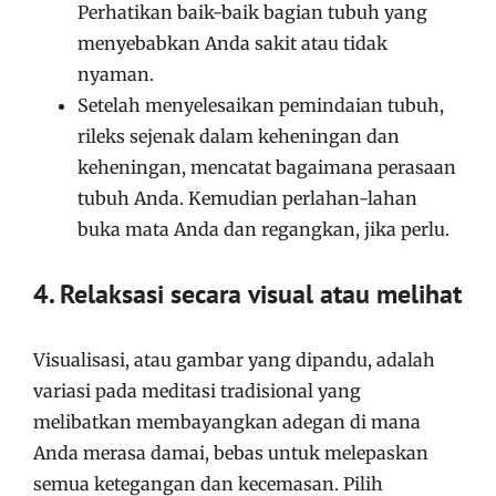
Perhatikan baik-baik bagian tubuh yang
menyebabkan Anda sakit atau tidak
nyaman.
Setelah menyelesaikan pemindaian tubuh,
rileks sejenak dalam keheningan dan
keheningan, mencatat bagaimana perasaan
tubuh Anda. Kemudian perlahan-lahan
buka mata Anda dan regangkan, jika perlu.
4. Relaksasi secara visual atau melihat
Visualisasi, atau gambar yang dipandu, adalah
variasi pada meditasi tradisional yang
melibatkan membayangkan adegan di mana
Anda merasa damai, bebas untuk melepaskan
semua ketegangan dan kecemasan. Pilih