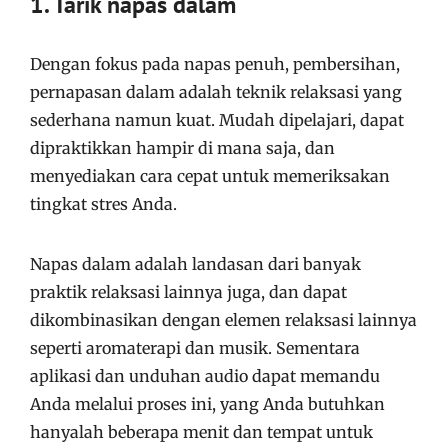
1. Tarik napas dalam
Dengan fokus pada napas penuh, pembersihan,
pernapasan dalam adalah teknik relaksasi yang
sederhana namun kuat. Mudah dipelajari, dapat
dipraktikkan hampir di mana saja, dan
menyediakan cara cepat untuk memeriksakan
tingkat stres Anda.
Napas dalam adalah landasan dari banyak
praktik relaksasi lainnya juga, dan dapat
dikombinasikan dengan elemen relaksasi lainnya
seperti aromaterapi dan musik. Sementara
aplikasi dan unduhan audio dapat memandu
Anda melalui proses ini, yang Anda butuhkan
hanyalah beberapa menit dan tempat untuk