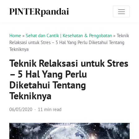
PINTERpandai
Home
»
Sehat dan Cantik | Kesehatan & Pengobatan
»
Teknik
Relaksasi untuk Stres – 5 Hal Yang Perlu Diketahui Tentang
Tekniknya
Teknik Relaksasi untuk Stres
– 5 Hal Yang Perlu
Diketahui Tentang
Tekniknya
06/05/2020
11 min read