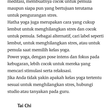
meditasi, membuatnya cocok untuk pemula
maupun siapa pun yang bertujuan terutama
untuk pengurangan stres.
Hatha yoga juga merupakan cara yang cukup
lembut untuk menghilangkan stres dan cocok
untuk pemula. Sebagai alternatif, cari label seperti
lembut, untuk menghilangkan stres, atau untuk
pemula saat memilih kelas yoga.
Power yoga, dengan pose intens dan fokus pada
kebugaran, lebih cocok untuk mereka yang
mencari stimulasi serta relaksasi.
Jika Anda tidak yakin apakah kelas yoga tertentu
sesuai untuk menghilangkan stres, hubungi
studio atau tanyakan pada guru.
Tai Chi