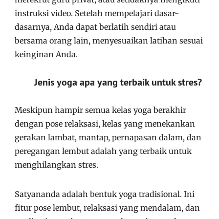
instruksi video. Setelah mempelajari dasar-
dasarnya, Anda dapat berlatih sendiri atau
bersama orang lain, menyesuaikan latihan sesuai
keinginan Anda.
Jenis yoga apa yang terbaik untuk stres?
Meskipun hampir semua kelas yoga berakhir
dengan pose relaksasi, kelas yang menekankan
gerakan lambat, mantap, pernapasan dalam, dan
peregangan lembut adalah yang terbaik untuk
menghilangkan stres.
Satyananda adalah bentuk yoga tradisional. Ini
fitur pose lembut, relaksasi yang mendalam, dan