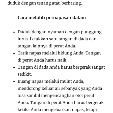
duduk dengan tenang atau berbaring.
Cara melatih pernapasan dalam
Duduk dengan nyaman dengan punggung
lurus. Letakkan satu tangan di dada dan
tangan lainnya di perut Anda.
Tarik napas melalui hidung Anda. Tangan
di perut Anda harus naik.
Tangan di dada Anda harus bergerak sangat
sedikit.
Buang napas melalui mulut Anda,
mendorong keluar air sebanyak yang Anda
bisa sambil mengencangkan otot perut
Anda. Tangan di perut Anda harus bergerak
ketika Anda mengeluarkan napas, tetapi