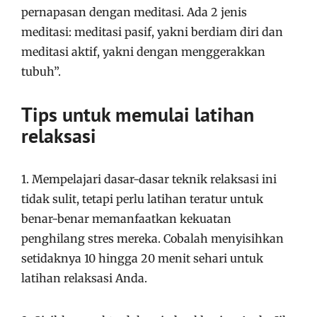
pernapasan dengan meditasi. Ada 2 jenis
meditasi: meditasi pasif, yakni berdiam diri dan
meditasi aktif, yakni dengan menggerakkan
tubuh”.
Tips untuk memulai latihan
relaksasi
1. Mempelajari dasar-dasar teknik relaksasi ini
tidak sulit, tetapi perlu latihan teratur untuk
benar-benar memanfaatkan kekuatan
penghilang stres mereka. Cobalah menyisihkan
setidaknya 10 hingga 20 menit sehari untuk
latihan relaksasi Anda.