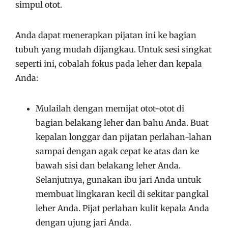
simpul otot.
Anda dapat menerapkan pijatan ini ke bagian
tubuh yang mudah dijangkau. Untuk sesi singkat
seperti ini, cobalah fokus pada leher dan kepala
Anda:
Mulailah dengan memijat otot-otot di
bagian belakang leher dan bahu Anda. Buat
kepalan longgar dan pijatan perlahan-lahan
sampai dengan agak cepat ke atas dan ke
bawah sisi dan belakang leher Anda.
Selanjutnya, gunakan ibu jari Anda untuk
membuat lingkaran kecil di sekitar pangkal
leher Anda. Pijat perlahan kulit kepala Anda
dengan ujung jari Anda.