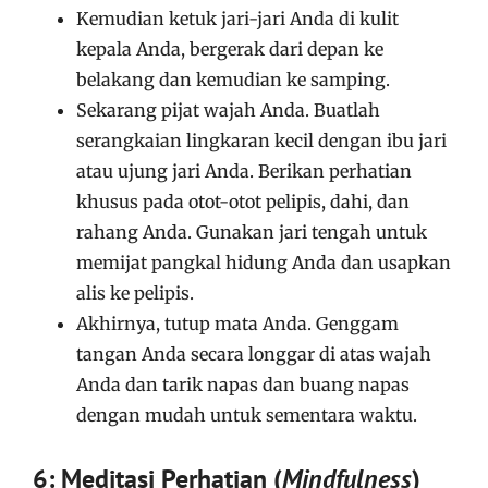
Kemudian ketuk jari-jari Anda di kulit
kepala Anda, bergerak dari depan ke
belakang dan kemudian ke samping.
Sekarang pijat wajah Anda. Buatlah
serangkaian lingkaran kecil dengan ibu jari
atau ujung jari Anda. Berikan perhatian
khusus pada otot-otot pelipis, dahi, dan
rahang Anda. Gunakan jari tengah untuk
memijat pangkal hidung Anda dan usapkan
alis ke pelipis.
Akhirnya, tutup mata Anda. Genggam
tangan Anda secara longgar di atas wajah
Anda dan tarik napas dan buang napas
dengan mudah untuk sementara waktu.
6: Meditasi Perhatian (
Mindfulness
)