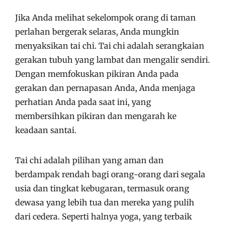
Jika Anda melihat sekelompok orang di taman
perlahan bergerak selaras, Anda mungkin
menyaksikan tai chi. Tai chi adalah serangkaian
gerakan tubuh yang lambat dan mengalir sendiri.
Dengan memfokuskan pikiran Anda pada
gerakan dan pernapasan Anda, Anda menjaga
perhatian Anda pada saat ini, yang
membersihkan pikiran dan mengarah ke
keadaan santai.
Tai chi adalah pilihan yang aman dan
berdampak rendah bagi orang-orang dari segala
usia dan tingkat kebugaran, termasuk orang
dewasa yang lebih tua dan mereka yang pulih
dari cedera. Seperti halnya yoga, yang terbaik