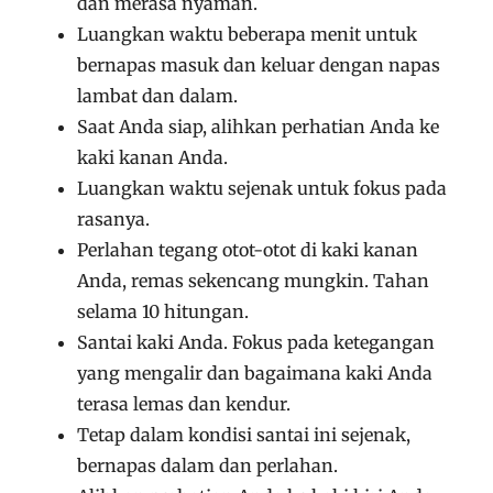
dan merasa nyaman.
Luangkan waktu beberapa menit untuk
bernapas masuk dan keluar dengan napas
lambat dan dalam.
Saat Anda siap, alihkan perhatian Anda ke
kaki kanan Anda.
Luangkan waktu sejenak untuk fokus pada
rasanya.
Perlahan tegang otot-otot di kaki kanan
Anda, remas sekencang mungkin. Tahan
selama 10 hitungan.
Santai kaki Anda. Fokus pada ketegangan
yang mengalir dan bagaimana kaki Anda
terasa lemas dan kendur.
Tetap dalam kondisi santai ini sejenak,
bernapas dalam dan perlahan.