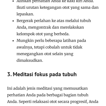
Alihkan perhatian Anda ke kaki kiri Anda.
Ikuti urutan ketegangan otot yang sama dan
lepaskan.
Bergerak perlahan ke atas melalui tubuh
Anda, mengontrak dan merelakskan
kelompok otot yang berbeda.
Mungkin perlu beberapa latihan pada
awalnya, tetapi cobalah untuk tidak
menegangkan otot selain yang
dimaksudkan.
3. Meditasi fokus pada tubuh
Ini adalah jenis meditasi yang memusatkan
perhatian Anda pada berbagai bagian tubuh
Anda. Seperti relaksasi otot secara progresif, Anda