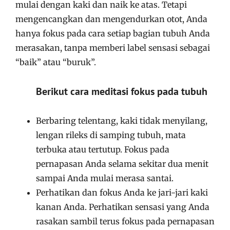
mulai dengan kaki dan naik ke atas. Tetapi
mengencangkan dan mengendurkan otot, Anda
hanya fokus pada cara setiap bagian tubuh Anda
merasakan, tanpa memberi label sensasi sebagai
“baik” atau “buruk”.
Berikut cara meditasi fokus pada tubuh
Berbaring telentang, kaki tidak menyilang,
lengan rileks di samping tubuh, mata
terbuka atau tertutup. Fokus pada
pernapasan Anda selama sekitar dua menit
sampai Anda mulai merasa santai.
Perhatikan dan fokus Anda ke jari-jari kaki
kanan Anda. Perhatikan sensasi yang Anda
rasakan sambil terus fokus pada pernapasan