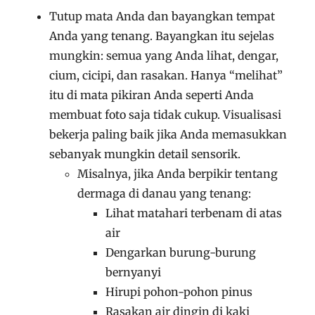
Tutup mata Anda dan bayangkan tempat
Anda yang tenang. Bayangkan itu sejelas
mungkin: semua yang Anda lihat, dengar,
cium, cicipi, dan rasakan. Hanya “melihat”
itu di mata pikiran Anda seperti Anda
membuat foto saja tidak cukup. Visualisasi
bekerja paling baik jika Anda memasukkan
sebanyak mungkin detail sensorik.
Misalnya, jika Anda berpikir tentang
dermaga di danau yang tenang:
Lihat matahari terbenam di atas
air
Dengarkan burung-burung
bernyanyi
Hirupi pohon-pohon pinus
Rasakan air dingin di kaki