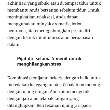
akhir hari yang sibuk, atau di tempat tidur untuk
membantu Anda bersantai sebelum tidur. Untuk
meningkatkan relaksasi, Anda dapat
menggunakan minyak aromatik, lotion
beraroma, atau menggabungkan pesan diri
dengan teknik mindfulness atau pernapasan
dalam.
Pijat diri selama 5 menit untuk
menghilangkan stres
Kombinasi pemijatan bekerja dengan baik untuk
meredakan ketegangan otot. Cobalah memotong
dengan ujung tangan Anda atau mengetuk
dengan jari atau telapak tangan yang
ditangkupkan. Beri tekanan ujung jari pada