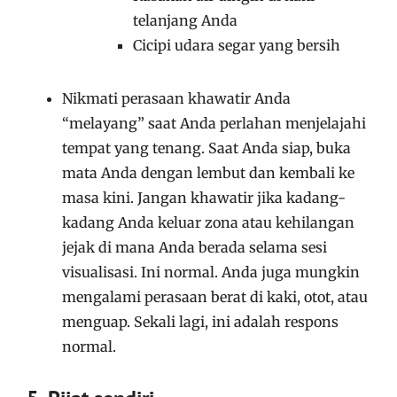
telanjang Anda
Cicipi udara segar yang bersih
Nikmati perasaan khawatir Anda
“melayang” saat Anda perlahan menjelajahi
tempat yang tenang. Saat Anda siap, buka
mata Anda dengan lembut dan kembali ke
masa kini. Jangan khawatir jika kadang-
kadang Anda keluar zona atau kehilangan
jejak di mana Anda berada selama sesi
visualisasi. Ini normal. Anda juga mungkin
mengalami perasaan berat di kaki, otot, atau
menguap. Sekali lagi, ini adalah respons
normal.