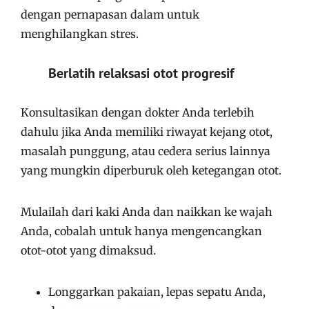
dengan pernapasan dalam untuk
menghilangkan stres.
Berlatih relaksasi otot progresif
Konsultasikan dengan dokter Anda terlebih
dahulu jika Anda memiliki riwayat kejang otot,
masalah punggung, atau cedera serius lainnya
yang mungkin diperburuk oleh ketegangan otot.
Mulailah dari kaki Anda dan naikkan ke wajah
Anda, cobalah untuk hanya mengencangkan
otot-otot yang dimaksud.
Longgarkan pakaian, lepas sepatu Anda,