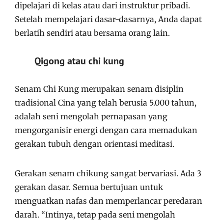
dipelajari di kelas atau dari instruktur pribadi.
Setelah mempelajari dasar-dasarnya, Anda dapat
berlatih sendiri atau bersama orang lain.
Qigong atau chi kung
Senam Chi Kung merupakan senam disiplin
tradisional Cina yang telah berusia 5.000 tahun,
adalah seni mengolah pernapasan yang
mengorganisir energi dengan cara memadukan
gerakan tubuh dengan orientasi meditasi.
Gerakan senam chikung sangat bervariasi. Ada 3
gerakan dasar. Semua bertujuan untuk
menguatkan nafas dan memperlancar peredaran
darah. “Intinya, tetap pada seni mengolah