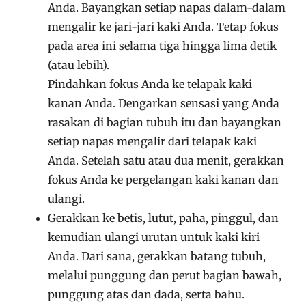
Anda. Bayangkan setiap napas dalam-dalam
mengalir ke jari-jari kaki Anda. Tetap fokus
pada area ini selama tiga hingga lima detik
(atau lebih).
Pindahkan fokus Anda ke telapak kaki
kanan Anda. Dengarkan sensasi yang Anda
rasakan di bagian tubuh itu dan bayangkan
setiap napas mengalir dari telapak kaki
Anda. Setelah satu atau dua menit, gerakkan
fokus Anda ke pergelangan kaki kanan dan
ulangi.
Gerakkan ke betis, lutut, paha, pinggul, dan
kemudian ulangi urutan untuk kaki kiri
Anda. Dari sana, gerakkan batang tubuh,
melalui punggung dan perut bagian bawah,
punggung atas dan dada, serta bahu.