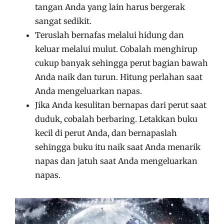
tangan Anda yang lain harus bergerak
sangat sedikit.
Teruslah bernafas melalui hidung dan
keluar melalui mulut. Cobalah menghirup
cukup banyak sehingga perut bagian bawah
Anda naik dan turun. Hitung perlahan saat
Anda mengeluarkan napas.
Jika Anda kesulitan bernapas dari perut saat
duduk, cobalah berbaring. Letakkan buku
kecil di perut Anda, dan bernapaslah
sehingga buku itu naik saat Anda menarik
napas dan jatuh saat Anda mengeluarkan
napas.