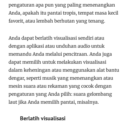
pengaturan apa pun yang paling menenangkan
Anda, apakah itu pantai tropis, tempat masa kecil
favorit, atau lembah berhutan yang tenang.
Anda dapat berlatih visualisasi sendiri atau
dengan aplikasi atau unduhan audio untuk
memandu Anda melalui pencitraan. Anda juga
dapat memilih untuk melakukan visualisasi
dalam keheningan atau menggunakan alat bantu
dengar, seperti musik yang menenangkan atau
mesin suara atau rekaman yang cocok dengan
pengaturan yang Anda pilih: suara gelombang
laut jika Anda memilih pantai, misalnya.
Berlatih visualisasi