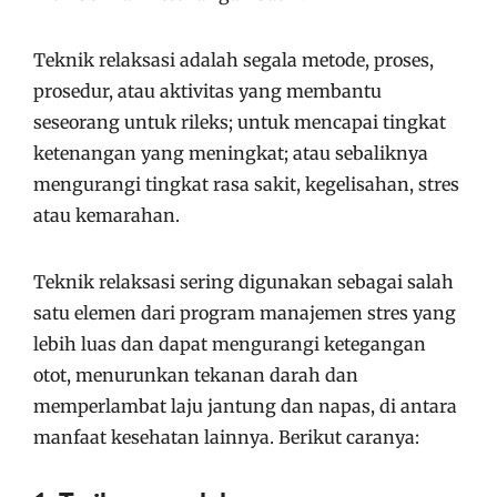
Teknik relaksasi adalah segala metode, proses,
prosedur, atau aktivitas yang membantu
seseorang untuk rileks; untuk mencapai tingkat
ketenangan yang meningkat; atau sebaliknya
mengurangi tingkat rasa sakit, kegelisahan, stres
atau kemarahan.
Teknik relaksasi sering digunakan sebagai salah
satu elemen dari program manajemen stres yang
lebih luas dan dapat mengurangi ketegangan
otot, menurunkan tekanan darah dan
memperlambat laju jantung dan napas, di antara
manfaat kesehatan lainnya. Berikut caranya: