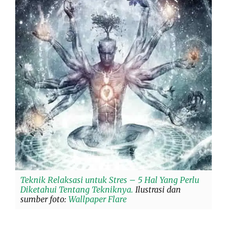
Teknik Relaksasi untuk Stres – 5 Hal Yang Perlu
Diketahui Tentang Tekniknya.
Ilustrasi dan
sumber foto:
Wallpaper Flare