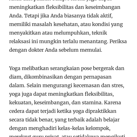
meningkatkan fleksibilitas dan keseimbangan
Anda. Tetapi jika Anda biasanya tidak aktif,
memiliki masalah kesehatan, atau kondisi yang
menyakitkan atau melumpuhkan, teknik
relaksasi ini mungkin terlalu menantang. Periksa
dengan dokter Anda sebelum memulai.
Yoga melibatkan serangkaian pose bergerak dan
diam, dikombinasikan dengan pernapasan
dalam. Selain mengurangi kecemasan dan stres,
yoga juga dapat meningkatkan fleksibilitas,
kekuatan, keseimbangan, dan stamina. Karena
cedera dapat terjadi ketika yoga dipraktikkan
secara tidak benar, yang terbaik adalah belajar
dengan menghadiri kelas-kelas kelompok,
merekrut guru privat, atau setidaknya mengikuti