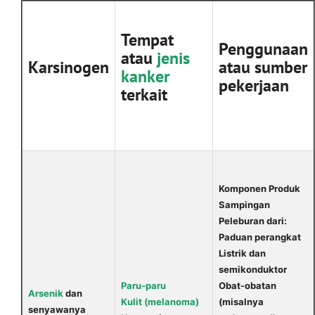
Tempat
Penggunaan
atau
jenis
Karsinogen
atau sumber
kanker
pekerjaan
terkait
Komponen Produk
Sampingan
Peleburan dari:
Paduan perangkat
Listrik dan
semikonduktor
Paru-paru
Obat-obatan
Arsenik
dan
Kulit (melanoma)
(misalnya
senyawanya