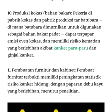
10 Produksi kokas (bahan bakar): Pekerja di
pabrik kokas dan pabrik produksi tar batubara –
di mana batubara dimurnikan untuk digunakan
sebagai bahan bakar padat – dapat terpapar
emisi oven kokas, dan memiliki risiko kematian
yang berlebihan akibat
kanker paru-paru
dan
ginjal kanker.
11 Pembuatan furnitur dan kabinet: Pembuat
furnitur terbukti memiliki peningkatan statistik
risiko kanker hidung, dengan paparan debu kayu
yang berlebihan, menurut penelitian.