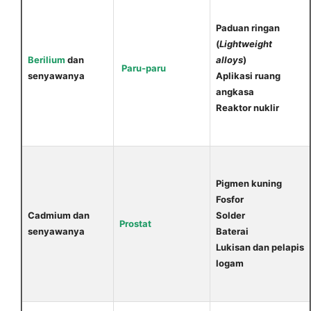
Paduan ringan
(
Lightweight
Berilium
dan
alloys
)
Paru-paru
senyawanya
Aplikasi ruang
angkasa
Reaktor nuklir
Pigmen kuning
Fosfor
Cadmium dan
Solder
Prostat
senyawanya
Baterai
Lukisan dan pelapis
logam