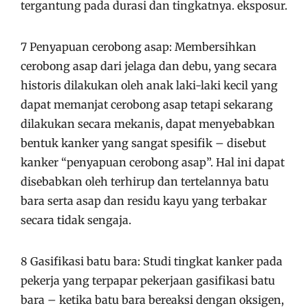
tergantung pada durasi dan tingkatnya. eksposur.
7 Penyapuan cerobong asap: Membersihkan
cerobong asap dari jelaga dan debu, yang secara
historis dilakukan oleh anak laki-laki kecil yang
dapat memanjat cerobong asap tetapi sekarang
dilakukan secara mekanis, dapat menyebabkan
bentuk kanker yang sangat spesifik – disebut
kanker “penyapuan cerobong asap”. Hal ini dapat
disebabkan oleh terhirup dan tertelannya batu
bara serta asap dan residu kayu yang terbakar
secara tidak sengaja.
8 Gasifikasi batu bara: Studi tingkat kanker pada
pekerja yang terpapar pekerjaan gasifikasi batu
bara – ketika batu bara bereaksi dengan oksigen,