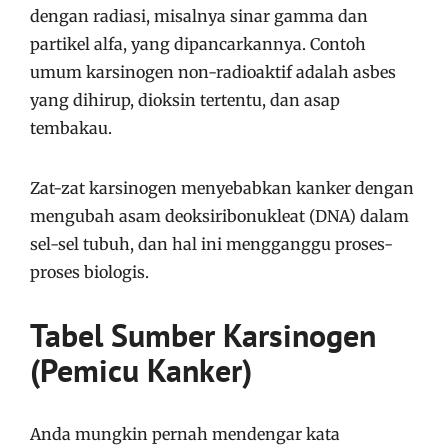
dengan radiasi, misalnya sinar gamma dan
partikel alfa, yang dipancarkannya. Contoh
umum karsinogen non-radioaktif adalah asbes
yang dihirup, dioksin tertentu, dan asap
tembakau.
Zat-zat karsinogen menyebabkan kanker dengan
mengubah asam deoksiribonukleat (DNA) dalam
sel-sel tubuh, dan hal ini mengganggu proses-
proses biologis.
Tabel Sumber Karsinogen
(Pemicu Kanker)
Anda mungkin pernah mendengar kata