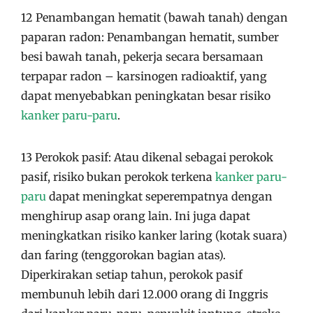
12 Penambangan hematit (bawah tanah) dengan
paparan radon: Penambangan hematit, sumber
besi bawah tanah, pekerja secara bersamaan
terpapar radon – karsinogen radioaktif, yang
dapat menyebabkan peningkatan besar risiko
kanker paru-paru
.
13 Perokok pasif: Atau dikenal sebagai perokok
pasif, risiko bukan perokok terkena
kanker paru-
paru
dapat meningkat seperempatnya dengan
menghirup asap orang lain. Ini juga dapat
meningkatkan risiko kanker laring (kotak suara)
dan faring (tenggorokan bagian atas).
Diperkirakan setiap tahun, perokok pasif
membunuh lebih dari 12.000 orang di Inggris