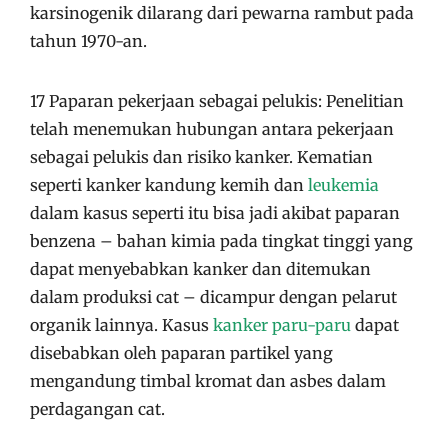
karsinogenik dilarang dari pewarna rambut pada
tahun 1970-an.
17 Paparan pekerjaan sebagai pelukis: Penelitian
telah menemukan hubungan antara pekerjaan
sebagai pelukis dan risiko kanker. Kematian
seperti kanker kandung kemih dan
leukemia
dalam kasus seperti itu bisa jadi akibat paparan
benzena – bahan kimia pada tingkat tinggi yang
dapat menyebabkan kanker dan ditemukan
dalam produksi cat – dicampur dengan pelarut
organik lainnya. Kasus
kanker paru-paru
dapat
disebabkan oleh paparan partikel yang
mengandung timbal kromat dan asbes dalam
perdagangan cat.