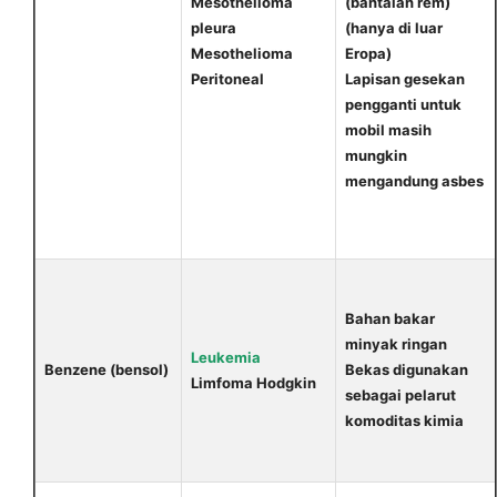
Mesothelioma
(bantalan rem)
pleura
(hanya di luar
Mesothelioma
Eropa)
Peritoneal
Lapisan gesekan
pengganti untuk
mobil masih
mungkin
mengandung asbes
Bahan bakar
minyak ringan
Leukemia
Benzene (bensol)
Bekas digunakan
Limfoma Hodgkin
sebagai pelarut
komoditas kimia