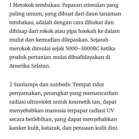
1 Merokok tembakau: Paparan stimulan yang
paling umum, yang dibuat dari daun tanaman
tembakau, adalah dengan cara dibakar dan
dihisap dari rokok atau pipa hookah ke dalam
mulut dan kemudian dilepaskan. Sejarah
merokok dimulai sejak 5000–3000BC ketika
produk pertanian mulai dibudidayakan di
Amerika Selatan.
2 Sunlamps dan sunbeds: Tempat tidur
penyamakan, perangkat yang memancarkan
radiasi ultraviolet untuk kosmetik tan, dapat
menyebabkan manusia terpapar radiasi UV
secara berlebihan, yang dapat menyebabkan
kanker kulit, katarak, dan penuaan kulit dini.