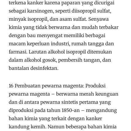
terkena kanker karena paparan yang dicurigai
sebagai karsinogen, seperti diisopropil sulfat,
minyak isopropil, dan asam sulfat. Senyawa
kimia yang tidak berwarna dan mudah terbakar
dengan bau menyengat memiliki berbagai
macam keperluan industri, rumah tangga dan
farmasi. Larutan alkohol isopropil ditemukan
dalam alkohol gosok, pembersih tangan, dan
bantalan desinfektan.
16 Pembuatan pewarna magenta: Produksi
pewarna magenta – berwarna merah keunguan
dan di antara pewarna sintetis pertama yang
diproduksi pada tahun 1850-an – mengandung
bahan kimia yang terkait dengan kanker
kandung kemih. Namun beberapa bahan kimia