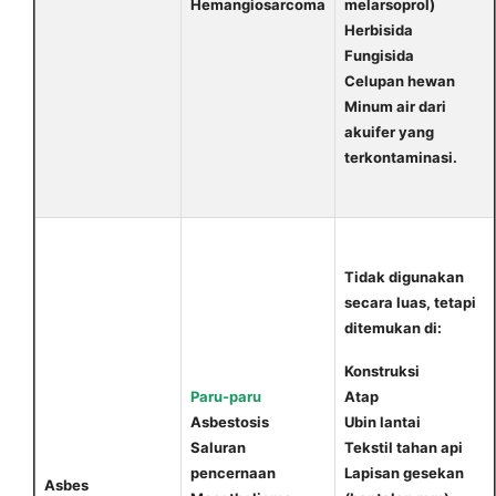
Hemangiosarcoma
melarsoprol)
Herbisida
Fungisida
Celupan hewan
Minum air dari
akuifer yang
terkontaminasi.
Tidak digunakan
secara luas, tetapi
ditemukan di:
Konstruksi
Paru-paru
Atap
Asbestosis
Ubin lantai
Saluran
Tekstil tahan api
pencernaan
Lapisan gesekan
Asbes