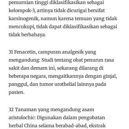
pemurnian tinggi diklasifikasikan sebagai
kelompok-3, artinya tidak dicurigai bersifat
karsinogenik, namun karena temuan yang tidak
mencukupi, tidak dapat diklasifikasikan sebagai
tidak berbahaya.
31 Fenacetin, campuran analgesik yang
mengandung: Studi tentang obat penurun rasa
sakit dan demam ini, sekarang dilarang di
beberapa negara, mengaitkannya dengan ginjal,
panggul, dan tumor urothelial lainnya pada
pasien.
32 Tanaman yang mengandung asam
aristolochic: Digunakan dalam pengobatan
herbal China selama berabad-abad, ekstrak