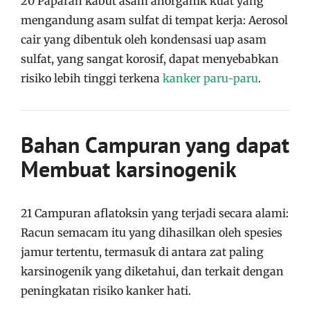
20 Paparan kabut asam anorganik kuat yang
mengandung asam sulfat di tempat kerja: Aerosol
cair yang dibentuk oleh kondensasi uap asam
sulfat, yang sangat korosif, dapat menyebabkan
risiko lebih tinggi terkena
kanker paru-paru
.
Bahan Campuran yang dapat
Membuat karsinogenik
21 Campuran aflatoksin yang terjadi secara alami:
Racun semacam itu yang dihasilkan oleh spesies
jamur tertentu, termasuk di antara zat paling
karsinogenik yang diketahui, dan terkait dengan
peningkatan risiko kanker hati.