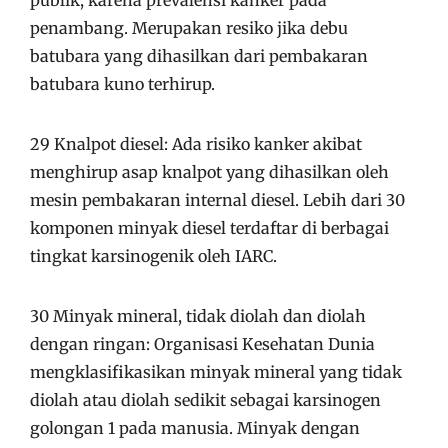
penambang. Merupakan resiko jika debu
batubara yang dihasilkan dari pembakaran
batubara kuno terhirup.
29 Knalpot diesel: Ada risiko kanker akibat
menghirup asap knalpot yang dihasilkan oleh
mesin pembakaran internal diesel. Lebih dari 30
komponen minyak diesel terdaftar di berbagai
tingkat karsinogenik oleh IARC.
30 Minyak mineral, tidak diolah dan diolah
dengan ringan: Organisasi Kesehatan Dunia
mengklasifikasikan minyak mineral yang tidak
diolah atau diolah sedikit sebagai karsinogen
golongan 1 pada manusia. Minyak dengan